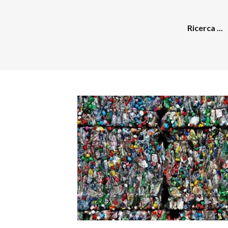
Ricerca ...