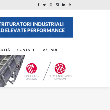
ICITÀ
CONTATTI
AZIENDE