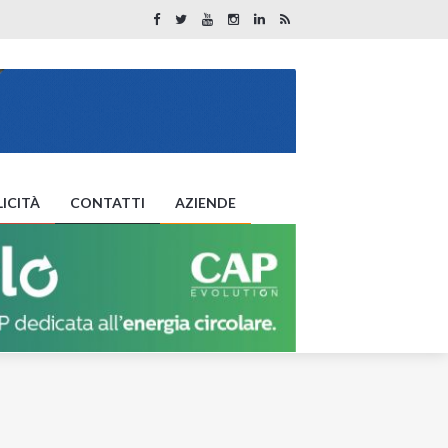
ICITÀ
CONTATTI
AZIENDE