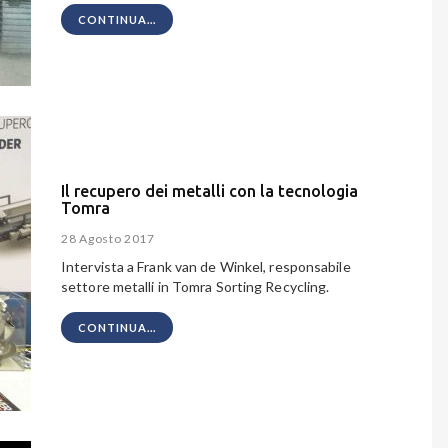
CONTINUA...
Il recupero dei metalli con la tecnologia
Tomra
28 Agosto 2017
Intervista a Frank van de Winkel, responsabile
settore metalli in Tomra Sorting Recycling.
CONTINUA...