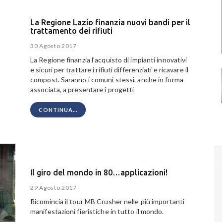
La Regione Lazio finanzia nuovi bandi per il
trattamento dei rifiuti
30 Agosto 2017
La Regione finanzia l’acquisto di impianti innovativi
e sicuri per trattare i rifiuti differenziati e ricavare il
compost. Saranno i comuni stessi, anche in forma
associata, a presentare i progetti
CONTINUA...
Il giro del mondo in 80…applicazioni!
29 Agosto 2017
Ricomincia il tour MB Crusher nelle più importanti
manifestazioni fieristiche in tutto il mondo.