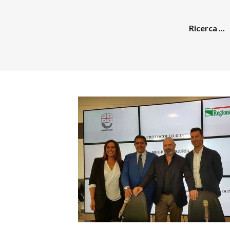
Ricerca ...