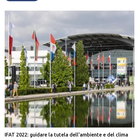
IFAT 2022: guidare la tutela dell'ambiente e del clima