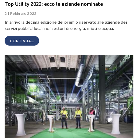
Top Utility 2022: ecco le aziende nominate
21 Febbraio 2022
In arrivo la decima edizione del premio riservato alle aziende dei
servizi pubblici locali nei settori di energia, rifiuti e acqua.
CONTINUA...