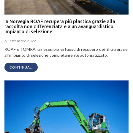
In Norvegia ROAF recupera più plastica grazie alla
raccolta non differenziata e a un avanguardistico
impianto di selezione
6 Settembre 2022
ROAF e TOMRA, un esempio virtuoso di recupero dei rifiuti grazie
all'impianto di selezione completamente automatizzato.
CONTINUA...