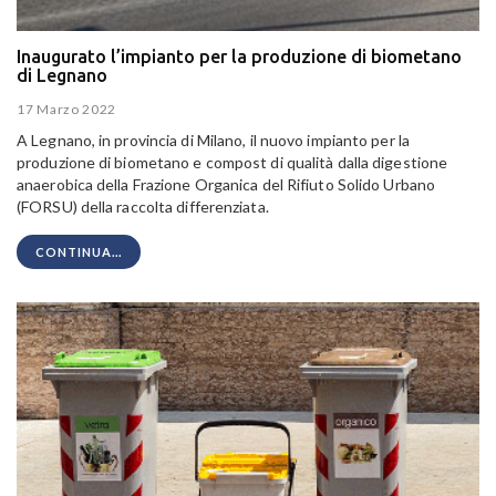
Inaugurato l’impianto per la produzione di biometano
di Legnano
17 Marzo 2022
A Legnano, in provincia di Milano, il nuovo impianto per la
produzione di biometano e compost di qualità dalla digestione
anaerobica della Frazione Organica del Rifiuto Solido Urbano
(FORSU) della raccolta differenziata.
CONTINUA...