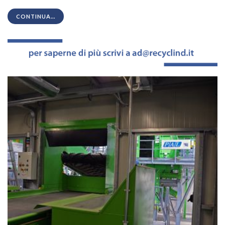
CONTINUA...