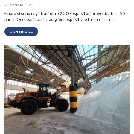
2 Febbraio 2022
Finora si sono registrati oltre 2.500 espositori provenienti da 50
paesi. Occupati t
utti i padiglioni espositivi e l'area esterna.
CONTINUA...