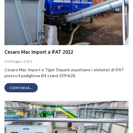
Cesaro Mac Import a IFAT 2022
20 Maggio 2022
Cesaro Mac Import e Tiger Depack aspettano i visitatori di IFAT
presso il padiglione B4 stand 329\428.
CONTINUA...