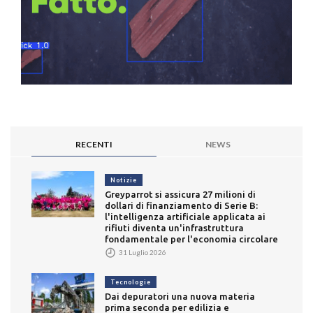
RECENTI
NEWS
Notizie
Greyparrot si assicura 27 milioni di
dollari di finanziamento di Serie B:
l'intelligenza artificiale applicata ai
rifiuti diventa un'infrastruttura
fondamentale per l'economia circolare
31 Luglio 2026
Tecnologie
Dai depuratori una nuova materia
prima seconda per edilizia e