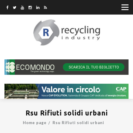
Rsu Rifiuti solidi urbani
Home page
Rsu Rifiuti solidi urbani