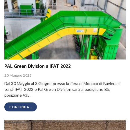
PAL Green Division a IFAT 2022
20 Maggio 2022
Dal 30 Maggio al 3 Giugno presso la fiera di Monaco di Baviera si
terrà IFAT 2022 e Pal Green Division sarà al padiglione B5,
posizione 435.
CONTINUA...