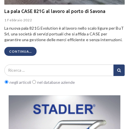
La pala CASE 821G al lavoro al porto di Savona
1 Febbraio 2022
La nuova pala 821G Evolution è al lavoro nello scalo ligure per BuT
Srl, una società di servizi portuali che si affida a CASE per
garantire una gestione delle merci efficiente e senza interruzioni.
CONTINUA...
negli articoli
nel database aziende