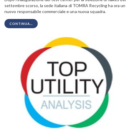
settembre scorso, la sede italiana di TOMRA Recycling ha ora un
nuovo responsabile commerciale e una nuova squadra.
CONTINUA...