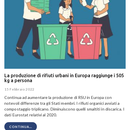
La produzione di rifiuti urbani in Europa raggiunge i 505
kg a persona
15 Febbraio 2022
Continua ad aumentare la produzione di RSU in Europa con
notevoli differenze tra gli Stati membri. I rifiuti organici avviati a
compostaggio triplicano. Diminuiscono quelli smaltiti in discarica. I
dati Eurostat relativi al 2020.
CONTINUA...