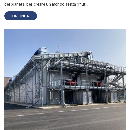
del pianeta, per creare un mondo senza rifiuti.
CONTINUA...