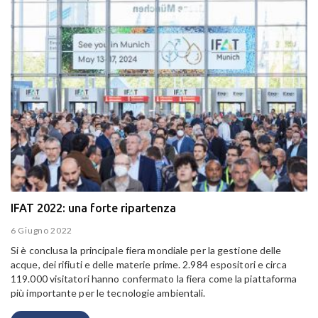
IFAT 2022: una forte ripartenza
6 Giugno 2022
Si è conclusa la principale fiera mondiale per la gestione delle
acque, dei rifiuti e delle materie prime. 2.984 espositori e circa
119.000 visitatori hanno confermato la fiera come la piattaforma
più importante per le tecnologie ambientali.