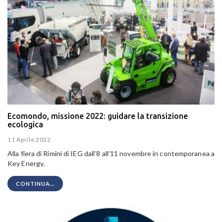
Ecomondo, missione 2022: guidare la transizione
ecologica
11 Aprile 2022
Alla fiera di Rimini di IEG dall’8 all’11 novembre in contemporanea a
Key Energy.
CONTINUA...