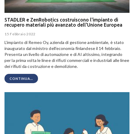
STADLER e ZenRobotics costruiscono l'impianto di
recupero materiali più avanzato dell'Unione Europea
15 Febbraio 2022
L’impianto di Remeo Oy, azienda di gestione ambientale, è stato
inaugurato dal ministro dell’economia finlandese il 14 febbraio.
Presenta un livello di automazione e di AI altissimo, integrando
per la prima volta le linee di rifiuti commerciali e industriali alle linee
dei rifiuti da costruzione e demolizione.
CONTINUA...