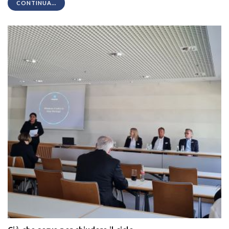
CONTINUA...