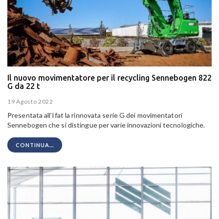
Il nuovo movimentatore per il recycling Sennebogen 822
G da 22 t
19 Agosto 2022
Presentata all’Ifat la rinnovata serie G dei movimentatori
Sennebogen che si distingue per varie innovazioni tecnologiche.
CONTINUA...