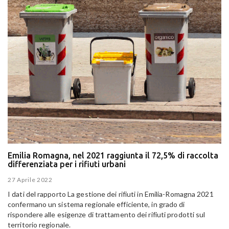
Emilia Romagna, nel 2021 raggiunta il 72,5% di raccolta
differenziata per i rifiuti urbani
27 Aprile 2022
I dati del rapporto La gestione dei rifiuti in Emilia-Romagna 2021
confermano un sistema regionale efficiente, in grado di
rispondere alle esigenze di trattamento dei rifiuti prodotti sul
territorio regionale.