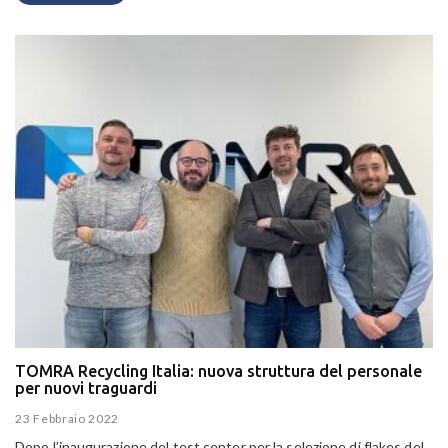
TOMRA Recycling Italia: nuova struttura del personale
per nuovi traguardi
23 Febbraio 2022
Dopo l’inaugurazione del test center per la selezione di flakes del