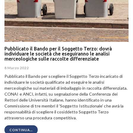
Pubblicato il Bando per il Soggetto Terzo: dovrà
individuare le società che eseguiranno le analisi
merceologiche sulle raccolte differenziate
8 Marzo 2022
Pubblicato il Bando per scegliere il Soggetto Terzo incaricato di
individuare le società qualificate ad eseguire le analisi
merceologiche sui materiali di imballaggio in raccolta differenziata.
CONAI e ANCI, infatti, su segnalazione della Conferenza dei
Rettori delle Università Italiane, hanno identificato in una
Commissione di tre membri il 'Soggetto Istituzionale' che avrà la
responsabilità di scegliere il cosiddetto Soggetto Terzo
attraverso una procedura competitiva.
CONTINUA...