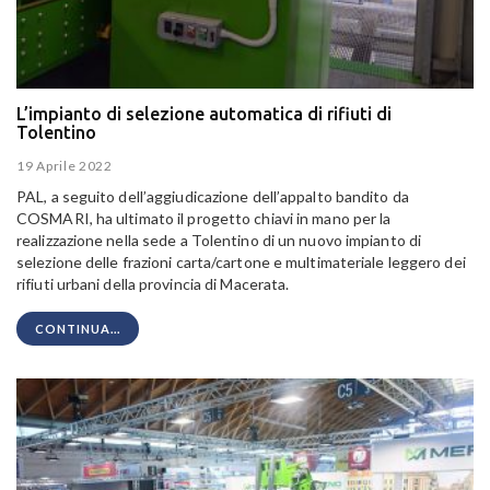
L’impianto di selezione automatica di rifiuti di
Tolentino
19 Aprile 2022
PAL, a seguito dell’aggiudicazione dell’appalto bandito da
COSMARI, ha ultimato il progetto chiavi in mano per la
realizzazione nella sede a Tolentino di un nuovo impianto di
selezione delle frazioni carta/cartone e multimateriale leggero dei
rifiuti urbani della provincia di Macerata.
CONTINUA...