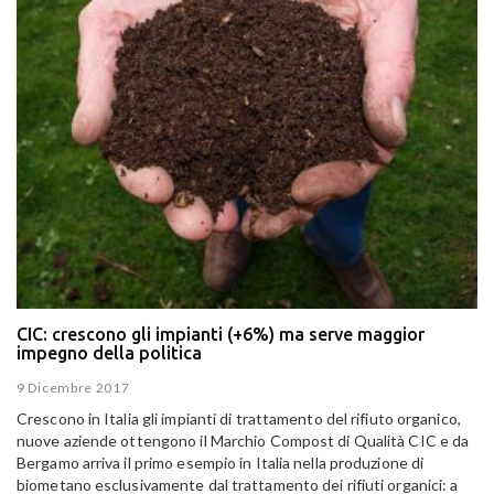
CIC: crescono gli impianti (+6%) ma serve maggior
impegno della politica
9 Dicembre 2017
Crescono in Italia gli impianti di trattamento del rifiuto organico,
nuove aziende ottengono il Marchio Compost di Qualità CIC e da
Bergamo arriva il primo esempio in Italia nella produzione di
biometano esclusivamente dal trattamento dei rifiuti organici: a