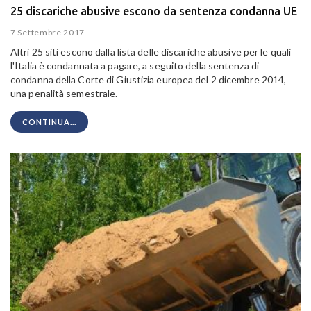
25 discariche abusive escono da sentenza condanna UE
7 Settembre 2017
Altri 25 siti escono dalla lista delle discariche abusive per le quali
l'Italia è condannata a pagare, a seguito della sentenza di
condanna della Corte di Giustizia europea del 2 dicembre 2014,
una penalità semestrale.
CONTINUA...