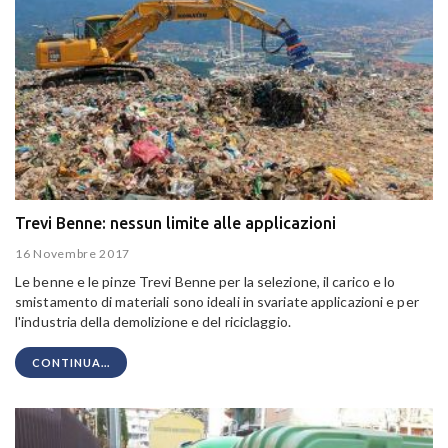
Trevi Benne: nessun limite alle applicazioni
16 Novembre 2017
Le benne e le pinze Trevi Benne per la selezione, il carico e lo
smistamento di materiali sono ideali in svariate applicazioni e per
l'industria della demolizione e del riciclaggio.
CONTINUA...