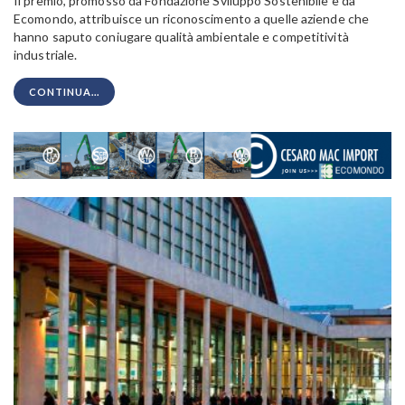
Il premio, promosso da Fondazione Sviluppo Sostenibile e da
Ecomondo, attribuisce un riconoscimento a quelle aziende che
hanno saputo coniugare qualità ambientale e competitività
industriale.
CONTINUA...