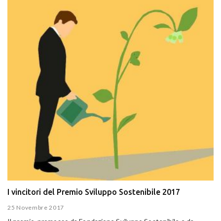
I vincitori del Premio Sviluppo Sostenibile 2017
25 Novembre 2017