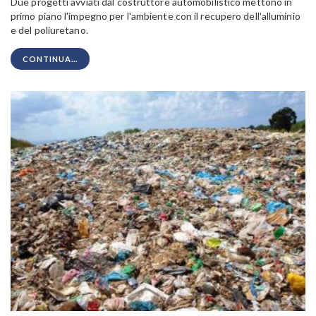
Due progetti avviati dal costruttore automobilistico mettono in
primo piano l'impegno per l'ambiente con il recupero dell'alluminio
e del poliuretano.
CONTINUA...