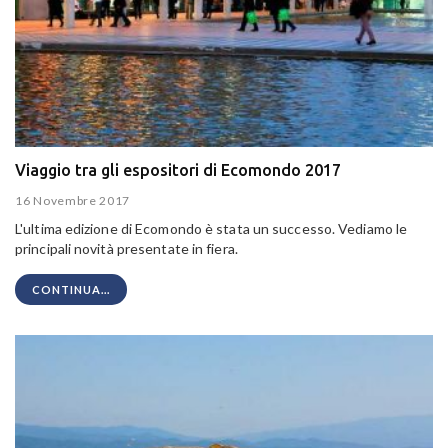
Viaggio tra gli espositori di Ecomondo 2017
16 Novembre 2017
L'ultima edizione di Ecomondo è stata un successo. Vediamo le
principali novità presentate in fiera.
CONTINUA...