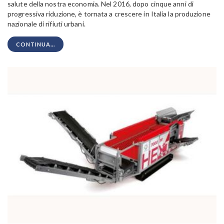
salute della nostra economia. Nel 2016, dopo cinque anni di
progressiva riduzione, è tornata a crescere in Italia la produzione
nazionale di rifiuti urbani.
CONTINUA...