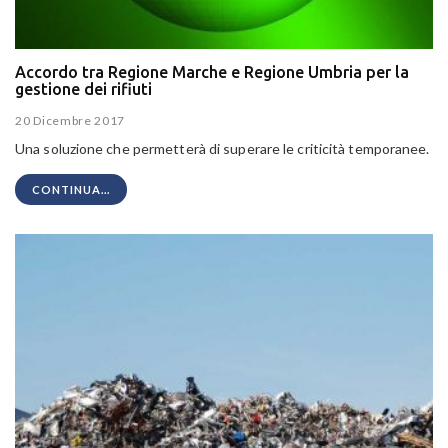
Accordo tra Regione Marche e Regione Umbria per la
gestione dei rifiuti
20 Dicembre 2017
Una soluzione che permetterà di superare le criticità temporanee.
CONTINUA...