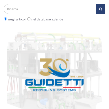
negli articoli
nel database aziende