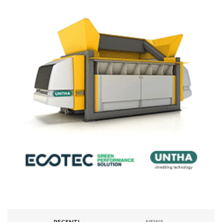
RECENTI
NEWS