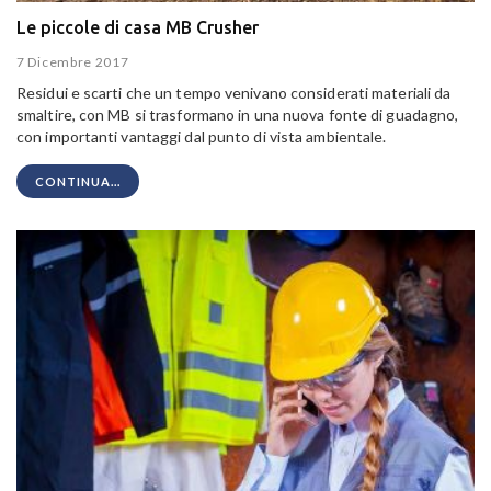
Le piccole di casa MB Crusher
7 Dicembre 2017
Residui e scarti che un tempo venivano considerati materiali da
smaltire, con MB si trasformano in una nuova fonte di guadagno,
con importanti vantaggi dal punto di vista ambientale.
CONTINUA...