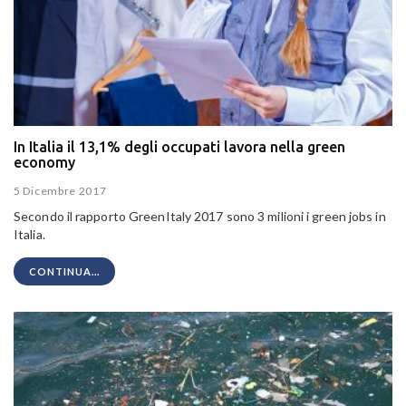
In Italia il 13,1% degli occupati lavora nella green
economy
5 Dicembre 2017
Secondo il rapporto GreenItaly 2017 sono 3 milioni i green jobs in
Italia.
CONTINUA...