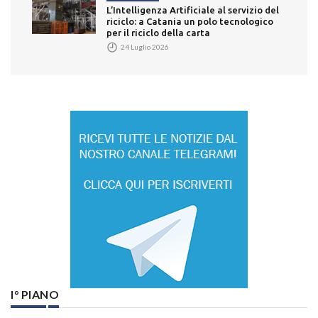
L’Intelligenza Artificiale al servizio del
riciclo: a Catania un polo tecnologico
per il riciclo della carta
24 Luglio 2026
I° PIANO