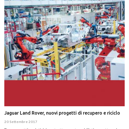
Jaguar Land Rover, nuovi progetti di recupero e riciclo
20 Settembre 2017