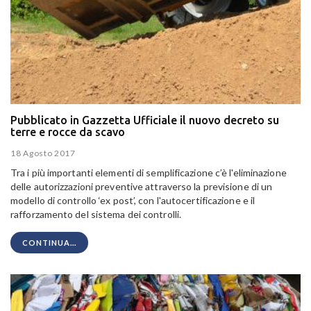
Pubblicato in Gazzetta Ufficiale il nuovo decreto su
terre e rocce da scavo
18 Agosto 2017
Tra i più importanti elementi di semplificazione c’è l'eliminazione
delle autorizzazioni preventive attraverso la previsione di un
modello di controllo ‘ex post’, con l'autocertificazione e il
rafforzamento del sistema dei controlli.
CONTINUA...