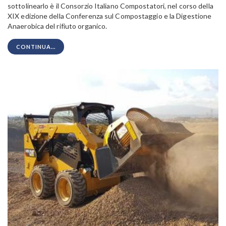
sottolinearlo è il Consorzio Italiano Compostatori, nel corso della
XIX edizione della Conferenza sul Compostaggio e la Digestione
Anaerobica del rifiuto organico.
CONTINUA...