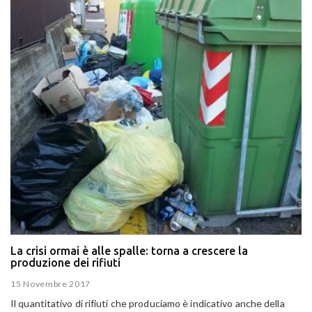
La crisi ormai è alle spalle: torna a crescere la
produzione dei rifiuti
15 Novembre 2017
Il quantitativo di rifiuti che produciamo è indicativo anche della