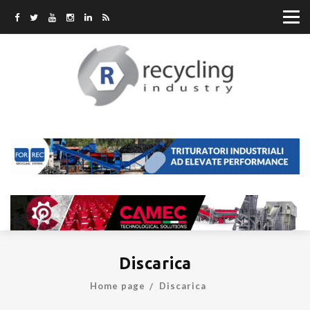
Discarica
Home page
Discarica