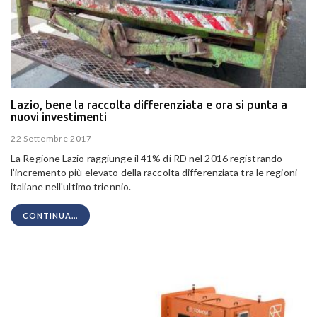
Lazio, bene la raccolta differenziata e ora si punta a
nuovi investimenti
22 Settembre 2017
La Regione Lazio raggiunge il 41% di RD nel 2016
registrando
l’incremento più elevato della raccolta differenziata tra le regioni
italiane nell'ultimo triennio.
CONTINUA...