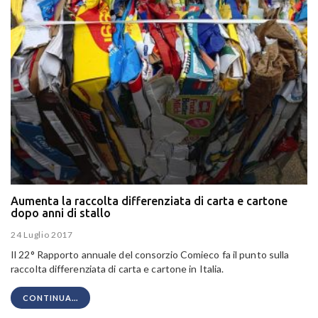
Aumenta la raccolta differenziata di carta e cartone
dopo anni di stallo
24 Luglio 2017
Il 22° Rapporto annuale del consorzio Comieco fa il punto sulla
raccolta differenziata di carta e cartone in Italia.
CONTINUA...