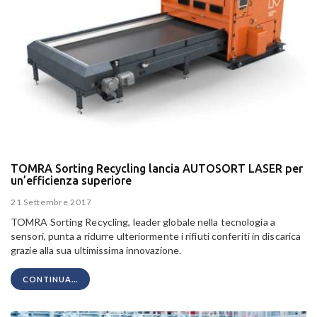
TOMRA Sorting Recycling lancia AUTOSORT LASER per
un’efficienza superiore
21 Settembre 2017
TOMRA Sorting Recycling, leader globale nella tecnologia a
sensori, punta a ridurre ulteriormente i rifiuti conferiti in discarica
grazie alla sua ultimissima innovazione.
CONTINUA...