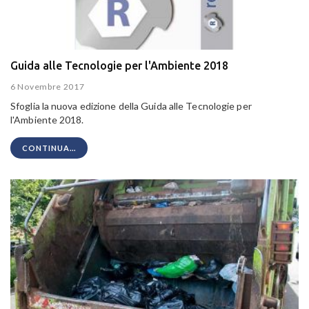
Guida alle Tecnologie per l'Ambiente 2018
6 Novembre 2017
Sfoglia la nuova edizione della Guida alle Tecnologie per
l'Ambiente 2018.
CONTINUA...