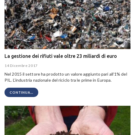
La gestione dei rifiuti vale oltre 23 miliardi di euro
14 Dicembre 2017
Nel 2015 il settore ha prodotto un valore aggiunto pari all’1% del
PIL. L’industria nazionale del riciclo tra le prime in Europa.
CONTINUA...