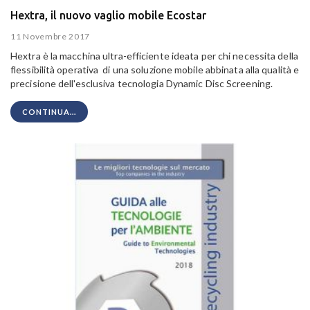
Hextra, il nuovo vaglio mobile Ecostar
11 Novembre 2017
Hextra è la macchina ultra-efficiente ideata per chi necessita della
flessibilità operativa di una soluzione mobile abbinata alla qualità e
precisione dell'esclusiva tecnologia Dynamic Disc Screening.
CONTINUA...