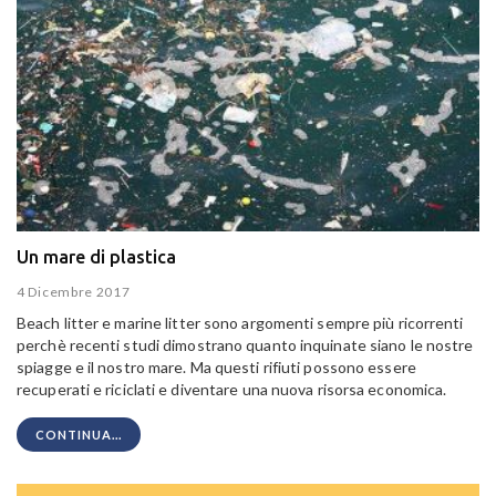
Un mare di plastica
4 Dicembre 2017
Beach litter e marine litter sono argomenti sempre più ricorrenti
perchè recenti studi dimostrano quanto inquinate siano le nostre
spiagge e il nostro mare. Ma questi rifiuti possono essere
recuperati e riciclati e diventare una nuova risorsa economica.
CONTINUA...