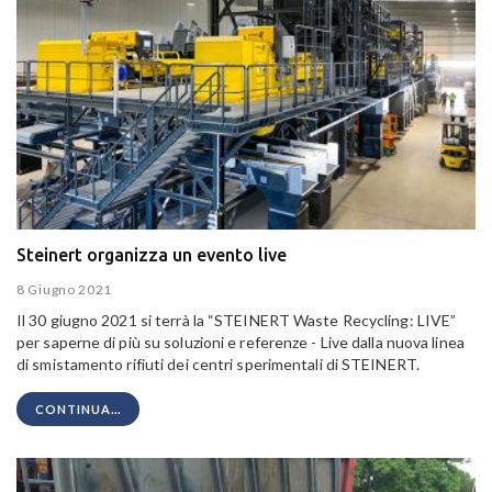
Steinert organizza un evento live
8 Giugno 2021
Il 30 giugno 2021 si terrà la “STEINERT Waste Recycling: LIVE”
per saperne di più su soluzioni e referenze - Live dalla nuova linea
di smistamento rifiuti dei centri sperimentali di STEINERT.
CONTINUA...