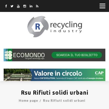
Rsu Rifiuti solidi urbani
Home page
Rsu Rifiuti solidi urbani