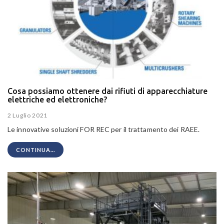
Cosa possiamo ottenere dai rifiuti di apparecchiature
elettriche ed elettroniche?
2 Luglio 2021
Le innovative soluzioni FOR REC per il trattamento dei RAEE.
CONTINUA...