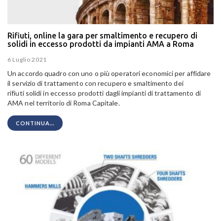
Rifiuti, online la gara per smaltimento e recupero di
solidi in eccesso prodotti da impianti AMA a Roma
6 Luglio 2021
Un accordo quadro con uno o più operatori economici per affidare
il servizio di trattamento con recupero e smaltimento dei
rifiuti solidi in eccesso prodotti dagli impianti di trattamento di
AMA nel territorio di Roma Capitale.
CONTINUA...