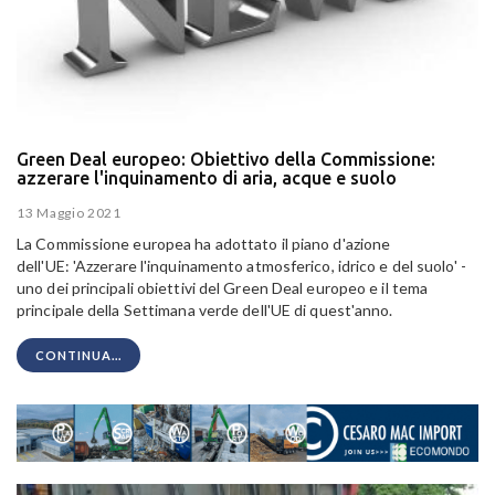
Green Deal europeo: Obiettivo della Commissione:
azzerare l'inquinamento di aria, acque e suolo
13 Maggio 2021
La Commissione europea ha adottato il
piano d'azione
dell'UE
:
'Azzerare l'inquinamento atmosferico, idrico e del suolo'
-
uno dei principali obiettivi del
Green Deal europeo
e il tema
principale della
Settimana verde dell'UE
di quest'anno.
CONTINUA...