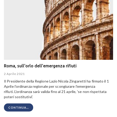
Roma, sull'orlo dell'emergenza rifiuti
2 Aprile 2021
Il Presidente della Regione Lazio Nicola Zingaretti ha firmato il 1
Aprile l’ordinanza regionale per scongiurare l’emergenza
rifiuti.
L'ordinanza sarà valida fino al 21 aprile, 'se non rispettata
poteri sostitutivi'.
CONTINUA...