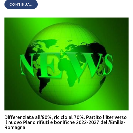
CONTINUA...
Differenziata all'80%, riciclo al 70%. Partito l'iter verso
il nuovo Piano rifiuti e bonifiche 2022-2027 dell'Emilia-
Romagna