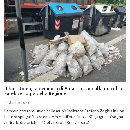
Rifiuti Roma, la denuncia di Ama: Lo stop alla raccolta
sarebbe colpa della Regione
4 Giugno 2021
L'amministratore unico della municipalizzata Stefano Zaghis in una
lettera spiega: 'Il sistema è in equilibrio fino al 30 giugno, bisogna
aprire le discariche di Colleferro e Roccasecca'.