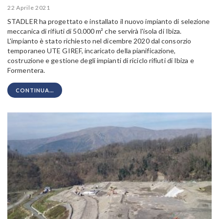
22 Aprile 2021
STADLER ha progettato e installato il nuovo impianto di selezione
meccanica di rifiuti di 50.000 m² che servirà l'isola di Ibiza.
L'impianto è stato richiesto nel dicembre 2020 dal consorzio
temporaneo UTE GIREF, incaricato della pianificazione,
costruzione e gestione degli impianti di riciclo rifiuti di Ibiza e
Formentera.
CONTINUA...