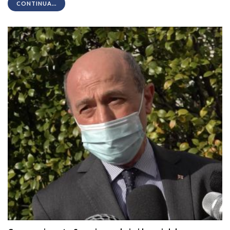
CONTINUA...