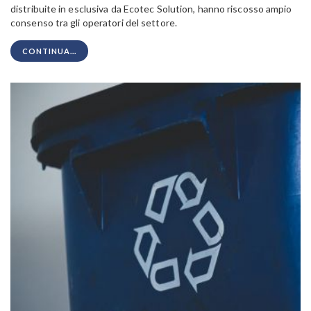
distribuite in esclusiva da Ecotec Solution, hanno riscosso ampio
consenso tra gli operatori del settore.
CONTINUA...