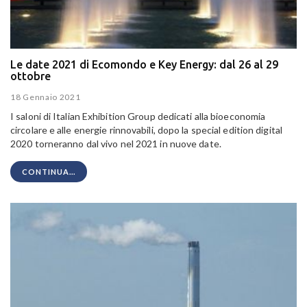
Le date 2021 di Ecomondo e Key Energy: dal 26 al 29
ottobre
18 Gennaio 2021
I saloni di Italian Exhibition Group dedicati alla bioeconomia
circolare e alle energie rinnovabili, dopo la special edition digital
2020 torneranno dal vivo nel 2021 in nuove date.
CONTINUA...