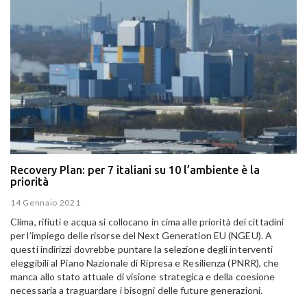
Recovery Plan: per 7 italiani su 10 l’ambiente è la
priorità
14 Gennaio 2021
Clima, rifiuti e acqua si collocano in cima alle priorità dei cittadini
per l’impiego delle risorse del Next Generation EU (NGEU). A
questi indirizzi dovrebbe puntare la selezione degli interventi
eleggibili al Piano Nazionale di Ripresa e Resilienza (PNRR), che
manca allo stato attuale di visione strategica e della coesione
necessaria a traguardare i bisogni delle future generazioni.