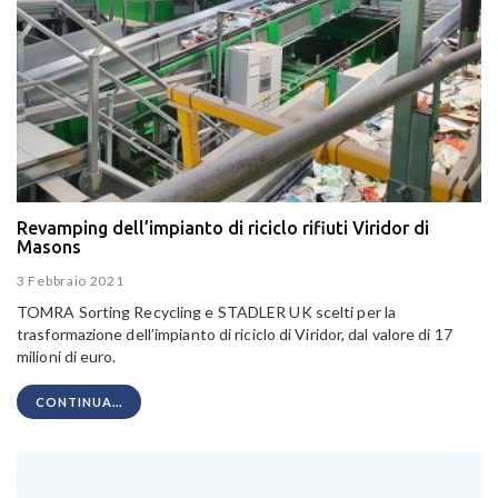
Revamping dell’impianto di riciclo rifiuti Viridor di
Masons
3 Febbraio 2021
TOMRA Sorting Recycling e STADLER UK scelti per la
trasformazione dell’impianto di riciclo di Viridor, dal valore di 17
milioni di euro.
CONTINUA...