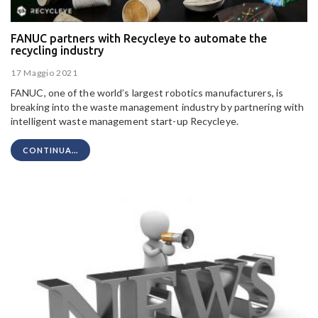
FANUC partners with Recycleye to automate the
recycling industry
17 Maggio 2021
FANUC, one of the world’s largest robotics manufacturers, is
breaking into the waste management industry by partnering with
intelligent waste management start-up Recycleye.
CONTINUA...