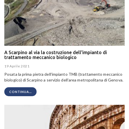
A Scarpino al via la costruzione dell'impianto di
trattamento meccanico biologico
19 Aprile 2021
Posata la prima pietra dell'impianto TMB (trattamento meccanico
biologico) di Scarpino a servizio dell'area metropolitana di Genova.
CONTINUA...