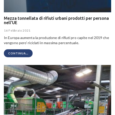
Mezza tonnellata di rifiuti urbani prodotti per persona
nell'UE
16 Febbraio 2021
In Europa aumenta la produzione di rifiuti pro capite nel 2019 che
vengono pero' riciclati in massima percentuale.
CONTINUA...