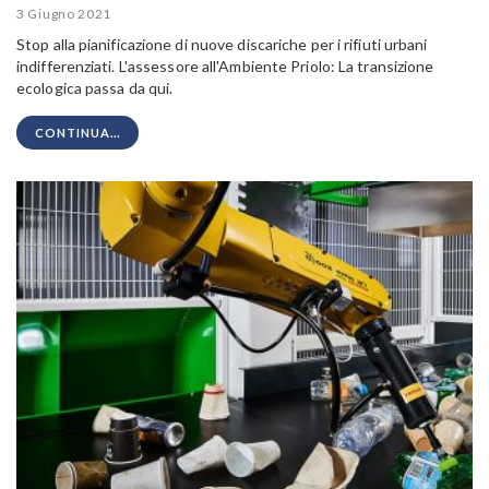
3 Giugno 2021
Stop alla pianificazione di nuove discariche per i rifiuti urbani
indifferenziati. L'assessore all'Ambiente Priolo: La transizione
ecologica passa da qui.
CONTINUA...