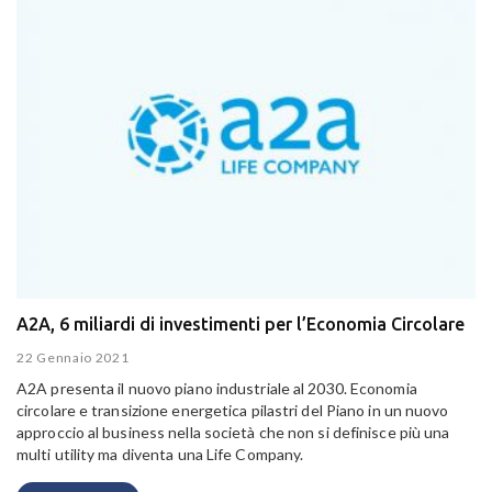
A2A, 6 miliardi di investimenti per l’Economia Circolare
22 Gennaio 2021
A2A presenta il nuovo piano industriale al 2030. Economia
circolare e transizione energetica pilastri del Piano in un nuovo
approccio al business nella società che non si definisce più una
multi utility ma diventa una Life Company.