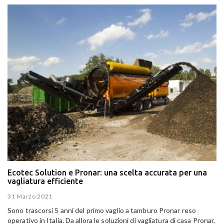
Ecotec Solution e Pronar: una scelta accurata per una
vagliatura efficiente
31 Marzo 2021
Sono trascorsi 5 anni del primo vaglio a tamburo Pronar reso
operativo in Italia. Da allora le soluzioni di vagliatura di casa Pronar,