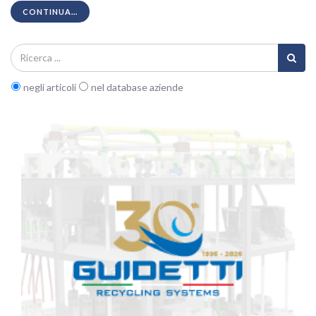
CONTINUA...
negli articoli
nel database aziende