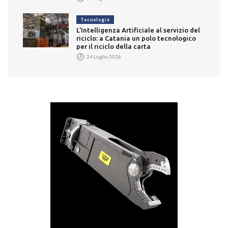
Tecnologie
L’Intelligenza Artificiale al servizio del
riciclo: a Catania un polo tecnologico
per il riciclo della carta
24 Luglio 2026