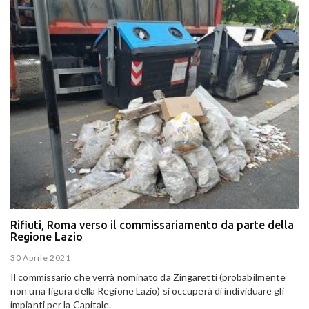
Rifiuti, Roma verso il commissariamento da parte della
Regione Lazio
30 Aprile 2021
Il commissario che verrà nominato da Zingaretti (probabilmente
non una figura della Regione Lazio) si occuperà di individuare gli
impianti per la Capitale.