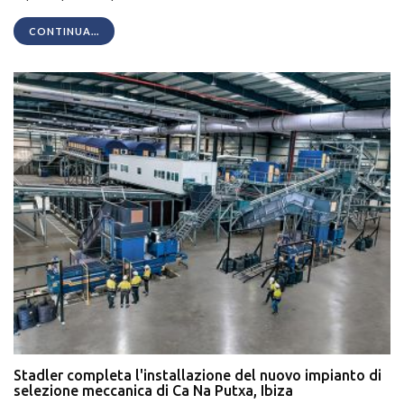
CONTINUA...
Stadler completa l'installazione del nuovo impianto di
selezione meccanica di Ca Na Putxa, Ibiza