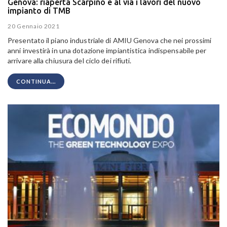
Genova: riaperta Scarpino e al via i lavori del nuovo
impianto di TMB
20 Gennaio 2021
Presentato il piano industriale di AMIU Genova che nei prossimi
anni investirà in una dotazione impiantistica indispensabile per
arrivare alla chiusura del ciclo dei rifiuti.
CONTINUA...