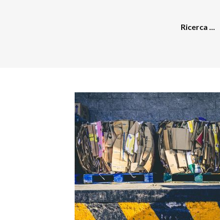
Ricerca ...