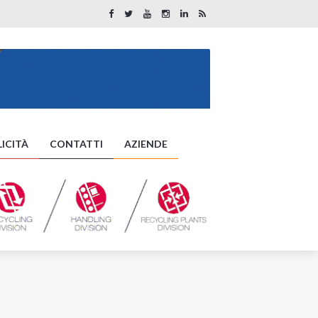
ICITÀ
CONTATTI
AZIENDE