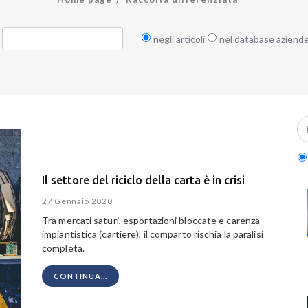
negli articoli
nel database aziend
Il settore del riciclo della carta è in crisi
27 Gennaio 2020
Tra mercati saturi, esportazioni bloccate e carenza
impiantistica (cartiere), il comparto rischia la paralisi
completa.
CONTINUA...