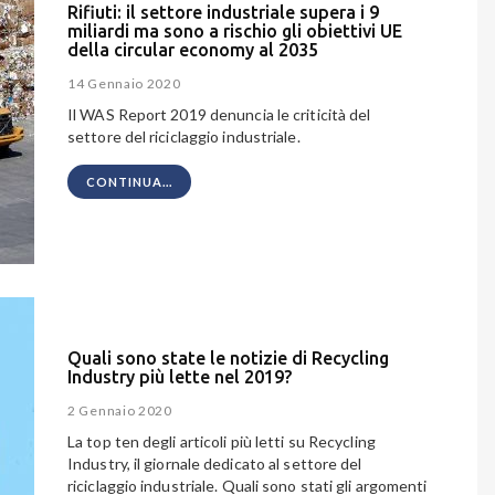
Rifiuti: il settore industriale supera i 9
miliardi ma sono a rischio gli obiettivi UE
della circular economy al 2035
14 Gennaio 2020
Il WAS Report 2019 denuncia le criticità del
settore del riciclaggio industriale.
CONTINUA...
Quali sono state le notizie di Recycling
Industry più lette nel 2019?
2 Gennaio 2020
La top ten degli articoli più letti su Recycling
Industry, il giornale dedicato al settore del
riciclaggio industriale. Quali sono stati gli argomenti