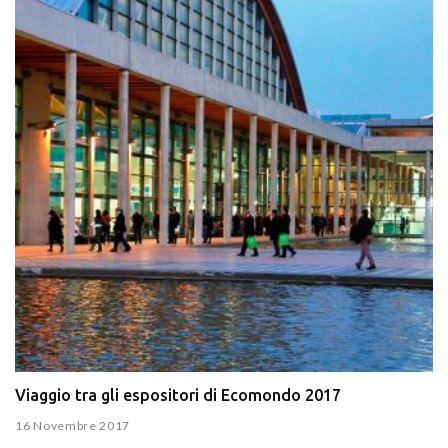
Viaggio tra gli espositori di Ecomondo 2017
16 Novembre 2017