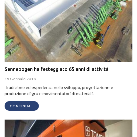
Sennebogen ha festeggiato 65 anni di attività
15 Gennaio 2018
Tradizione ed esperienza nello sviluppo, progettazione e
produzione di gru e movimentatori di materiali.
CONTINUA...