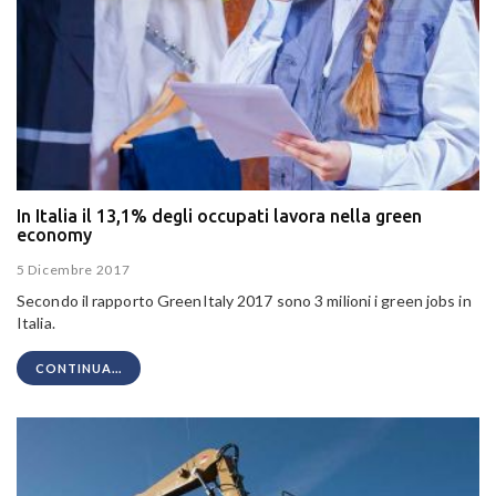
In Italia il 13,1% degli occupati lavora nella green
economy
5 Dicembre 2017
Secondo il rapporto GreenItaly 2017 sono 3 milioni i green jobs in
Italia.
CONTINUA...