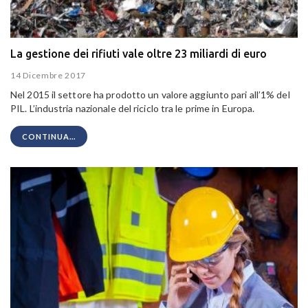
La gestione dei rifiuti vale oltre 23 miliardi di euro
14 Dicembre 2017
Nel 2015 il settore ha prodotto un valore aggiunto pari all’1% del
PIL. L’industria nazionale del riciclo tra le prime in Europa.
CONTINUA...