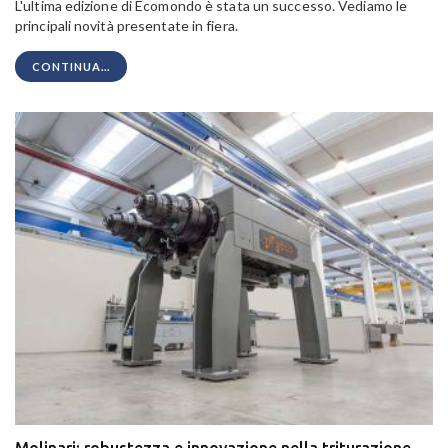
L'ultima edizione di Ecomondo è stata un successo. Vediamo le
principali novità presentate in fiera.
CONTINUA...
Molinari: robustezza e innovazione nella triturazione