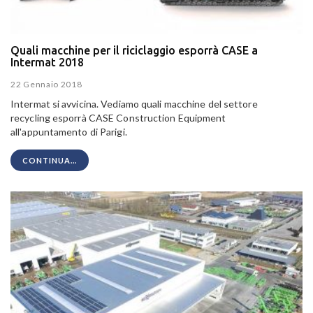
Quali macchine per il riciclaggio esporrà CASE a
Intermat 2018
22 Gennaio 2018
Intermat si avvicina. Vediamo quali macchine del settore
recycling esporrà CASE Construction Equipment
all'appuntamento di Parigi.
CONTINUA...