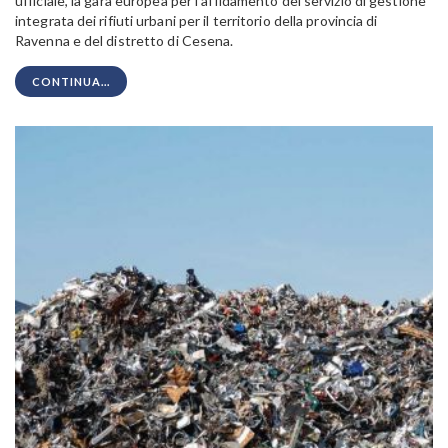
ufficiale, la gara europea per l’affidamento del servizio di gestione
integrata dei rifiuti urbani per il territorio della provincia di
Ravenna e del distretto di Cesena.
CONTINUA...