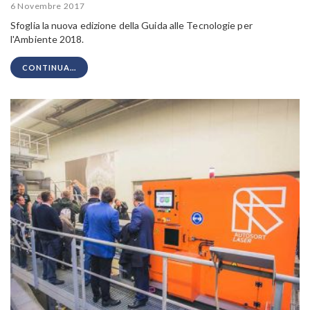
6 Novembre 2017
Sfoglia la nuova edizione della Guida alle Tecnologie per
l'Ambiente 2018.
CONTINUA...