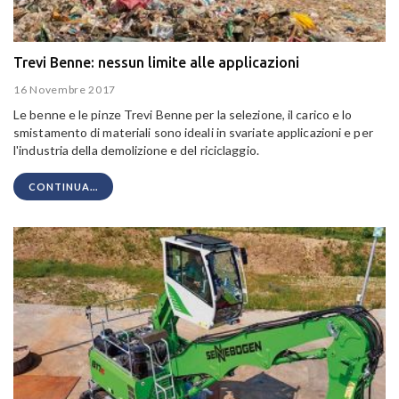
Trevi Benne: nessun limite alle applicazioni
16 Novembre 2017
Le benne e le pinze Trevi Benne per la selezione, il carico e lo
smistamento di materiali sono ideali in svariate applicazioni e per
l'industria della demolizione e del riciclaggio.
CONTINUA...