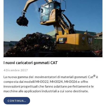
I nuovi caricatori gommati CAT
4 Dicembre 2017
®
La nuova gamma dei movimentatori di materiali gommati Cat
è
composta dai modelli MH3022, MH3024, MH3026 e offre
innovazioni progettuali che fanno adattare perfettamente le
macchine alle applicazioni industriali a cui sono destinate.
CONTINUA...