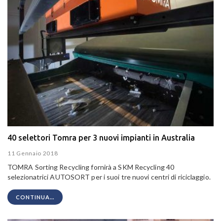
40 selettori Tomra per 3 nuovi impianti in Australia
11 Gennaio 2018
TOMRA Sorting Recycling fornirà a SKM Recycling 40
selezionatrici AUTOSORT per i suoi tre nuovi centri di riciclaggio.
CONTINUA...