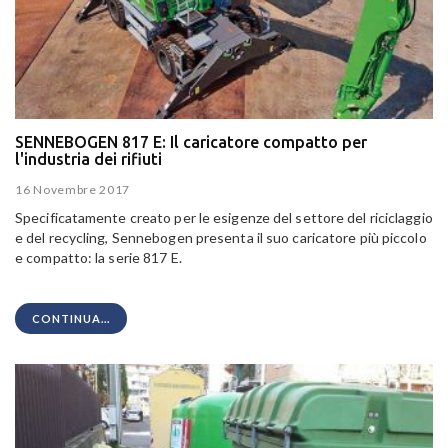
SENNEBOGEN 817 E: Il caricatore compatto per
l'industria dei rifiuti
16 Novembre 2017
Specificatamente creato per le esigenze del settore del riciclaggio
e del recycling, Sennebogen presenta il suo caricatore più piccolo
e compatto: la serie 817 E.
CONTINUA...