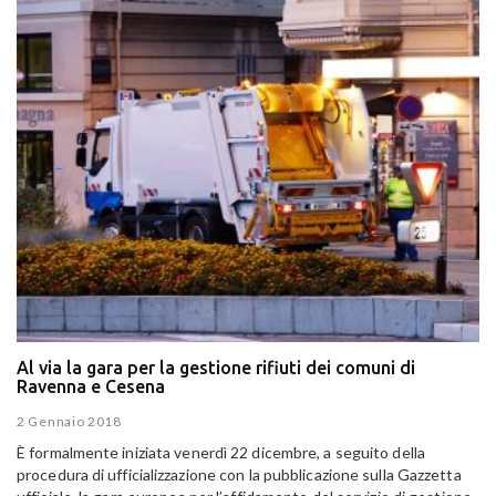
Al via la gara per la gestione rifiuti dei comuni di
Ravenna e Cesena
2 Gennaio 2018
È formalmente iniziata venerdì 22 dicembre, a seguito della
procedura di ufficializzazione con la pubblicazione sulla Gazzetta