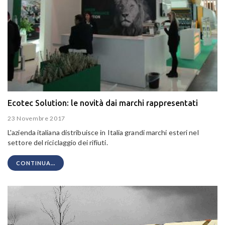
Ecotec Solution: le novità dai marchi rappresentati
23 Novembre 2017
L'azienda italiana distribuisce in Italia grandi marchi esteri nel
settore del riciclaggio dei rifiuti.
CONTINUA...