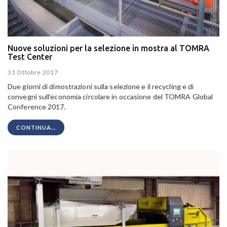
Nuove soluzioni per la selezione in mostra al TOMRA
Test Center
31 Ottobre 2017
Due giorni di dimostrazioni sulla selezione e il recycling e di
convegni sull’economia circolare in occasione del TOMRA Global
Conference 2017.
CONTINUA...