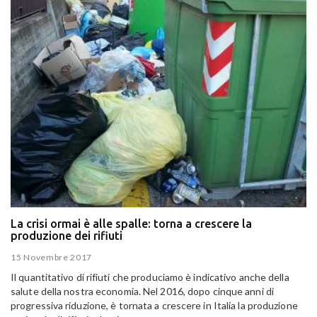
La crisi ormai è alle spalle: torna a crescere la
produzione dei rifiuti
15 Novembre 2017
Il quantitativo di rifiuti che produciamo è indicativo anche della
salute della nostra economia. Nel 2016, dopo cinque anni di
progressiva riduzione, è tornata a crescere in Italia la produzione