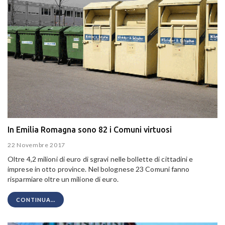
In Emilia Romagna sono 82 i Comuni virtuosi
22 Novembre 2017
Oltre 4,2 milioni di euro di sgravi nelle bollette di cittadini e
imprese in otto province. Nel bolognese 23 Comuni fanno
risparmiare oltre un milione di euro.
CONTINUA...