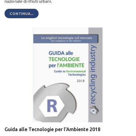
nazionale di rifiuti urbani.
CONTINUA...
Guida alle Tecnologie per l'Ambiente 2018