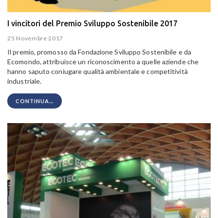
I vincitori del Premio Sviluppo Sostenibile 2017
25 Novembre 2017
Il premio, promosso da Fondazione Sviluppo Sostenibile e da
Ecomondo, attribuisce un riconoscimento a quelle aziende che
hanno saputo coniugare qualità ambientale e competitività
industriale.
CONTINUA...