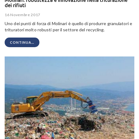
dei rifiuti
16 Novembre 2017
Uno dei punti di forza di Molinari è quello di produrre granulatori e
trituratori molto robusti per il settore del recycling.
CONTINUA...