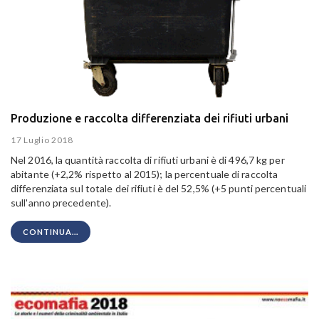
Produzione e raccolta differenziata dei rifiuti urbani
17 Luglio 2018
Nel 2016, la quantità raccolta di rifiuti urbani è di 496,7 kg per
abitante (+2,2% rispetto al 2015); la percentuale di raccolta
differenziata sul totale dei rifiuti è del 52,5% (+5 punti percentuali
sull'anno precedente).
CONTINUA...