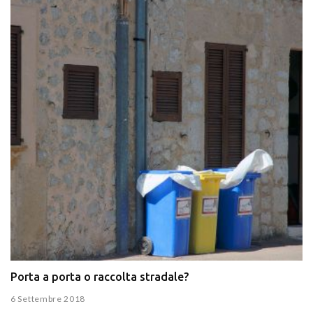
Porta a porta o raccolta stradale?
6 Settembre 2018