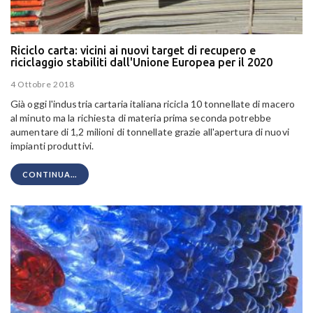
Riciclo carta: vicini ai nuovi target di recupero e
riciclaggio stabiliti dall'Unione Europea per il 2020
4 Ottobre 2018
Già oggi l'industria cartaria italiana ricicla 10 tonnellate di macero
al minuto ma la richiesta di materia prima seconda potrebbe
aumentare di 1,2 milioni di tonnellate grazie all'apertura di nuovi
impianti produttivi.
CONTINUA...