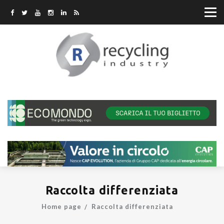
Raccolta differenziata
Home page
Raccolta differenziata