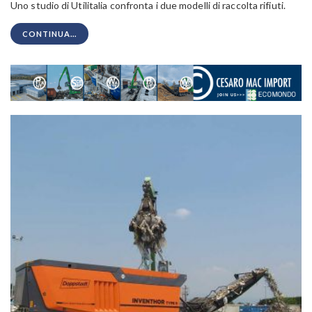
Uno studio di Utilitalia confronta i due modelli di raccolta rifiuti.
CONTINUA...