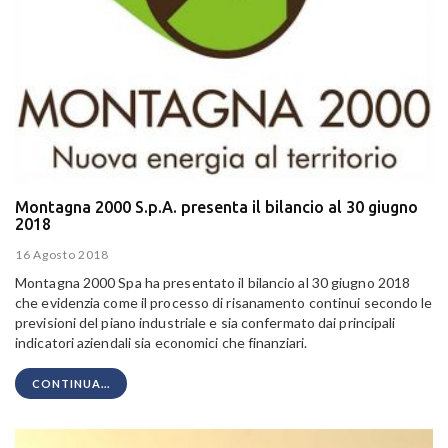
Montagna 2000 S.p.A. presenta il bilancio al 30 giugno
2018
16 Agosto 2018
Montagna 2000 Spa ha presentato il bilancio al 30 giugno 2018
che evidenzia come il processo di risanamento continui secondo le
previsioni del piano industriale e sia confermato dai
principali
indicatori aziendali sia economici che finanziari.
CONTINUA...