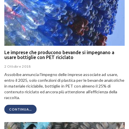
Le imprese che producono bevande si impegnano a
usare bottiglie con PET riciclato
2 Ottobre 2018
Assobibe annuncia l'impegno delle imprese associate ad usare,
entro il 2025, solo confezioni di plastica per le bevande analcoliche
in materiale riciclabile, bottiglie in PET con almeno il 25% di
contenuto riciclato ed ancora più attenzione all'efficienza della
raccolta.
CONTINUA...