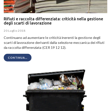
Rifiuti e raccolta differenziata: criticità nella gestione
degli scarti di lavorazione
20 Luglio 2018
Continuano ad aumentare le criticità inerenti la gestione degli
scarti di lavorazione derivanti dalla selezione meccanica dei rifiuti
da raccolta differenziata (CER 19 12 12).
CONTINUA...