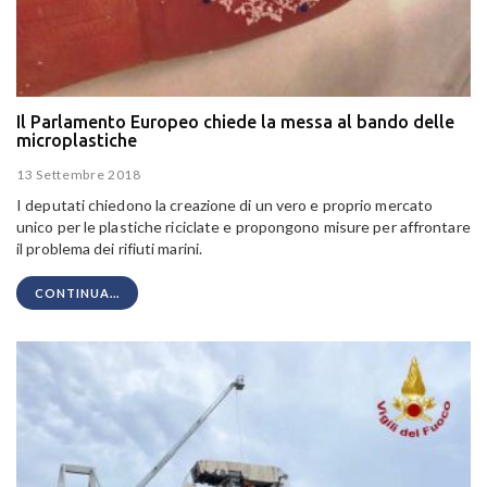
Il Parlamento Europeo chiede la messa al bando delle
microplastiche
13 Settembre 2018
I deputati chiedono la creazione di un vero e proprio mercato
unico per le plastiche riciclate e propongono misure per affrontare
il problema dei rifiuti marini.
CONTINUA...