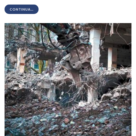
CONTINUA...