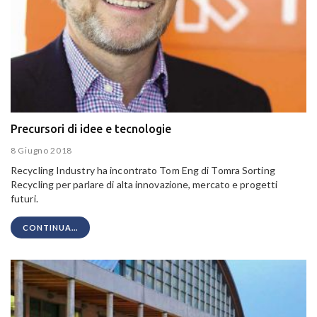
Precursori di idee e tecnologie
8 Giugno 2018
Recycling Industry ha incontrato Tom Eng di Tomra Sorting
Recycling per parlare di alta innovazione, mercato e progetti
futuri.
CONTINUA...