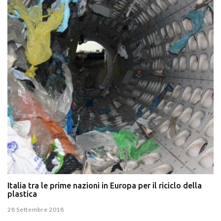
Italia tra le prime nazioni in Europa per il riciclo della
plastica
28 Settembre 2018