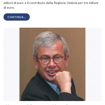
milioni di euro e il contributo della Regione Umbria per tre milioni
di euro.
CONTINUA...