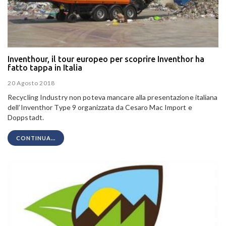
Inventhour, il tour europeo per scoprire Inventhor ha
fatto tappa in Italia
20 Agosto 2018
Recycling Industry non poteva mancare alla presentazione italiana
dell’Inventhor Type 9 organizzata da Cesaro Mac Import e
Doppstadt.
CONTINUA...