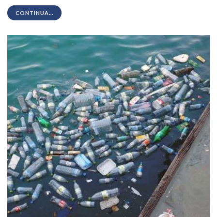
CONTINUA...