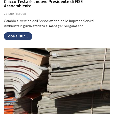
Chicco Testa è il nuovo Presidente di FISE
Assoambiente
23 Luglio 2018
Cambio al vertice dell'Associazione delle Imprese Servizi
Ambientali: guida affidata al manager bergamasco.
CONTINUA...