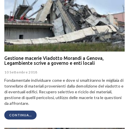
Gestione macerie Viadotto Morandi a Genova,
Legambiente scrive a governo e enti locali
10 Settembre 2018
Fondamentale individuare come e dove si smaltiranno le migliaia di
tonnellate di materiali provenienti dalla demolizione del viadotto e
di eventuali edifici. Recupero selettivo e riciclo dei materiali,
gestione di quelli pericolosi, utilizzo delle macerie tra le questioni
da affrontare.
CONTINUA...