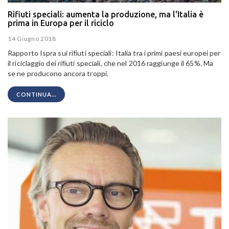
Rifiuti speciali: aumenta la produzione, ma l'Italia è
prima in Europa per il riciclo
14 Giugno 2018
Rapporto Ispra sui rifiuti speciali: Italia tra i primi paesi europei per
il riciclaggio dei rifiuti speciali, che nel 2016 raggiunge il 65%. Ma
se ne producono ancora troppi.
CONTINUA...