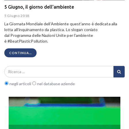
5 Giugno, il giorno dell'ambiente
5 Giugno 2018
La Giornata Mondiale dell'Ambiente quest'anno è dedicata alla
lotta all’inquinamento da plastica. Lo slogan coniato
dal
Programma delle Nazioni Unite per l'ambiente
è
#BeatPlasticPollution.
CONTINUA...
negli articoli
nel database aziende