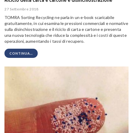
27 Settembre 2018
TOMRA Sorting Recycling ne parla in un e-book scaricabile
gratuitamente, in cui esamina le pressioni commerciali e normative
sulla disinchiostrazione e il riciclo di carta e cartone e presenta
una nuova tecnologia che riduce la complessità e i costi di queste
operazioni, aumentando i tassi di recupero.
CONTINUA...