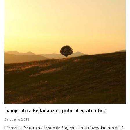
Inaugurato a Belladanza il polo integrato rifiuti
26 Luglio 2018
L'impianto è stato
realizzato da Sogepu con un investimento di 12