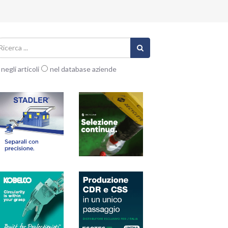
negli articoli
nel database aziende