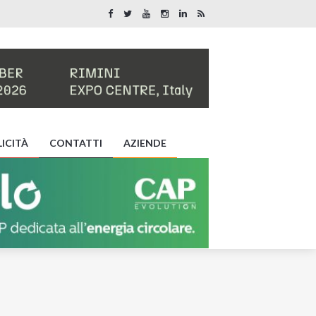
ICITÀ
CONTATTI
AZIENDE