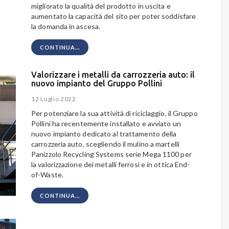
migliorato la qualità del prodotto in uscita e
aumentato la capacità del sito per poter soddisfare
la domanda in ascesa.
CONTINUA...
Valorizzare i metalli da carrozzeria auto: il
nuovo impianto del Gruppo Pollini
12 Luglio 2022
Per potenziare la sua attività di riciclaggio, il Gruppo
Pollini ha recentemente installato e avviato un
nuovo impianto dedicato al trattamento della
carrozzeria auto, scegliendo il mulino a martelli
Panizzolo Recycling Systems serie Mega 1100 per
la valorizzazione dei metalli ferrosi e in ottica End-
of-Waste.
CONTINUA...