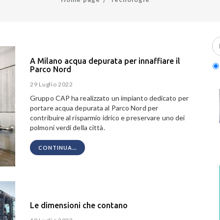
A Milano acqua depurata per innaffiare il
Parco Nord
29 Luglio 2022
Gruppo CAP ha realizzato un impianto dedicato per
portare acqua depurata al Parco Nord per
contribuire al risparmio idrico e preservare uno dei
polmoni verdi della città.
CONTINUA...
Le dimensioni che contano