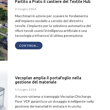
Partito a Prato il cantiere del Textile Hub
6 Giugno 2024
Macchinari in azione per scavare le fondamenta
dell’impianto modello a servizio del distretto
tessile. L’impianto per la selezione automatica dei
rifiuti tessili userà l’intelligenza artificiale e una
tecnologia a infrarossi di ultima generazione.
CONTINUA...
Vecoplan amplia il portafoglio nella
gestione del materiale
5 Giugno 2024
Il nuovo sistema a tramoggia Vecoplan Discharge
Floor VDF garantisce un dosaggio intelligente nella
gestione dei materiali in entrata e in uscita.