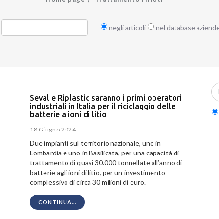
negli articoli
nel database aziend
Seval e Riplastic saranno i primi operatori
industriali in Italia per il riciclaggio delle
batterie a ioni di litio
18 Giugno 2024
Due impianti sul territorio nazionale, uno in
Lombardia e uno in Basilicata, per una capacità di
trattamento di quasi 30.000 tonnellate all’anno di
batterie agli ioni di litio, per un investimento
complessivo di circa 30 milioni di euro.
CONTINUA...