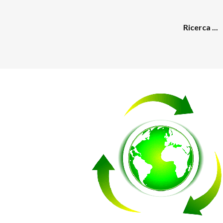
Ricerca ...