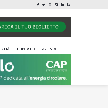
ICITÀ
CONTATTI
AZIENDE