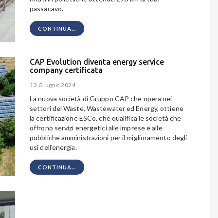
passacavo.
CONTINUA...
CAP Evolution diventa energy service
company certificata
13 Giugno 2024
La nuova società di Gruppo CAP che opera nei
settori del Waste, Wastewater ed Energy, ottiene
la certificazione ESCo, che qualifica le società che
offrono servizi energetici alle imprese e alle
pubbliche amministrazioni per il miglioramento degli
usi dell'energia.
CONTINUA...