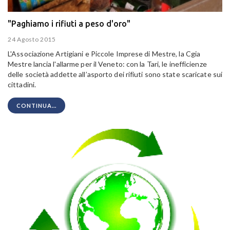
"Paghiamo i rifiuti a peso d'oro"
24 Agosto 2015
L'Associazione Artigiani e Piccole Imprese di Mestre, la Cgia
Mestre lancia l'allarme per il Veneto: con la Tari, le inefficienze
delle società addette all’asporto dei rifiuti sono state scaricate sui
cittadini.
CONTINUA...