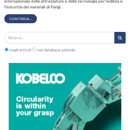
internazionale delle attrezzature e delle tecnologie per l'edilizia e
l'industria dei materiali di Parigi.
CONTINUA...
negli articoli
nel database aziende