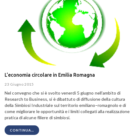
L’economia circolare in Emilia Romagna
23 Giugno 2015
Nel convegno che si è svolto venerdì 5 giugno nell'ambito di
Research to Business, si è dibattuto di diffusione della cultura
della Simbiosi Industriale sul territorio emiliano–romagnolo e di
come migliorare le opportunità e i limiti collegati alla realizzazione
pratica di alcune filiere di simbiosi.
CONTINUA...