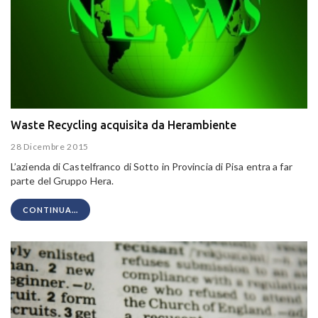
Waste Recycling acquisita da Herambiente
28 Dicembre 2015
L’azienda di Castelfranco di Sotto in Provincia di Pisa entra a far
parte del Gruppo Hera.
CONTINUA...