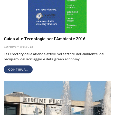
Guida alle Tecnologie per l’Ambiente 2016
10 Novembre 2015
La Directory delle aziende attive nel settore dell'ambiente, del
recupero, del riciclaggio e della green economy.
CONTINUA...