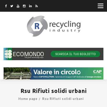
Rsu Rifiuti solidi urbani
Home page
Rsu Rifiuti solidi urbani