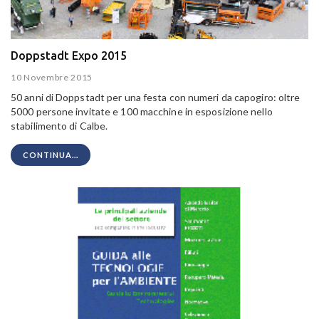
Doppstadt Expo 2015
10 Novembre 2015
50 anni di Doppstadt per una festa con numeri da capogiro: oltre
5000 persone invitate e 100 macchine in esposizione nello
stabilimento di Calbe.
CONTINUA...