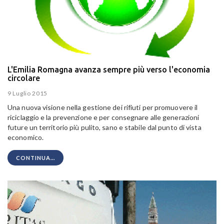
L'Emilia Romagna avanza sempre più verso l'economia
circolare
9 Luglio 2015
Una nuova visione nella gestione dei rifiuti per promuovere il
riciclaggio e la prevenzione e per consegnare alle generazioni
future un territorio più pulito, sano e stabile dal punto di vista
economico.
CONTINUA...