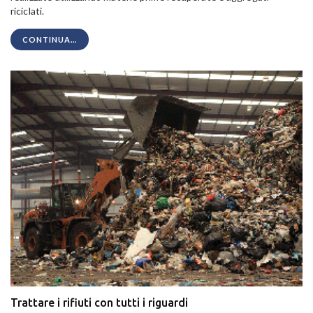
riciclati.
CONTINUA...
Trattare i rifiuti con tutti i riguardi