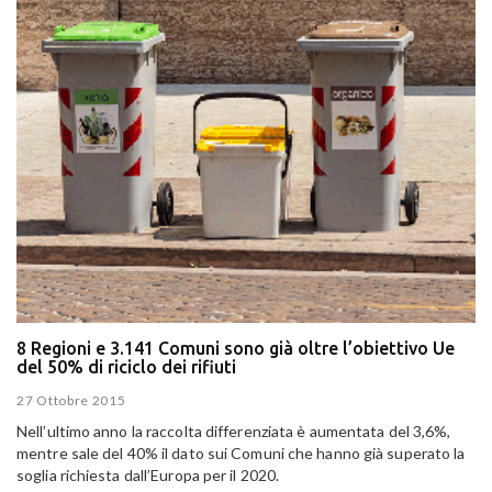
8 Regioni e 3.141 Comuni sono già oltre l’obiettivo Ue
del 50% di riciclo dei rifiuti
27 Ottobre 2015
Nell’ultimo anno la raccolta differenziata è aumentata del 3,6%,
mentre sale del 40% il dato sui Comuni che hanno già superato la
soglia richiesta dall’Europa per il 2020.