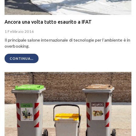
Ancora una volta tutto esaurito a IFAT
1 Febbraio 2016
Il principale salone internazionale di tecnologie per l’ambiente è in
overbooking.
CONTINUA...