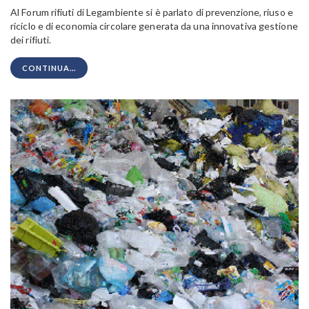
Al Forum rifiuti di Legambiente si è parlato di prevenzione, riuso e
riciclo e di economia circolare generata da una innovativa gestione
dei rifiuti.
CONTINUA...