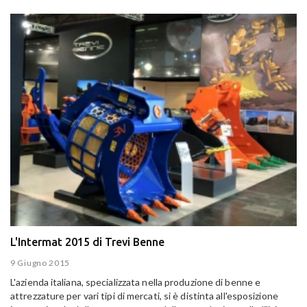
L'Intermat 2015 di Trevi Benne
9 Giugno 2015
L'azienda italiana, specializzata nella produzione di benne e
attrezzature per vari tipi di mercati, si è distinta all'esposizione