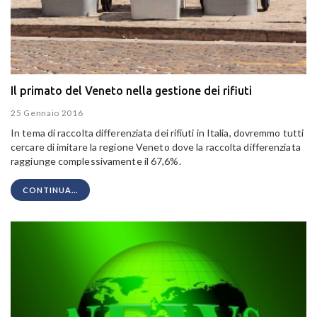
Il primato del Veneto nella gestione dei rifiuti
25 Gennaio 2016
In tema di raccolta differenziata dei rifiuti in Italia, dovremmo tutti
cercare di imitare la regione Veneto dove la raccolta differenziata
raggiunge complessivamente il 67,6%.
CONTINUA...