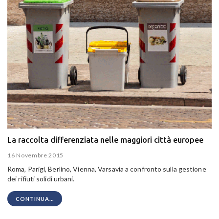
La raccolta differenziata nelle maggiori città europee
16 Novembre 2015
Roma, Parigi, Berlino, Vienna, Varsavia a confronto sulla gestione
dei rifiuti solidi urbani.
CONTINUA...