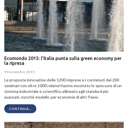
Ecomondo 2015: l’Italia punta sulla green economy per
la ripresa
9 Novembre 2015
Le proposte innovative delle 1200 imprese e i contenuti dei 200
seminari con oltre 1000 relatori hanno mostrato lo spessore di un
sistema industriale e scientifico allineato agli standard più
avanzati, nonché modello per economie di altri Paesi.
CONTINUA...