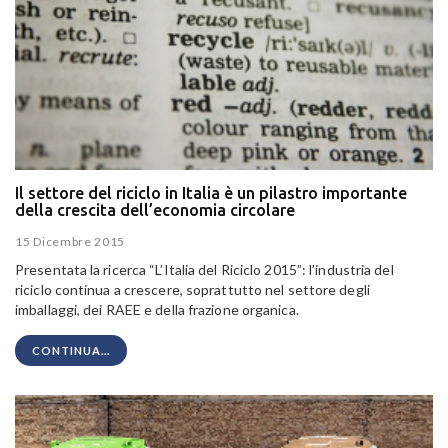
Il settore del riciclo in Italia è un pilastro importante
della crescita dell’economia circolare
15 Dicembre 2015
Presentata la ricerca “L’Italia del Riciclo 2015”: l’industria del
riciclo continua a crescere, soprattutto nel settore degli
imballaggi, dei RAEE e della frazione organica.
CONTINUA...