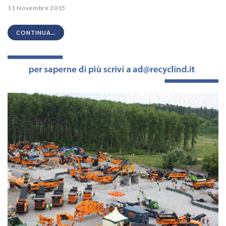
11 Novembre 2015
CONTINUA...