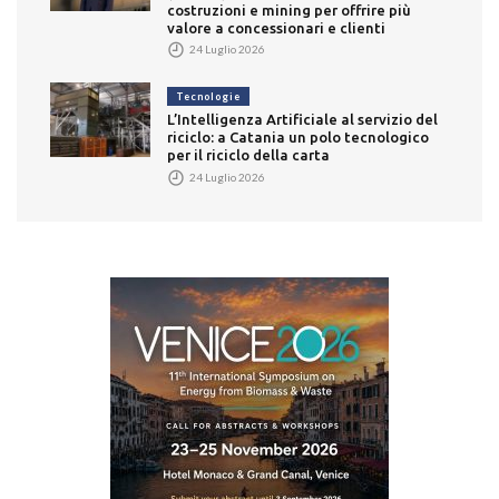
costruzioni e mining per offrire più
valore a concessionari e clienti
24 Luglio 2026
Tecnologie
L’Intelligenza Artificiale al servizio del
riciclo: a Catania un polo tecnologico
per il riciclo della carta
24 Luglio 2026