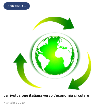
CONTINUA...
La rivoluzione italiana verso l’economia circolare
7 Ottobre 2015