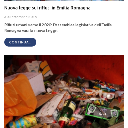
Nuova legge sui rifiuti in Emilia Romagna
30 Settembre 2015
Rifiuti urbani verso il 2020: l’Assemblea legislativa dell'Emilia
Romagna vara la nuova Legge.
CONTINUA...