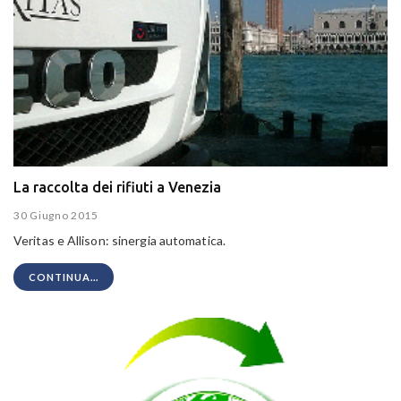
La raccolta dei rifiuti a Venezia
30 Giugno 2015
Veritas e Allison: sinergia automatica.
CONTINUA...