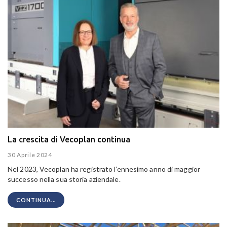
La crescita di Vecoplan continua
30 Aprile 2024
Nel 2023, Vecoplan ha registrato l’ennesimo anno di maggior
successo nella sua storia aziendale.
CONTINUA...