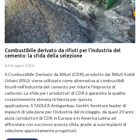
Combustibile derivato da rifiuti per l'industria del
cemento: la sfida della selezione
26 Giugno 2024
Il Combustibile Derivato da Rifiuti (CDR), prodotto dai Rifiuti Solidi
Urbani (RSU), viene utilizzato come alternativa ai combustibili
fossili nell'industria del cemento per ridurre l'impronta di
carbonio.
La sfida per i produttori di CDR è garantire la qualità
costantemente elevata richiesta per questa
applicazione.
STADLER Anlagenbau GmbH, fornitore leader di
impianti di selezione per l'industria del riciclaggio, da quasi 20 anni
aiuta i produttori di CDR in Europa e in America Latina ad
affrontare con successo questa sfida, grazie ai suoi impianti di
selezione appositamente progettati.