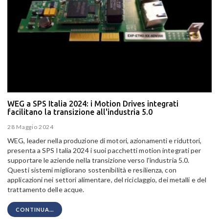
WEG a SPS Italia 2024: i Motion Drives integrati
facilitano la transizione all'industria 5.0
28 Maggio 2024
WEG, leader nella produzione di motori, azionamenti e riduttori,
presenta a SPS Italia 2024 i suoi pacchetti motion integrati per
supportare le aziende nella transizione verso l'industria 5.0.
Questi sistemi migliorano sostenibilità e resilienza, con
applicazioni nei settori alimentare, del riciclaggio, dei metalli e del
trattamento delle acque.
CONTINUA...