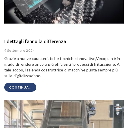
I dettagli fanno la differenza
9 Settembre 2024
Grazie a nuove caratteristiche tecniche innovative,Vecoplan è in
grado di rendere ancora più efficienti i processi di triturazione. A
tale scopo, l’azienda costruttrice di macchine punta sempre più
sulla digitalizzazione.
CONTINUA...