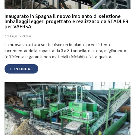
Inaugurato in Spagna il nuovo impianto di selezione
imballaggi leggeri progettato e realizzato da STADLER
per VAERSA
11 Luglio 2024
La nuova struttura sostituisce un impianto preesistente,
incrementando la capacità da 3 a 8 tonnellate all'ora, migliorando
l'efficienza e garantendo materiali riciclabili di alta qualità.
CONTINUA...