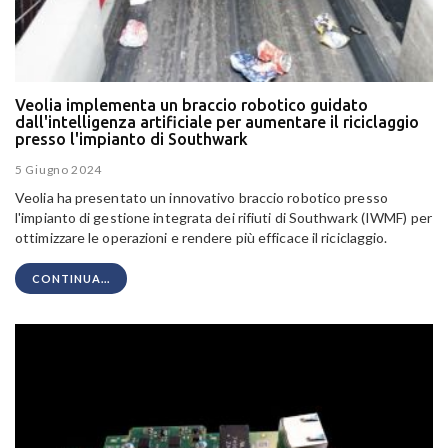
Veolia implementa un braccio robotico guidato
dall'intelligenza artificiale per aumentare il riciclaggio
presso l'impianto di Southwark
5 Giugno 2024
Veolia ha presentato un innovativo braccio robotico presso
l'impianto di gestione integrata dei rifiuti di Southwark (IWMF) per
ottimizzare le operazioni e rendere più efficace il riciclaggio.
CONTINUA...