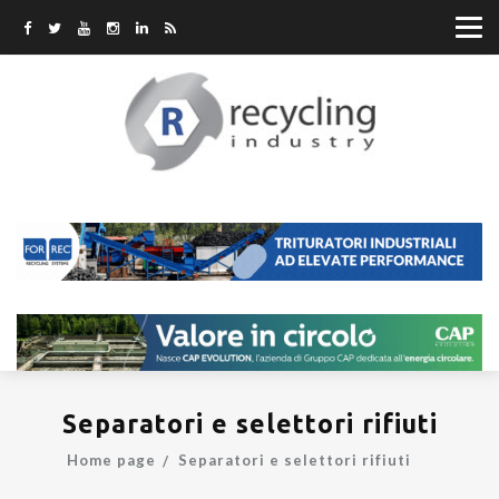
Separatori e selettori rifiuti
Home page
Separatori e selettori rifiuti