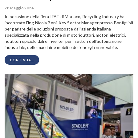
28 Maggio 2024
In occasione della fiera IFAT di Monaco, Recycling Industry ha
incontrato l’ing Nicola Boni, Key Sector Manager presso Bonfiglioli
per parlare delle soluzioni proposte dall’azienda italiana
specializzata nella produzione di motoriduttori, motori elettrici,
riduttori epicicloidali e inverter per i settori dell'automazione
industriale, delle macchine mobili e dell'energia rinnovabile.
CONTINUA...