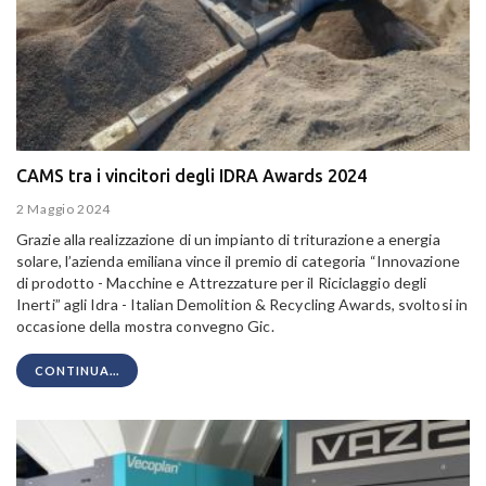
CAMS tra i vincitori degli IDRA Awards 2024
2 Maggio 2024
Grazie alla realizzazione di un impianto di triturazione a energia
solare, l’azienda emiliana vince il premio di categoria “Innovazione
di prodotto - Macchine e Attrezzature per il Riciclaggio degli
Inerti” agli Idra - Italian Demolition & Recycling Awards, svoltosi in
occasione della mostra convegno Gic.
CONTINUA...