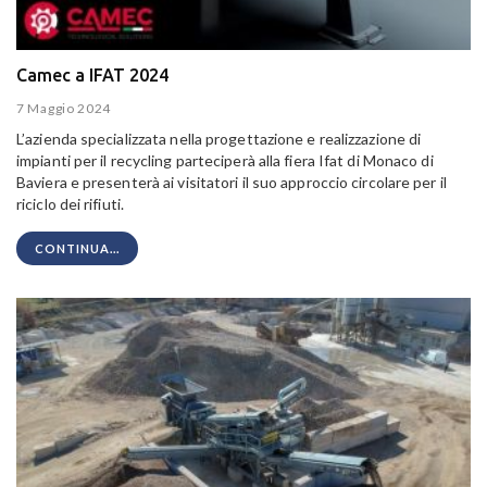
Camec a IFAT 2024
7 Maggio 2024
L’azienda specializzata nella progettazione e realizzazione di
impianti per il recycling parteciperà alla fiera Ifat di Monaco di
Baviera e presenterà ai visitatori il suo approccio circolare per il
riciclo dei rifiuti.
CONTINUA...