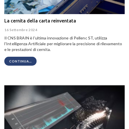
La cernita della carta reinventata
16 Settembre 2024
Il CNS BRAIN è l'ultima innovazione di Pellenc ST, utilizza
l’Intelligenza Artificiale per migliorare la precisione di rilevamento
e le prestazioni di cernita.
CONTINUA...