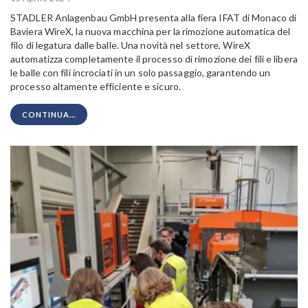
STADLER Anlagenbau GmbH presenta alla fiera IFAT di Monaco di
Baviera WireX, la nuova macchina per la rimozione automatica del
filo di legatura dalle balle. Una novità nel settore, WireX
automatizza completamente il processo di rimozione dei fili e libera
le balle con fili incrociati in un solo passaggio, garantendo un
processo altamente efficiente e sicuro.
CONTINUA...