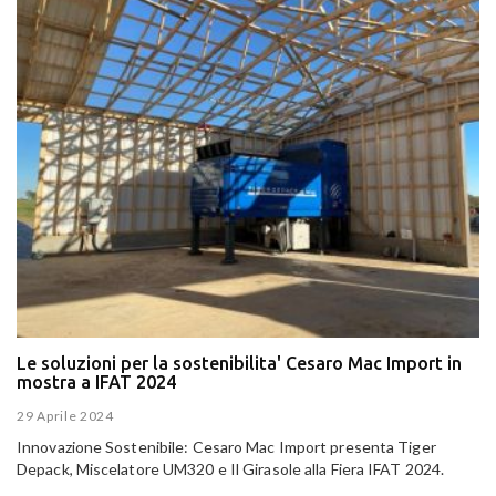
Le soluzioni per la sostenibilita' Cesaro Mac Import in
mostra a IFAT 2024
29 Aprile 2024
Innovazione Sostenibile: Cesaro Mac Import presenta Tiger
Depack, Miscelatore UM320 e Il Girasole alla Fiera IFAT 2024.