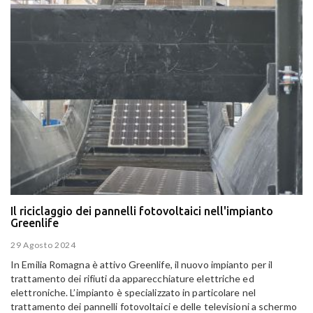
Il riciclaggio dei pannelli fotovoltaici nell'impianto
Greenlife
29 Agosto 2024
In Emilia Romagna è attivo Greenlife, il nuovo impianto per il
trattamento dei rifiuti da apparecchiature elettriche ed
elettroniche. L’impianto è specializzato in particolare nel
trattamento dei pannelli fotovoltaici e delle televisioni a schermo