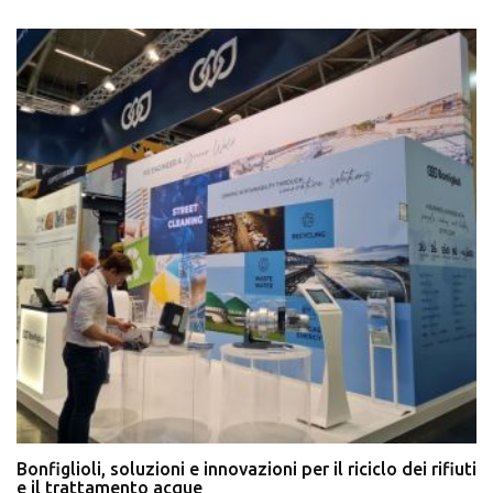
Bonfiglioli, soluzioni e innovazioni per il riciclo dei rifiuti
e il trattamento acque