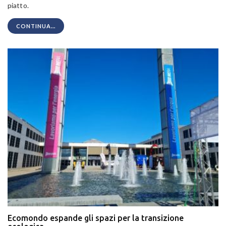
piatto.
CONTINUA...
Ecomondo espande gli spazi per la transizione