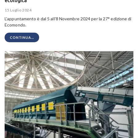
ecologica
15 Luglio 2024
L'appuntamento è dal 5 all'8 Novembre 2024 per la 27° edizione di
Ecomondo.
CONTINUA...