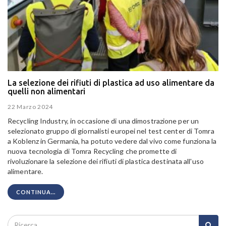
La selezione dei rifiuti di plastica ad uso alimentare da
quelli non alimentari
22 Marzo 2024
Recycling Industry, in occasione di una dimostrazione per un
selezionato gruppo di giornalisti europei nel test center di Tomra
a Koblenz in Germania, ha potuto vedere dal vivo come funziona la
nuova tecnologia di Tomra Recycling che promette di
rivoluzionare la selezione dei rifiuti di plastica destinata all'uso
alimentare.
CONTINUA...