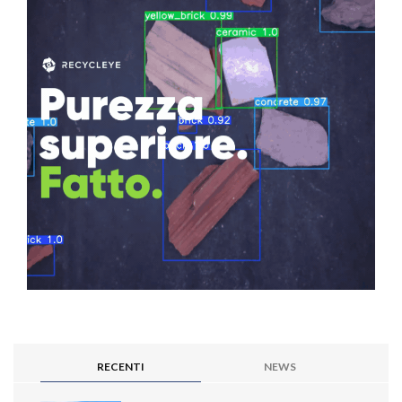
RECENTI
NEWS