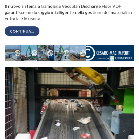
Il nuovo sistema a tramoggia Vecoplan Discharge Floor VDF
garantisce un dosaggio intelligente nella gestione dei materiali in
entrata e in uscita.
CONTINUA...