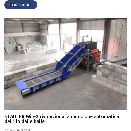
CONTINUA...
STADLER WireX rivoluziona la rimozione automatica
del filo dalle balle
15 Aprile 2024