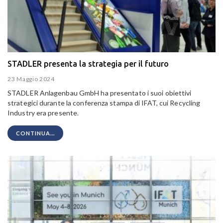
STADLER presenta la strategia per il futuro
23 Maggio 2024
STADLER Anlagenbau GmbH ha presentato i suoi obiettivi
strategici durante la conferenza stampa di IFAT, cui Recycling
Industry era presente.
CONTINUA...