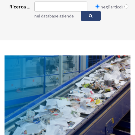
Ricerca ...
negli articoli
nel database aziende