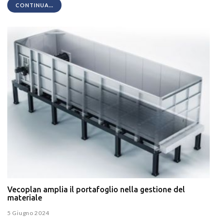
CONTINUA...
Vecoplan amplia il portafoglio nella gestione del
materiale
5 Giugno 2024