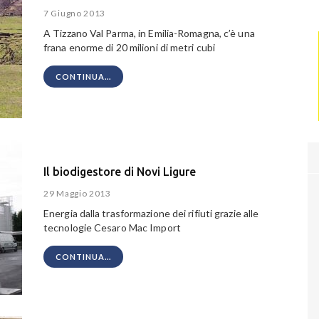
7 Giugno 2013
A Tizzano Val Parma, in Emilia-Romagna, c’è una
frana enorme di 20 milioni di metri cubi
CONTINUA...
Il biodigestore di Novi Ligure
29 Maggio 2013
Energia dalla trasformazione dei rifiuti grazie alle
tecnologie Cesaro Mac Import
CONTINUA...