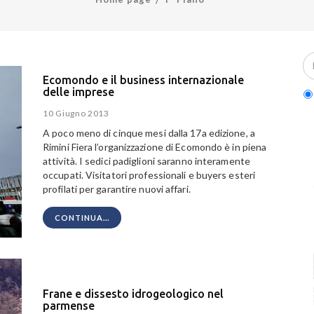
Ecomondo e il business internazionale
delle imprese
10 Giugno 2013
A poco meno di cinque mesi dalla 17a edizione, a
Rimini Fiera l’organizzazione di Ecomondo è in piena
attività. I sedici padiglioni saranno interamente
occupati. Visitatori professionali e buyers esteri
profilati per garantire nuovi affari.
CONTINUA...
Frane e dissesto idrogeologico nel
parmense