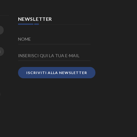
NEWSLETTER
i
ISCRIVITI ALLA NEWSLETTER