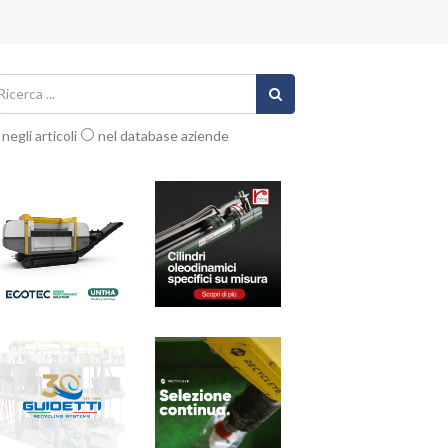
negli articoli
nel database aziende