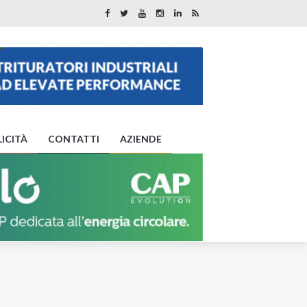
ICITÀ
CONTATTI
AZIENDE