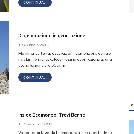
CONTINUA...
Di generazione in generazione
19 Gennaio 2013
Movimento terra, escavazioni, demolizioni, centro
riciclaggio inerti, calcestruzzi preconfezionati: una
storia lunga oltre 50 anni
CONTINUA...
I
Inside Ecomondo: Trevi Benne
15 Novembre 2012
Video reportage da Ecomondo, alla scoperta delle