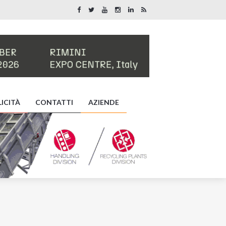
ICITÀ
CONTATTI
AZIENDE