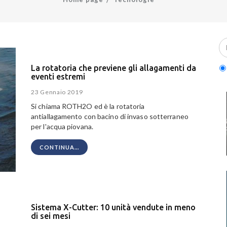
La rotatoria che previene gli allagamenti da
eventi estremi
23 Gennaio 2019
Si chiama ROTH2O ed è la rotatoria
antiallagamento con bacino di invaso sotterraneo
per l'acqua piovana.
CONTINUA...
Sistema X-Cutter: 10 unità vendute in meno
di sei mesi