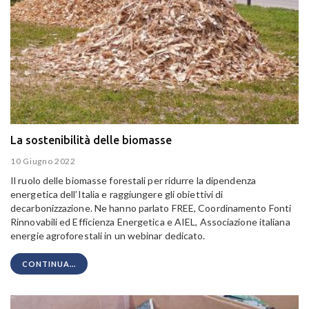
La sostenibilità delle biomasse
10 Giugno 2022
Il ruolo delle biomasse forestali per ridurre la dipendenza
energetica dell’Italia e raggiungere gli obiettivi di
decarbonizzazione. Ne hanno parlato FREE, Coordinamento Fonti
Rinnovabili ed Efficienza Energetica e AIEL, Associazione italiana
energie agroforestali in un webinar dedicato.
CONTINUA...