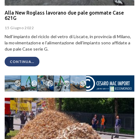
Alla New Roglass lavorano due pale gommate Case
621G
15 Giugno 2022
Nell’impianto del riciclo del vetro di Liscate, in provincia di Milano,
la movimentazione e l’alimentazione dell’impianto sono affidate a
due pale Case serie G.
CONTINUA...