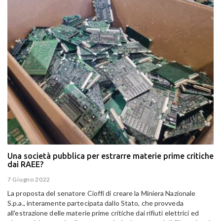
Una società pubblica per estrarre materie prime critiche
dai RAEE?
7 Giugno 2022
La proposta del senatore Cioffi di creare la Miniera Nazionale
S.p.a., interamente partecipata dallo Stato, che provveda
all'estrazione delle materie prime critiche dai rifiuti elettrici ed