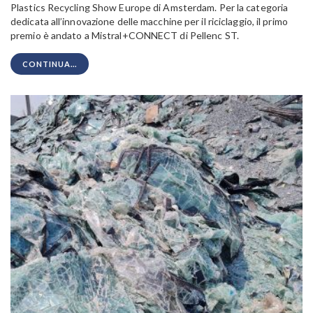
Plastics Recycling Show Europe di Amsterdam. Per la categoria
dedicata all’innovazione delle macchine per il riciclaggio, il primo
premio è andato a Mistral+CONNECT di Pellenc ST.
CONTINUA...