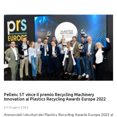
Pellenc ST vince il premio Recycling Machinery
Innovation ai Plastics Recycling Awards Europe 2022
23 Giugno 2022
Annunciati i vincitori dei Plastics Recycling Awards Europe 2022 al