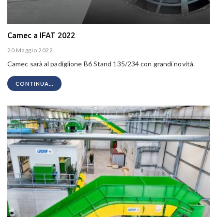
Camec a IFAT 2022
20 Maggio 2022
Camec sarà al padiglione B6 Stand 135/234 con grandi novità.
CONTINUA...