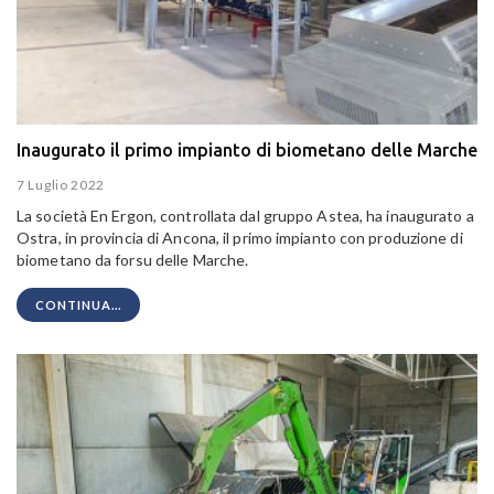
Inaugurato il primo impianto di biometano delle Marche
7 Luglio 2022
La società En Ergon, controllata dal gruppo Astea, ha inaugurato a
Ostra, in provincia di Ancona, il primo impianto con produzione di
biometano da forsu delle Marche.
CONTINUA...