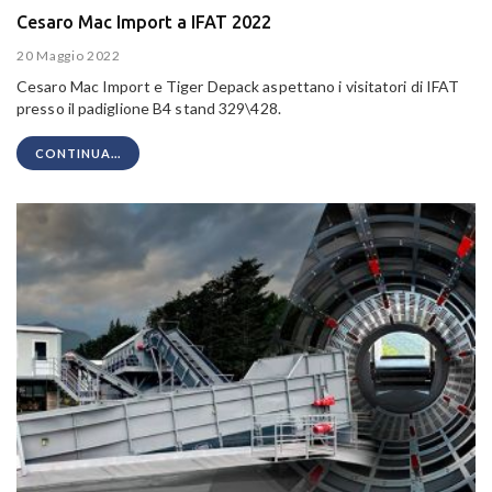
Cesaro Mac Import a IFAT 2022
20 Maggio 2022
Cesaro Mac Import e Tiger Depack aspettano i visitatori di IFAT
presso il padiglione B4 stand 329\428.
CONTINUA...