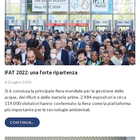
IFAT 2022: una forte ripartenza
6 Giugno 2022
Si è conclusa la principale fiera mondiale per la gestione delle
acque, dei rifiuti e delle materie prime. 2.984 espositori e circa
119.000 visitatori hanno confermato la fiera come la piattaforma
più importante per le tecnologie ambientali.
CONTINUA...