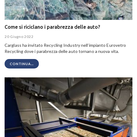
Come si riciclano i parabrezza delle auto?
20 Giugno 2022
Carglass ha invitato Recycling Industry nell’impianto Eurovetro
Recycling dove i parabrezza delle auto tornano a nuova vita.
CONTINUA...