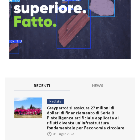
RECENTI
NEWS
Notizie
Greyparrot si assicura 27 milioni di
dollari di finanziamento di Serie B:
l'intelligenza artificiale applicata ai
rifiuti diventa un'infrastruttura
fondamentale per l'economia circolare
31 Luglio 2026