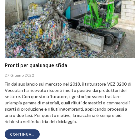
Pronti per qualunque sfida
27 Giugno 2022
Fin dal suo lancio sul mercato nel 2018, il trituratore VEZ 3200 di
Vecoplan ha ricevuto riscontri molto positivi dai produttori del
settore. Con questo trituratore, i gestori possono trattare
un’ampia gamma di materiali, quali rifiuti domestici e commerciali,
scarti di produzione e rifiuti ingombranti, applicando processi a
una o due fasi. Per questo motivo, la macchina è sempre più
richiesta nell’industria del riciclaggio.
CONTINUA...