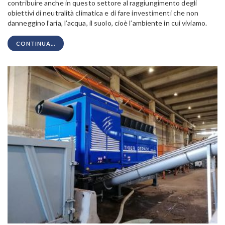
contribuire anche in questo settore al raggiungimento degli
obiettivi di neutralità climatica e di fare investimenti che non
danneggino l’aria, l’acqua, il suolo, cioè l’ambiente in cui viviamo.
CONTINUA...