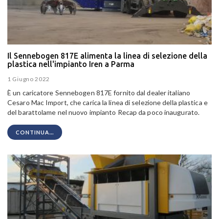
Il Sennebogen 817E alimenta la linea di selezione della
plastica nell'impianto Iren a Parma
1 Giugno 2022
È un caricatore Sennebogen 817E fornito dal dealer italiano
Cesaro Mac Import, che carica la linea di selezione della plastica e
del barattolame nel nuovo impianto Recap da poco inaugurato.
CONTINUA...