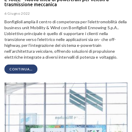
trasmissione meccanica
6 Giugno 2022
Bonfiglioli amplia il centro di competenza per l’elettromobilità della
business unit Mobility & Wind con Bonfiglioli Ennowing S.p.A..
L’obiettivo principale è quello di supportare i clienti nella
transizione verso l’elettrico nelle applicazioni sia on- che off-
highway, per l’integrazione del sistema e-powertrain
nell’architettura veicolare, offrendo soluzioni di propulsione
elettriche integrate a diversi intervalli di potenza e voltaggio.
CONTINUA...