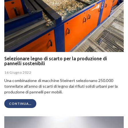
Selezionare legno di scarto per la produzione di
pannelli sostenibili
16 Giugno 2022
Una combinazione di macchine Steinert selezionano 250.000
tonnellate all’anno di scarti di legno dai rifiuti solidi urbani per la
produzione di pannelli per mobili.
CONTINUA...