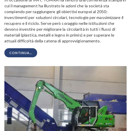
cui il management ha illustrato le azioni che la società sta
compiendo per raggiungere gli obiettivi europei al 2050:
investimenti per soluzioni circolari, tecnologie per massimizzare il
recupero e il riciclo. Serve però coraggio nelle istituzioni che
devono investire per migliorare la circolarità in tutti i flussi di
materiali (plastica, metalli e legno in primis) e per superare le
attuali difficoltà della catena di approvvigionamento.
CONTINUA...