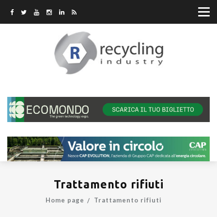
Trattamento rifiuti
Home page
Trattamento rifiuti