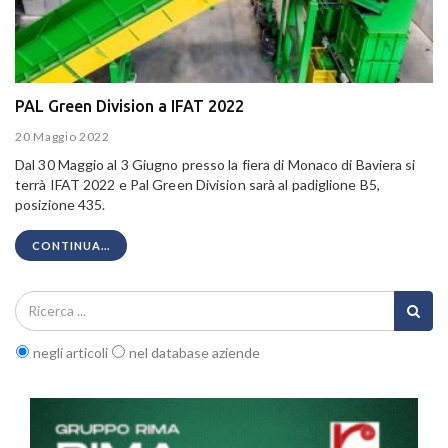
PAL Green Division a IFAT 2022
20 Maggio 2022
Dal 30 Maggio al 3 Giugno presso la fiera di Monaco di Baviera si
terrà IFAT 2022 e Pal Green Division sarà al padiglione B5,
posizione 435.
CONTINUA...
negli articoli
nel database aziende