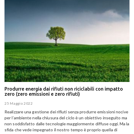
Produrre energia dai rifiuti non riciclabili con impatto
zero (zero emissioni e zero rifiuti)
25 Maggio 2022
Realizzare una gestione dei rifiuti senza produrre emissioni nocive
per l’ambiente nella chiusura del ciclo è un obiettivo inseguito ma
non soddisfatto dalle tecnologie maggiormente diffuse oggi. Ma la
sfida che vede impegnato il nostro tempo è proprio quella di