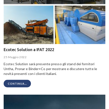
Ecotec Solution a IFAT 2022
25 Maggio 2022
Ecotec Solution sarà presente presso gli stand dei fornitori
Untha, Pronar e Binder+Co per mostrare e discutere tutte le
novità presenti con i clienti italiani.
CONTINUA...