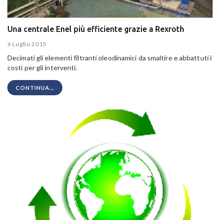
Una centrale Enel più efficiente grazie a Rexroth
6 Luglio 2015
Decimati gli elementi filtranti oleodinamici da smaltire e abbattuti i
costi per gli interventi.
CONTINUA...