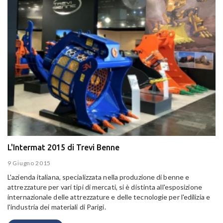
L'Intermat 2015 di Trevi Benne
9 Giugno 2015
L'azienda italiana, specializzata nella produzione di benne e
attrezzature per vari tipi di mercati, si è distinta all'esposizione
internazionale delle attrezzature e delle tecnologie per l'edilizia e
l'industria dei materiali di Parigi.