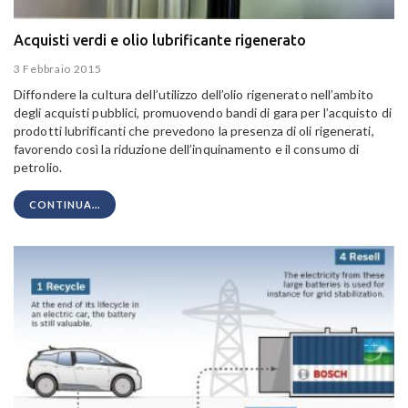
Acquisti verdi e olio lubrificante rigenerato
3 Febbraio 2015
Diffondere la cultura dell’utilizzo dell’olio rigenerato nell’ambito
degli acquisti pubblici, promuovendo bandi di gara per l’acquisto di
prodotti lubrificanti che prevedono la presenza di oli rigenerati,
favorendo così la riduzione dell’inquinamento e il consumo di
petrolio.
CONTINUA...