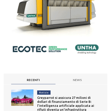
RECENTI
NEWS
Notizie
Greyparrot si assicura 27 milioni di
dollari di finanziamento di Serie B:
l'intelligenza artificiale applicata ai
rifiuti diventa un'infrastruttura