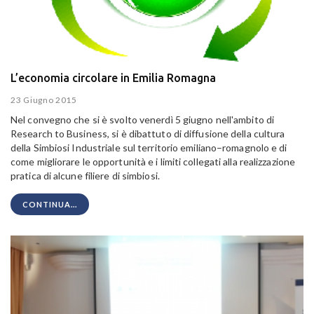
L’economia circolare in Emilia Romagna
23 Giugno 2015
Nel convegno che si è svolto venerdì 5 giugno nell'ambito di
Research to Business, si è dibattuto di diffusione della cultura
della Simbiosi Industriale sul territorio emiliano–romagnolo e di
come migliorare le opportunità e i limiti collegati alla realizzazione
pratica di alcune filiere di simbiosi.
CONTINUA...