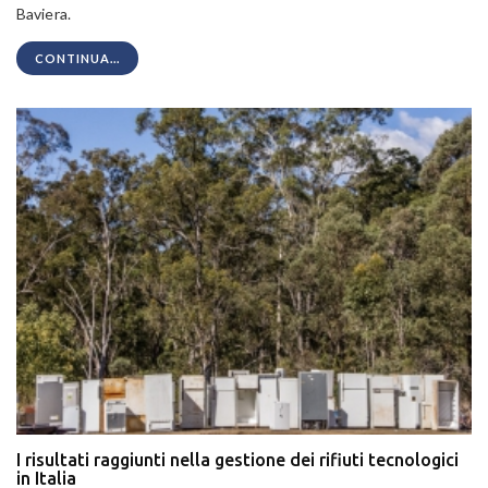
Baviera.
CONTINUA...
I risultati raggiunti nella gestione dei rifiuti tecnologici
in Italia