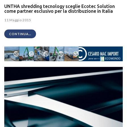
UNTHA shredding tecnology sceglie Ecotec Solution
come partner esclusivo per la distribuzione in Italia
11 Maggio 2015
CONTINUA...