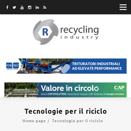
Tecnologie per il riciclo
Home page
Tecnologie per il riciclo