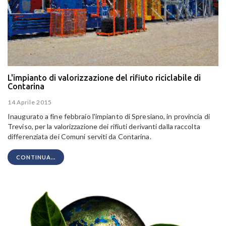
L'impianto di valorizzazione del rifiuto riciclabile di
Contarina
14 Aprile 2015
Inaugurato a fine febbraio l'impianto di Spresiano, in provincia di
Treviso, per la valorizzazione dei rifiuti derivanti dalla raccolta
differenziata dei Comuni serviti da Contarina.
CONTINUA...