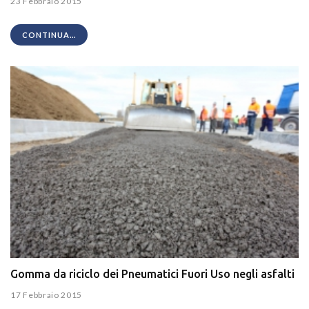
23 Febbraio 2015
CONTINUA...
Gomma da riciclo dei Pneumatici Fuori Uso negli asfalti
17 Febbraio 2015