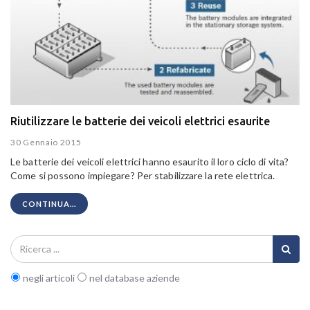
Riutilizzare le batterie dei veicoli elettrici esaurite
30 Gennaio 2015
Le batterie dei veicoli elettrici hanno esaurito il loro ciclo di vita?
Come si possono impiegare? Per stabilizzare la rete elettrica.
CONTINUA...
negli articoli
nel database aziende