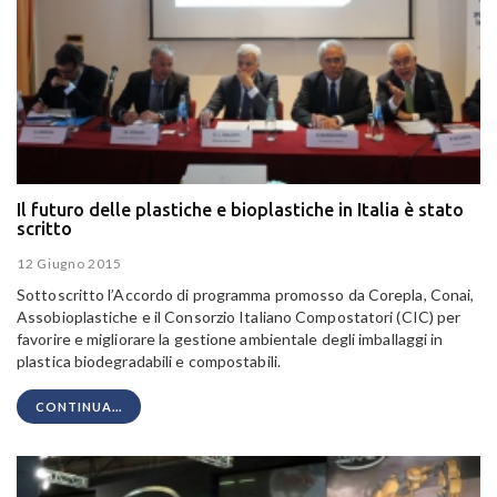
Il futuro delle plastiche e bioplastiche in Italia è stato
scritto
12 Giugno 2015
Sottoscritto l’Accordo di programma promosso da Corepla, Conai,
Assobioplastiche e il Consorzio Italiano Compostatori (CIC) per
favorire e migliorare la gestione ambientale degli imballaggi in
plastica biodegradabili e compostabili.
CONTINUA...