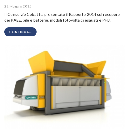
22 Maggio 2015
Il Consorzio Cobat ha presentato il Rapporto 2014 sul recupero
dei RAEE, pile e batterie, moduli fotovoltaici esausti e PFU.
CONTINUA...