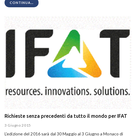
CONTINUA...
Richieste senza precedenti da tutto il mondo per IFAT
3 Giugno 2015
L'edizione del 2016 sarà dal 30 Maggio al 3 Giugno a Monaco di