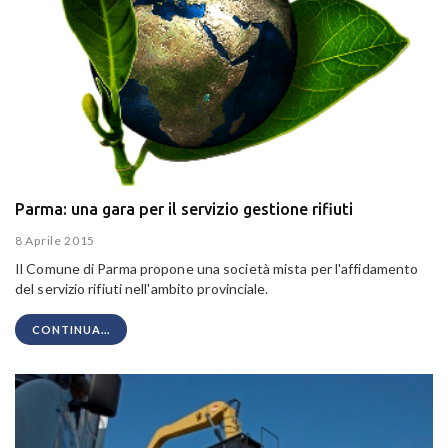
Parma: una gara per il servizio gestione rifiuti
8 Aprile 2015
Il Comune di Parma propone una società mista per l'affidamento
del servizio rifiuti nell'ambito provinciale.
CONTINUA...