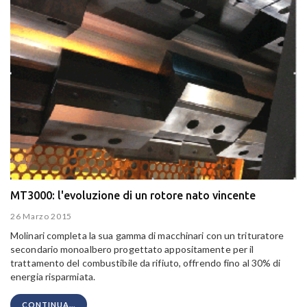
MT3000: l'evoluzione di un rotore nato vincente
26 Marzo 2015
Molinari completa la sua gamma di macchinari con un trituratore
secondario monoalbero progettato appositamente per il
trattamento del combustibile da rifiuto, offrendo fino al 30% di
energia risparmiata.
CONTINUA...