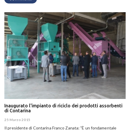
Inaugurato l'impianto di riciclo dei prodotti assorbenti
di Contarina
25 Marzo 2015
Il presidente di Contarina Franco Zanata: "È un fondamentale