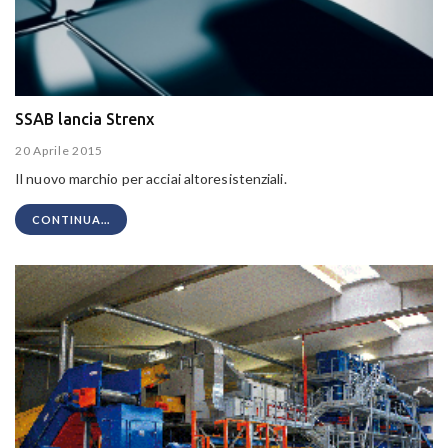
SSAB lancia Strenx
20 Aprile 2015
Il nuovo marchio per acciai altoresistenziali.
CONTINUA...