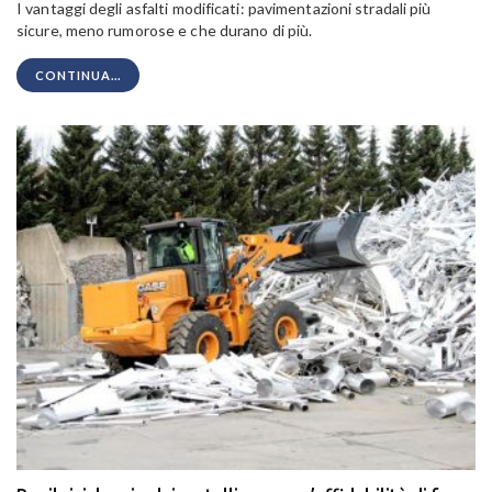
I vantaggi degli asfalti modificati: pavimentazioni stradali più
sicure, meno rumorose e che durano di più.
CONTINUA...