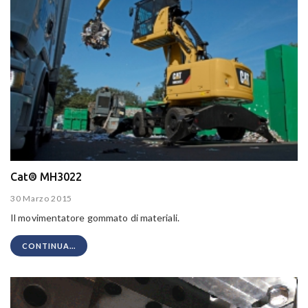
Cat® MH3022
30 Marzo 2015
Il movimentatore gommato di materiali.
CONTINUA...