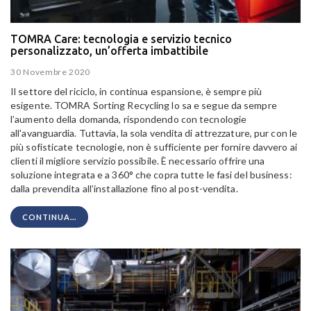
TOMRA Care: tecnologia e servizio tecnico
personalizzato, un’offerta imbattibile
30 Novembre 2020
Il settore del riciclo, in continua espansione, è sempre più
esigente. TOMRA Sorting Recycling lo sa e segue da sempre
l’aumento della domanda, rispondendo con tecnologie
all'avanguardia. Tuttavia, la sola vendita di attrezzature, pur con le
più sofisticate tecnologie, non è sufficiente per fornire davvero ai
clienti il migliore servizio possibile. È necessario offrire una
soluzione integrata e a 360° che copra tutte le fasi del business:
dalla prevendita all’installazione fino al post-vendita.
CONTINUA...