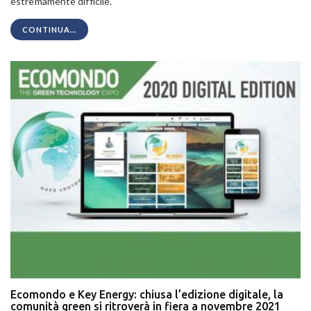
estremamente difficile.
CONTINUA...
Ecomondo e Key Energy: chiusa l’edizione digitale, la
comunità green si ritroverà in fiera a novembre 2021