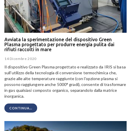
Avviata la sperimentazione del dispositivo Green
Plasma progettato per produrre energia pulita dai
rifiuti raccolti in mare
14 Dicembre 2020
Il dispositivo Green Plasma progettato e realizzato da IRIS si basa
sull'utilizzo della tecnologia di conversione termochimica che,
grazie alle alte temperature raggiunte (con l'opzione plasma si
possono raggiungere anche 5000° gradi), consente di trasformare
in gas qualsiasi composto organico, separandolo dalla matrice
inorganica.
CONTINUA...