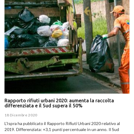
Rapporto rifiuti urbani 2020: aumenta la raccolta
differenziata e il Sud supera il 50%
18 Dicembre 2020
L’Ispra ha pubblicato il Rapporto Rifiuti Urbani 2020 relativo al
2019. Differenziata: +3,1 punti percentuale in un anno. Il Sud