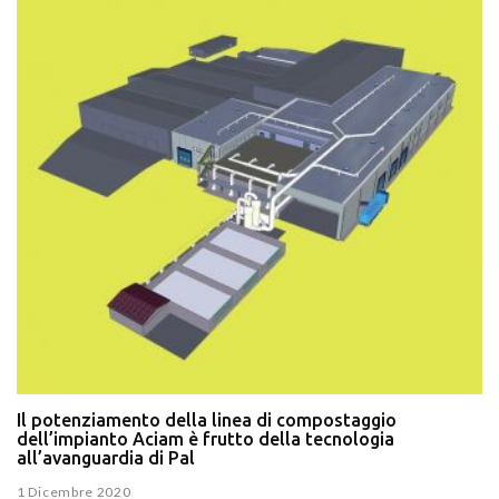
Il potenziamento della linea di compostaggio
dell’impianto Aciam è frutto della tecnologia
all’avanguardia di Pal
1 Dicembre 2020