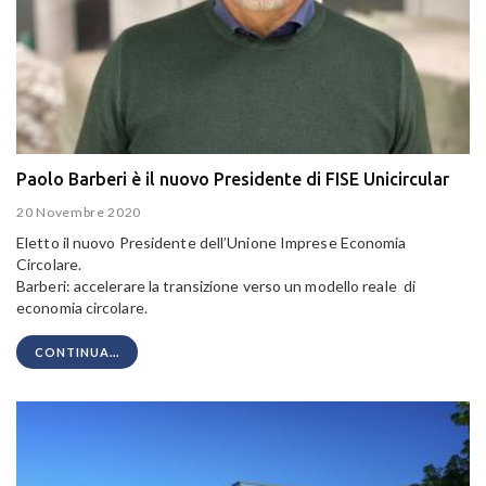
Paolo Barberi è il nuovo Presidente di FISE Unicircular
20 Novembre 2020
Eletto il nuovo Presidente dell’Unione Imprese Economia
Circolare.
Barberi: accelerare la transizione verso un modello reale di
economia circolare.
CONTINUA...