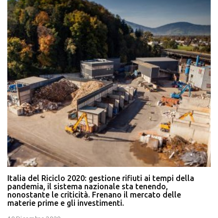
Italia del Riciclo 2020: gestione rifiuti ai tempi della
pandemia, il sistema nazionale sta tenendo,
nonostante le criticità. Frenano il mercato delle
materie prime e gli investimenti.