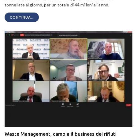
tonnellate al giorno, per un totale di 44 milioni all'anno.
CONTINUA...
Waste Management, cambia il business dei rifiuti