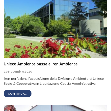
Unieco Ambiente passa a Iren Ambiente
19 Novembre 2020
Iren perfeziona l’acquisizione della Divisione Ambiente di Unieco
Società Cooperativa in Liquidazione Coatta Amministrativa.
CONTINUA...