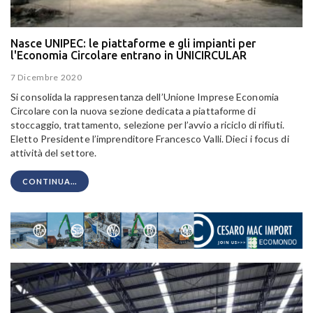
Nasce UNIPEC: le piattaforme e gli impianti per
l'Economia Circolare entrano in UNICIRCULAR
7 Dicembre 2020
Si consolida la rappresentanza dell’Unione Imprese Economia
Circolare con la nuova sezione dedicata a piattaforme di
stoccaggio, trattamento, selezione per l’avvio a riciclo di rifiuti.
Eletto Presidente l’imprenditore Francesco Valli. Dieci i focus di
attività del settore.
CONTINUA...