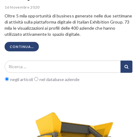
16 Novembre 2020
Oltre 5 mila opportunità di business generate nelle due settimane
di attività sulla piattaforma digitale di Italian Exhibition Group. 73
mila le visualizzazioni ai profili delle 400 aziende che hanno
utilizzato attivamente lo spazio digitale.
CONTINUA...
negli articoli
nel database aziende