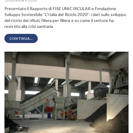
10 Dicembre 2020
Presentato il Rapporto di FISE UNICIRCULAR e Fondazione
Sviluppo Sostenibile “L’Italia del Riciclo 2020”: i dati sullo sviluppo
del riciclo dei rifiuti, filiera per filiera e su come il settore ha
resistito alla crisi sanitaria.
CONTINUA...