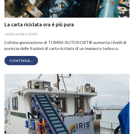
La carta riciclata ora è più pura
16 Dicembre 2020
L'ultima generazione di TOMRA AUTOSORT® aumenta i livelli di
purezza delle frazioni di carta riciclata di un impianto tedesco.
CONTINUA...