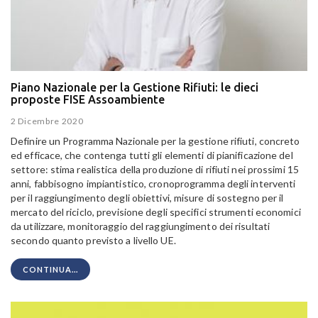
Piano Nazionale per la Gestione Rifiuti: le dieci
proposte FISE Assoambiente
2 Dicembre 2020
Definire un Programma Nazionale per la gestione rifiuti, concreto
ed efficace, che contenga tutti gli elementi di pianificazione del
settore: stima realistica della produzione di rifiuti nei prossimi 15
anni, fabbisogno impiantistico, cronoprogramma degli interventi
per il raggiungimento degli obiettivi, misure di sostegno per il
mercato del riciclo, previsione degli specifici strumenti economici
da utilizzare, monitoraggio del raggiungimento dei risultati
secondo quanto previsto a livello UE.
CONTINUA...