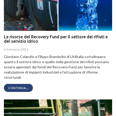
Le risorse del Recovery Fund per il settore dei rifiuti e
del servizio idrico
2 Gennaio 2021
Giordano Colarullo e Filippo Brandolini di Utilitalia sottolineano
quanto il settore idrico e quello della gestione dei rifiuti possano
essere agevolati dai fondi del Recovery Fund per favorire la
realizzazione di impianti industriali e l’attuazione di riforme
strutturali.
CONTINUA...