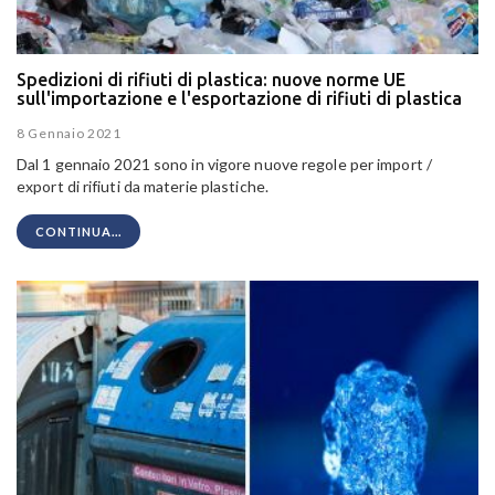
Spedizioni di rifiuti di plastica: nuove norme UE
sull'importazione e l'esportazione di rifiuti di plastica
8 Gennaio 2021
Dal 1 gennaio 2021 sono in vigore nuove regole per import /
export di rifiuti da materie plastiche.
CONTINUA...