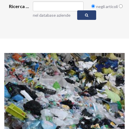
Ricerca ...
negli articoli
nel database aziende