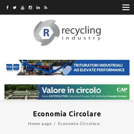
Economia Circolare
Home page
Economia Circolare