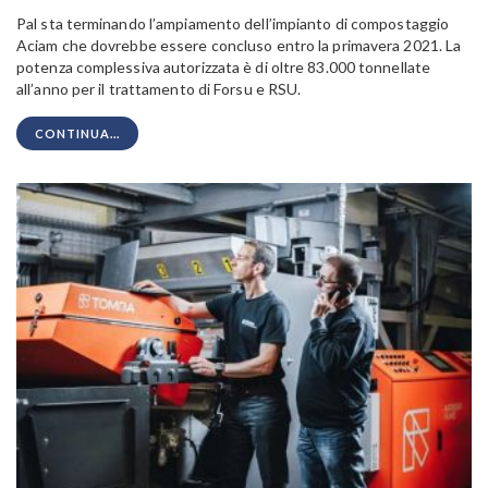
Pal sta terminando l’ampiamento dell’impianto di compostaggio
Aciam che dovrebbe essere concluso entro la primavera 2021. La
potenza complessiva autorizzata è di oltre 83.000 tonnellate
all’anno per il trattamento di Forsu e RSU.
CONTINUA...