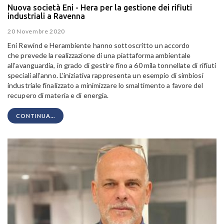
Nuova società Eni - Hera per la gestione dei rifiuti
industriali a Ravenna
20 Novembre 2020
Eni Rewind e Herambiente hanno sottoscritto un accordo
che prevede la realizzazione di una piattaforma ambientale
all’avanguardia, in grado di gestire fino a 60 mila tonnellate di rifiuti
speciali all’anno. L’iniziativa rappresenta un esempio di simbiosi
industriale finalizzato a minimizzare lo smaltimento a favore del
recupero di materia e di energia.
CONTINUA...