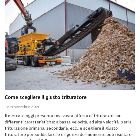
Come scegliere il giusto trituratore
18 Novembre 2020
Il mercato oggi presenta una vasta offerta di trituratori con
differenti caratteristiche: a bassa velocità, ad alta velocità, per la
triturazione primaria, secondaria, ecc., e scegliere il giusto
trituratore per soddisfare le esigenze del momento può risultare