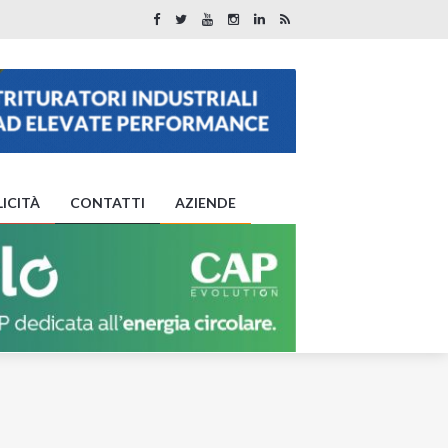
ICITÀ
CONTATTI
AZIENDE