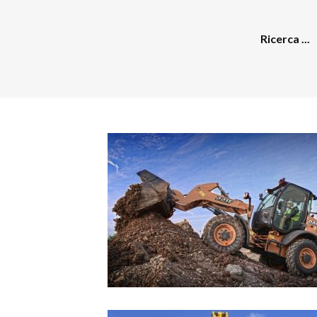
Ricerca ...