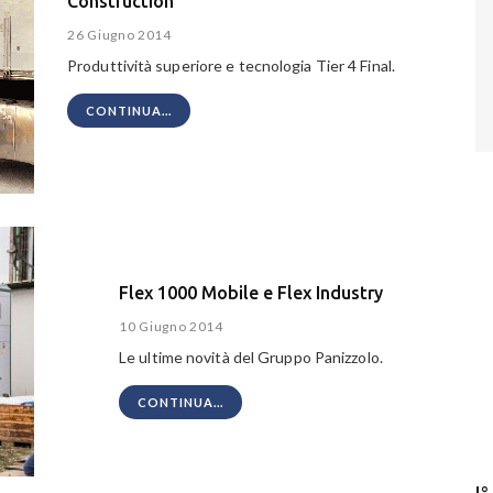
Construction
26 Giugno 2014
Produttività superiore e tecnologia Tier 4 Final.
CONTINUA...
Flex 1000 Mobile e Flex Industry
10 Giugno 2014
Le ultime novità del Gruppo Panizzolo.
CONTINUA...
I