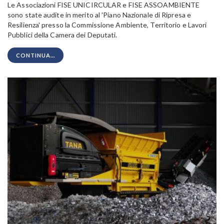
Le Associazioni FISE UNICIRCULAR e FISE ASSOAMBIENTE
sono state audite in merito al 'Piano Nazionale di Ripresa e
Resilienza' presso la Commissione Ambiente, Territorio e Lavori
Pubblici della Camera dei Deputati.
CONTINUA...