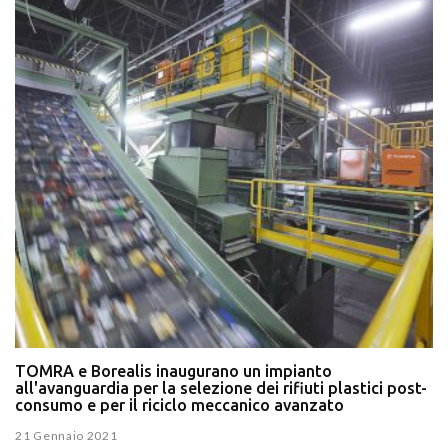
TOMRA e Borealis inaugurano un impianto
all'avanguardia per la selezione dei rifiuti plastici post-
consumo e per il riciclo meccanico avanzato
21 Gennaio 2021