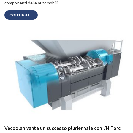
componenti delle automobili.
CONTINUA...
Vecoplan vanta un successo pluriennale con l’HiTorc