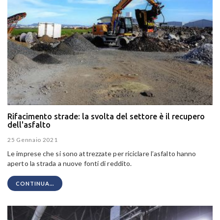
Rifacimento strade: la svolta del settore è il recupero
dell'asfalto
25 Gennaio 2021
Le imprese che si sono attrezzate per riciclare l’asfalto hanno
aperto la strada a nuove fonti di reddito.
CONTINUA...