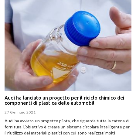
Audi ha lanciato un progetto per il riciclo chimico dei
componenti di plastica delle automobili
27 Gennaio 2021
Audi ha avviato un progetto pilota, che riguarda tutta la catena di
fornitura. L’obiettivo è creare un sistema circolare intelligente per
il riutilizzo dei materiali plastici con cui sono realizzati molti