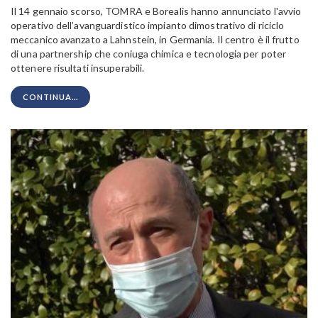
Il 14 gennaio scorso, TOMRA e Borealis hanno annunciato l'avvio
operativo dell’avanguardistico impianto dimostrativo di riciclo
meccanico avanzato a Lahnstein, in Germania. Il centro è il frutto
di una partnership che coniuga chimica e tecnologia per poter
ottenere risultati insuperabili.
CONTINUA...