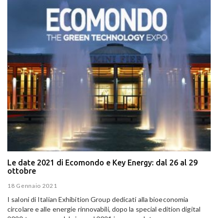
Le date 2021 di Ecomondo e Key Energy: dal 26 al 29
ottobre
18 Gennaio 2021
I saloni di Italian Exhibition Group dedicati alla bioeconomia
circolare e alle energie rinnovabili, dopo la special edition digital