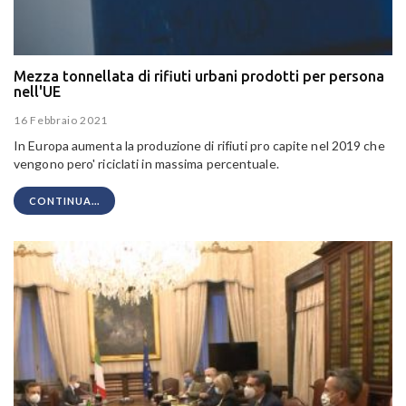
Mezza tonnellata di rifiuti urbani prodotti per persona
nell'UE
16 Febbraio 2021
In Europa aumenta la produzione di rifiuti pro capite nel 2019 che
vengono pero' riciclati in massima percentuale.
CONTINUA...