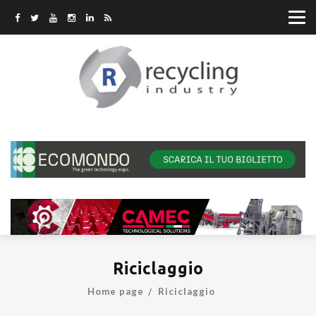
Riciclaggio
Home page
Riciclaggio