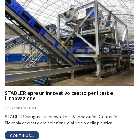
STADLER apre un innovativo centro per i test e
l'innovazione
12 Gennaio 2021
STADLER inaugura un nuovo Test & Innovation Center in
Slovenia dedicato alla selezione e al riciclo della plastica.
CONTINUA...