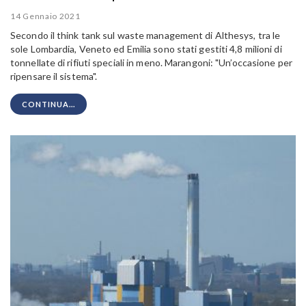
14 Gennaio 2021
Secondo il think tank sul waste management di Althesys, tra le
sole Lombardia, Veneto ed Emilia sono stati gestiti 4,8 milioni di
tonnellate di rifiuti speciali in meno. Marangoni: "Un’occasione per
ripensare il sistema".
CONTINUA...