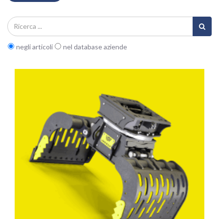
negli articoli
nel database aziende