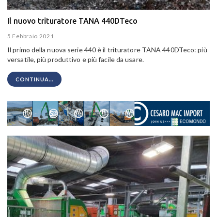
Il nuovo trituratore TANA 440DTeco
5 Febbraio 2021
Il primo della nuova serie 440 è il trituratore TANA 440DTeco: più
versatile, più produttivo e più facile da usare.
CONTINUA...