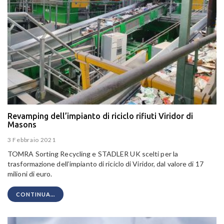
Revamping dell’impianto di riciclo rifiuti Viridor di
Masons
3 Febbraio 2021
TOMRA Sorting Recycling e STADLER UK scelti per la
trasformazione dell’impianto di riciclo di Viridor, dal valore di 17
milioni di euro.
CONTINUA...