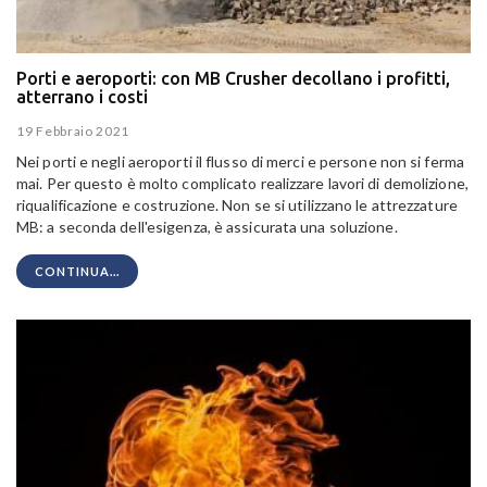
Porti e aeroporti: con MB Crusher decollano i profitti,
atterrano i costi
19 Febbraio 2021
Nei porti e negli aeroporti il flusso di merci e persone non si ferma
mai. Per questo è molto complicato realizzare lavori di demolizione,
riqualificazione e costruzione. Non se si utilizzano le attrezzature
MB: a seconda dell'esigenza, è assicurata una soluzione.
CONTINUA...