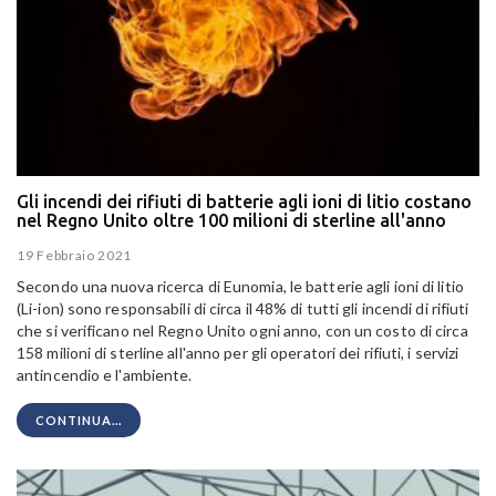
Gli incendi dei rifiuti di batterie agli ioni di litio costano
nel Regno Unito oltre 100 milioni di sterline all'anno
19 Febbraio 2021
Secondo una nuova ricerca di Eunomia, le batterie agli ioni di litio
(Li-ion) sono responsabili di circa il 48% di tutti gli incendi di rifiuti
che si verificano nel Regno Unito ogni anno, con un costo di circa
158 milioni di sterline all'anno per gli operatori dei rifiuti, i servizi
antincendio e l'ambiente.
CONTINUA...