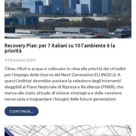
Recovery Plan: per 7 italiani su 10 l’ambiente è la
priorità
14 Gennaio 2021
Clima, rifiuti e acqua si collocano in cima alle priorità dei cittadini
per l’impiego delle risorse del Next Generation EU (NGEU). A
questi indirizzi dovrebbe puntare la selezione degli interventi
eleggibili al Piano Nazionale di Ripresa e Resilienza (PNRR), che
manca allo stato attuale di visione strategica e della coesione
necessaria a traguardare i bisogni delle future generazioni.
CONTINUA...