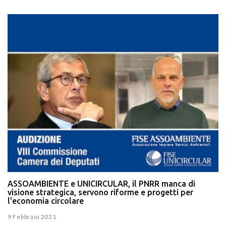
ASSOAMBIENTE e UNICIRCULAR, il PNRR manca di
visione strategica, servono riforme e progetti per
l'economia circolare
9 Febbraio 2021