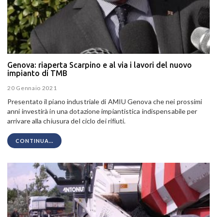
Genova: riaperta Scarpino e al via i lavori del nuovo
impianto di TMB
20 Gennaio 2021
Presentato il piano industriale di AMIU Genova che nei prossimi
anni investirà in una dotazione impiantistica indispensabile per
arrivare alla chiusura del ciclo dei rifiuti.
CONTINUA...