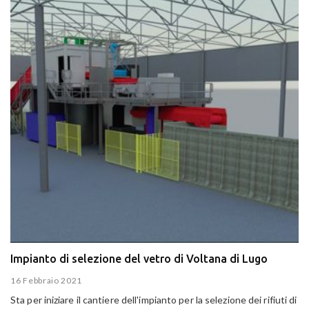
Impianto di selezione del vetro di Voltana di Lugo
16 Febbraio 2021
Sta per iniziare il cantiere dell'impianto per la selezione dei rifiuti di