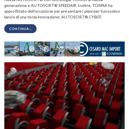
generazione e AUTOSORT®
SPEEDAIR
. Inoltre, TOMRA ha
approfittato dell’occasione per presentare i piani per il prossimo
lancio di una terza innovazione: AUTOSORT®
CYBOT
.
CONTINUA...