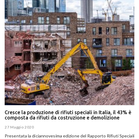
Cresce la produzione di rifiuti speciali in Italia, il 43% è
composta da rifiuti da costruzione e demolizione
27 Maggio 2020
Presentata la diciannovesima edizione del Rapporto Rifiuti Speciali