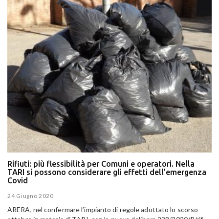
Rifiuti: più flessibilità per Comuni e operatori. Nella
TARI si possono considerare gli effetti dell’emergenza
Covid
24 Giugno 2020
ARERA, nel confermare l’impianto di regole adottato lo scorso