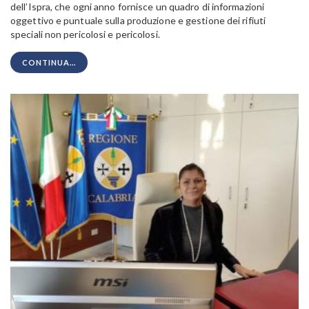
dell’Ispra, che ogni anno fornisce un quadro di informazioni
oggettivo e puntuale sulla produzione e gestione dei rifiuti
speciali non pericolosi e pericolosi.
CONTINUA...