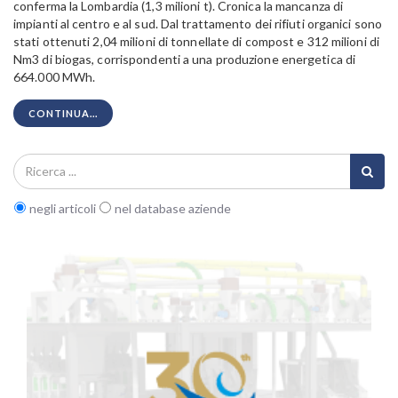
conferma la Lombardia (1,3 milioni t). Cronica la mancanza di
impianti al centro e al sud. Dal trattamento dei rifiuti organici sono
stati ottenuti 2,04 milioni di tonnellate di compost e 312 milioni di
Nm3 di biogas, corrispondenti a una produzione energetica di
664.000 MWh.
CONTINUA...
negli articoli
nel database aziende