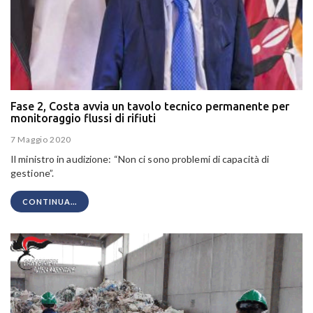
Fase 2, Costa avvia un tavolo tecnico permanente per
monitoraggio flussi di rifiuti
7 Maggio 2020
Il ministro in audizione: “Non ci sono problemi di capacità di
gestione”.
CONTINUA...