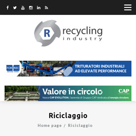
Riciclaggio
Home page
Riciclaggio