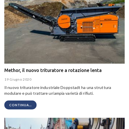
Methor, il nuovo trituratore a rotazione lenta
19 Giugno 2020
Il nuovo trituratore industriale Doppstadt ha una struttura
modulare e può trattare un’ampia varietà di rifiuti.
CONTINUA...