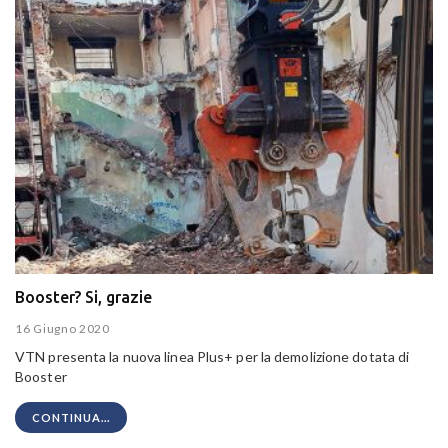
Booster? Si, grazie
16 Giugno 2020
VTN presenta la nuova linea Plus+ per la demolizione dotata di
Booster
CONTINUA...