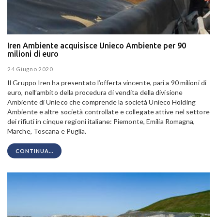
Iren Ambiente acquisisce Unieco Ambiente per 90
milioni di euro
24 Giugno 2020
Il Gruppo Iren ha presentato l’offerta vincente, pari a 90 milioni di
euro, nell’ambito della procedura di vendita della divisione
Ambiente di Unieco che comprende la società Unieco Holding
Ambiente e altre società controllate e collegate attive nel settore
dei rifiuti in cinque regioni italiane: Piemonte, Emilia Romagna,
Marche, Toscana e Puglia.
CONTINUA...