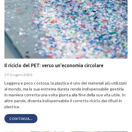
Il riciclo del PET: verso un'economia circolare
29 Giugno 2020
Leggera e poco costosa, la plastica è uno dei materiali più utilizzati
al mondo, ma la sua estrema durata rende indispensabile gestirla
in maniera corretta una volta giunta alla fine della sua vita utile. In
altre parole, diventa indispensabile il corretto riciclo dei rifiuti in
plastica.
CONTINUA...