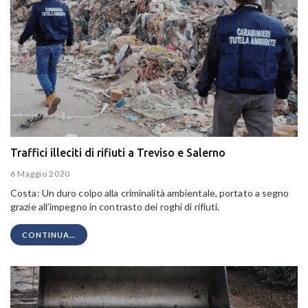
Traffici illeciti di rifiuti a Treviso e Salerno
6 Maggio 2020
Costa: Un duro colpo alla criminalità ambientale, portato a segno
grazie all’impegno in contrasto dei roghi di rifiuti.
CONTINUA...