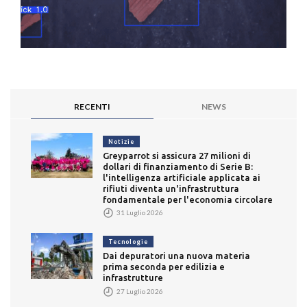
RECENTI
NEWS
Notizie
Greyparrot si assicura 27 milioni di
dollari di finanziamento di Serie B:
l'intelligenza artificiale applicata ai
rifiuti diventa un'infrastruttura
fondamentale per l'economia circolare
31 Luglio 2026
Tecnologie
Dai depuratori una nuova materia
prima seconda per edilizia e
infrastrutture
27 Luglio 2026