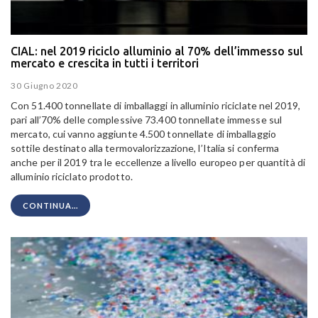
CIAL: nel 2019 riciclo alluminio al 70% dell’immesso sul
mercato e crescita in tutti i territori
30 Giugno 2020
Con 51.400 tonnellate di imballaggi in alluminio riciclate nel 2019,
pari all’70% delle complessive 73.400 tonnellate immesse sul
mercato, cui vanno aggiunte 4.500 tonnellate di imballaggio
sottile destinato alla termovalorizzazione, l’Italia si conferma
anche per il 2019 tra le eccellenze a livello europeo per quantità di
alluminio riciclato prodotto.
CONTINUA...