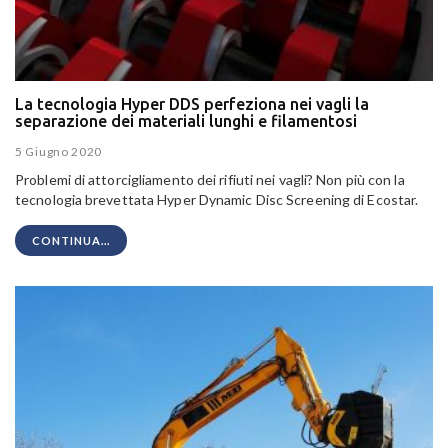
La tecnologia Hyper DDS perfeziona nei vagli la
separazione dei materiali lunghi e filamentosi
5 Giugno 2020
Problemi di attorcigliamento dei rifiuti nei vagli? Non più con la
tecnologia brevettata Hyper Dynamic Disc Screening di Ecostar.
CONTINUA...