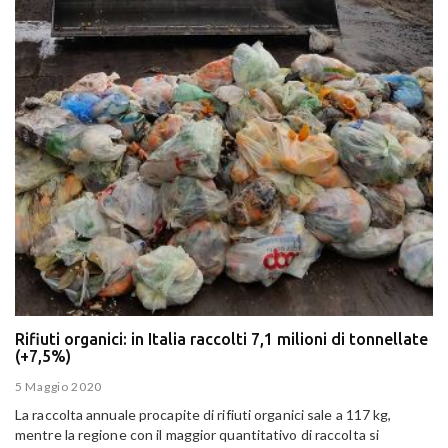
Rifiuti organici: in Italia raccolti 7,1 milioni di tonnellate
(+7,5%)
5 Maggio 2020
La raccolta annuale procapite di rifiuti organici sale a 117 kg,
mentre la regione con il maggior quantitativo di raccolta si