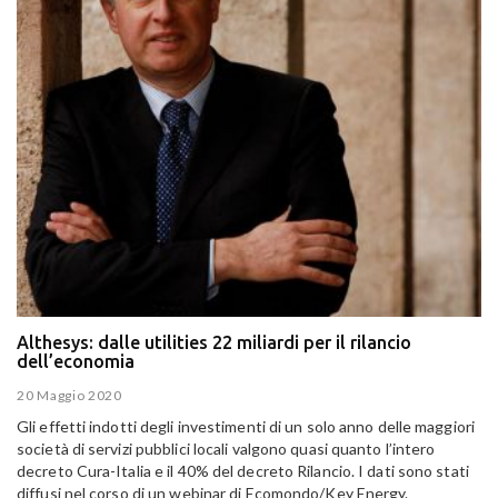
Althesys: dalle utilities 22 miliardi per il rilancio
dell’economia
20 Maggio 2020
Gli effetti indotti degli investimenti di un solo anno delle maggiori
società di servizi pubblici locali valgono quasi quanto l’intero
decreto Cura-Italia e il 40% del decreto Rilancio. I dati sono stati
diffusi nel corso di un webinar di Ecomondo/Key Energy.