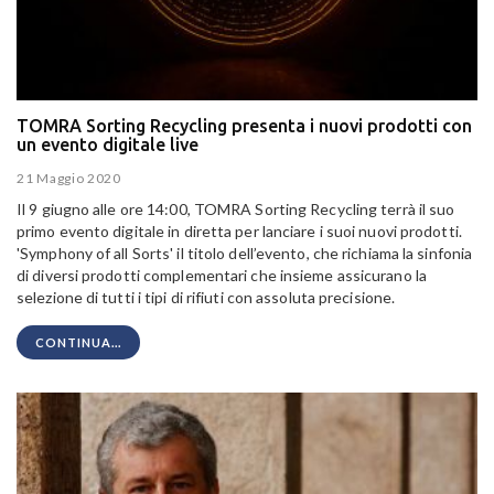
TOMRA Sorting Recycling presenta i nuovi prodotti con
un evento digitale live
21 Maggio 2020
Il 9 giugno alle ore 14:00, TOMRA Sorting Recycling terrà il suo
primo evento digitale in diretta per lanciare i suoi nuovi prodotti.
'Symphony of all Sorts' il titolo dell’evento, che richiama la sinfonia
di diversi prodotti complementari che insieme assicurano la
selezione di tutti i tipi di rifiuti con assoluta precisione.
CONTINUA...