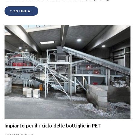
CONTINUA...
Impianto per il riciclo delle bottiglie in PET
11 Maggio 2020