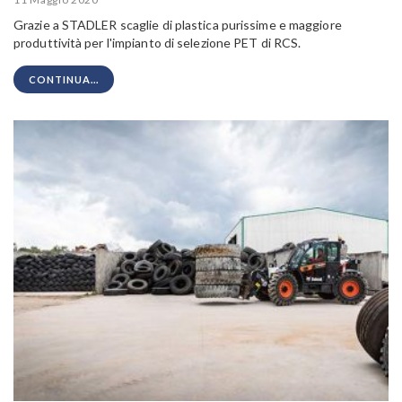
Grazie a STADLER scaglie di plastica purissime e maggiore
produttività per l'impianto di selezione PET di RCS.
CONTINUA...