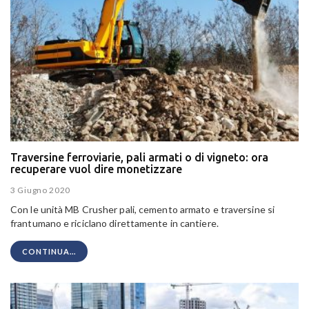
Traversine ferroviarie, pali armati o di vigneto: ora
recuperare vuol dire monetizzare
3 Giugno 2020
Con le unità MB Crusher pali, cemento armato e traversine si
frantumano e riciclano direttamente in cantiere.
CONTINUA...