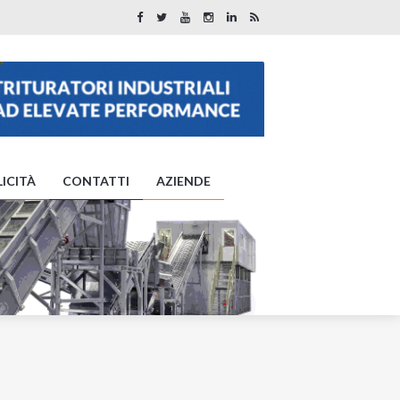
ICITÀ
CONTATTI
AZIENDE