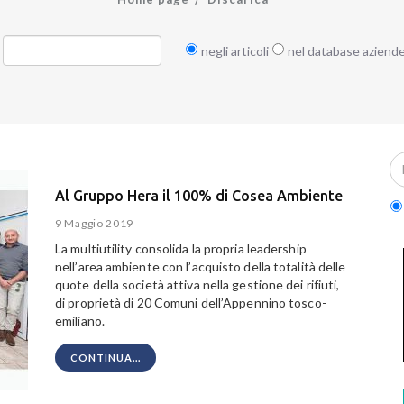
negli articoli
nel database aziend
Al Gruppo Hera il 100% di Cosea Ambiente
9 Maggio 2019
La multiutility consolida la propria leadership
nell’area ambiente con l’acquisto della totalità delle
quote della società attiva nella gestione dei rifiuti,
di proprietà di 20 Comuni dell’Appennino tosco-
emiliano.
CONTINUA...