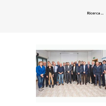
Ricerca ...