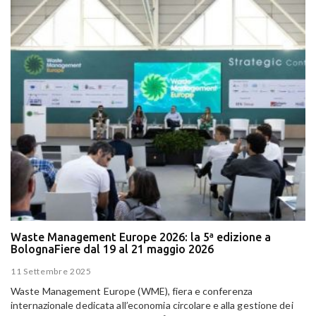
Waste Management Europe 2026: la 5ª edizione a
BolognaFiere dal 19 al 21 maggio 2026
11 Settembre 2025
Waste Management Europe (WME), fiera e conferenza
internazionale dedicata all’economia circolare e alla gestione dei