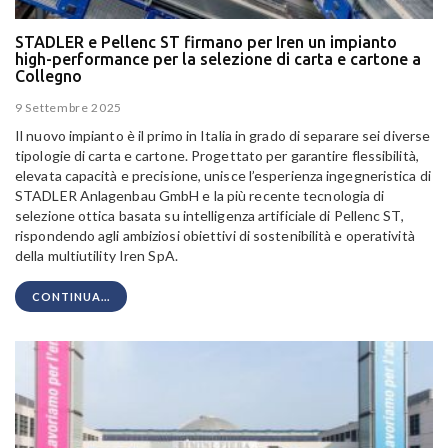
STADLER e Pellenc ST firmano per Iren un impianto
high-performance per la selezione di carta e cartone a
Collegno
9 Settembre 2025
Il nuovo impianto è il primo in Italia in grado di separare sei diverse
tipologie di carta e cartone. Progettato per garantire flessibilità,
elevata capacità e precisione, unisce l’esperienza ingegneristica di
STADLER Anlagenbau GmbH e la più recente tecnologia di
selezione ottica basata su intelligenza artificiale di Pellenc ST,
rispondendo agli ambiziosi obiettivi di sostenibilità e operatività
della multiutility Iren SpA.
CONTINUA...