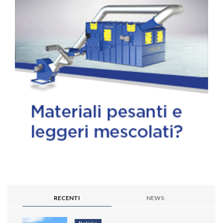
RECENTI
NEWS