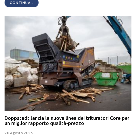
CONTINUA...
Doppstadt lancia la nuova linea dei trituratori Core per
un miglior rapporto qualità-prezzo
20 Agosto 2025