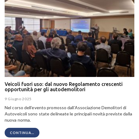
Veicoli fuori uso: dal nuovo Regolamento crescenti
opportunità per gli autodemolitori
9 Giugno 2025
Nel corso dell’evento promosso dall’Associazione Demolitori di
Autoveicoli sono state delineate le principali novità previste dalla
nuova norma.
CONTINUA...