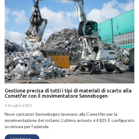
Gestione precisa di tutti i tipi di materiali di scarto alla
Cometfer con il movimentatore Sennebogen
24 Luglio 2025
Nove caricatori Sennebogen lavorano alla Cometfer per la
movimentazione dei rottami. L’ultimo arrivato è il 825 E configurato
su misura per l’azienda.