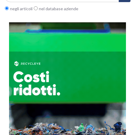
negli articoli
nel database aziende