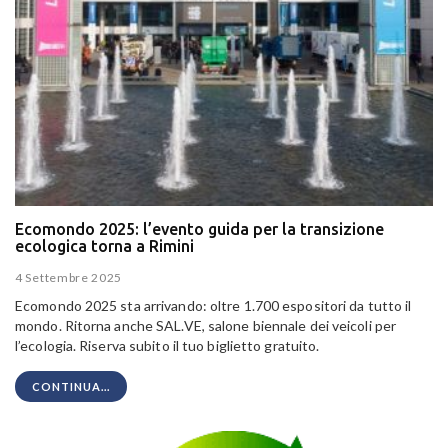
Ecomondo 2025: l’evento guida per la transizione
ecologica torna a Rimini
4 Settembre 2025
Ecomondo 2025 sta arrivando: oltre 1.700 espositori da tutto il
mondo. Ritorna anche SAL.VE, salone biennale dei veicoli per
l’ecologia. Riserva subito il tuo biglietto gratuito.
CONTINUA...