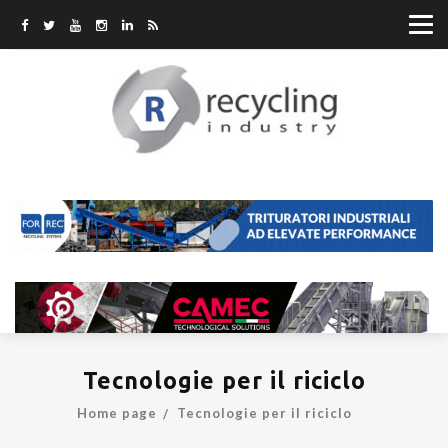
Tecnologie per il riciclo
Home page
Tecnologie per il riciclo