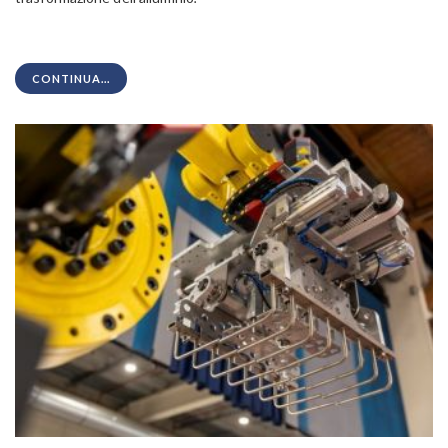
CONTINUA...