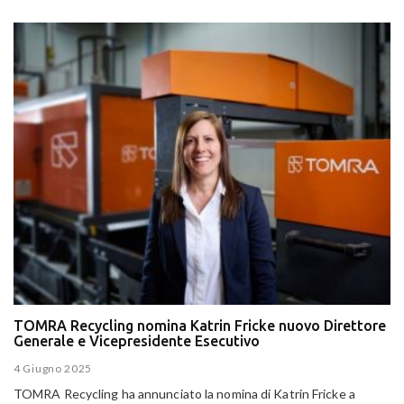
TOMRA Recycling nomina Katrin Fricke nuovo Direttore
Generale e Vicepresidente Esecutivo
4 Giugno 2025
TOMRA Recycling ha annunciato la nomina di Katrin Fricke a