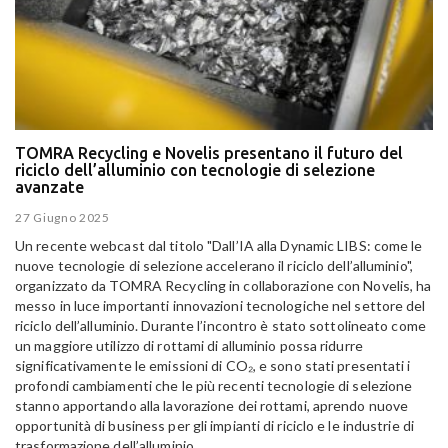
TOMRA Recycling e Novelis presentano il futuro del
riciclo dell’alluminio con tecnologie di selezione
avanzate
27 Giugno 2025
Un recente webcast dal titolo "Dall’IA alla Dynamic LIBS: come le
nuove tecnologie di selezione accelerano il riciclo dell’alluminio",
organizzato da TOMRA Recycling in collaborazione con Novelis, ha
messo in luce importanti innovazioni tecnologiche nel settore del
riciclo dell’alluminio. Durante l’incontro è stato sottolineato come
un maggiore utilizzo di rottami di alluminio possa ridurre
significativamente le emissioni di CO₂, e sono stati presentati i
profondi cambiamenti che le più recenti tecnologie di selezione
stanno apportando alla lavorazione dei rottami, aprendo nuove
opportunità di business per gli impianti di riciclo e le industrie di
trasformazione dell’alluminio
.