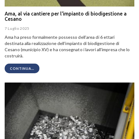
Ama, al via cantiere per l'impianto di biodigestione a
Cesano
7 Luglio 2025
Ama ha preso formalmente possesso dell’area di 6 ettari
destinata alla realizzazione dell’impianto di biodigestione di
Cesano (municipio XV
) e ha consegnato i lavori all'impresa che lo
costruirà.
CONTINUA...