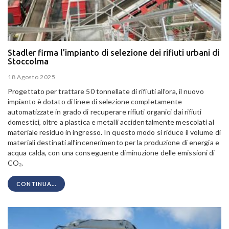
Stadler firma l’impianto di selezione dei rifiuti urbani di
Stoccolma
18 Agosto 2025
Progettato per trattare 50 tonnellate di rifiuti all’ora, il nuovo
impianto è dotato di linee di selezione completamente
automatizzate in grado di recuperare rifiuti organici dai rifiuti
domestici, oltre a plastica e metalli accidentalmente mescolati al
materiale residuo in ingresso. In questo modo si riduce il volume di
materiali destinati all’incenerimento per la produzione di energia e
acqua calda, con una conseguente diminuzione delle emissioni di
CO₂.
CONTINUA...