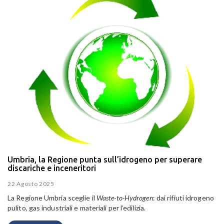
Umbria, la Regione punta sull’idrogeno per superare
discariche e inceneritori
22 Agosto 2025
La Regione Umbria sceglie il
Waste-to-Hydrogen
: dai rifiuti idrogeno
pulito, gas industriali e materiali per l’edilizia.