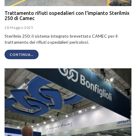
Trattamento rifiuti ospedalieri con l'impianto Sterilmix
250 di Camec
28 Maggio 2025
Sterilmix 250: il sistema integrato brevettato CAMEC per il
trattamento dei rifiuti ospedalieri pericolosi.
CONTINUA...