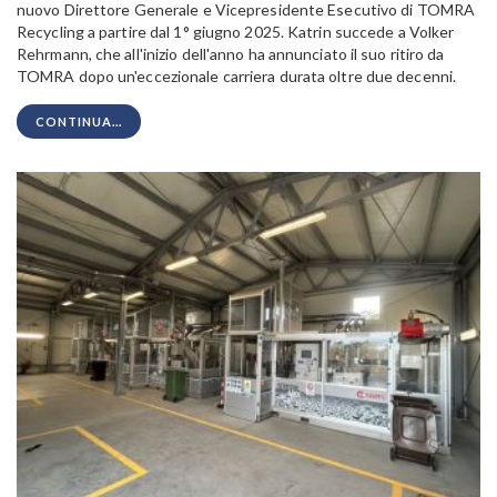
nuovo Direttore Generale e Vicepresidente Esecutivo di TOMRA
Recycling a partire dal 1° giugno 2025. Katrin succede a Volker
Rehrmann, che all'inizio dell'anno ha annunciato il suo ritiro da
TOMRA dopo un'eccezionale carriera durata oltre due decenni.
CONTINUA...