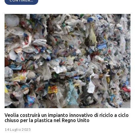
CONTINUA...
Veolia costruirà un impianto innovativo di riciclo a ciclo
chiuso per la plastica nel Regno Unito
14 Luglio 2025