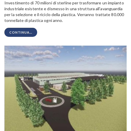
Investimento di 70 milioni di sterline per trasformare un impianto
industriale esistente e dismesso in una struttura all'avanguardia
per la selezione e il riciclo della plastica. Verranno trattate 80.000
tonnellate di plastica ogni anno.
CONTINUA...