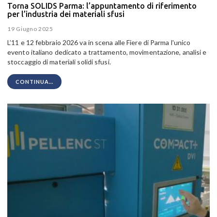
Torna SOLIDS Parma: l’appuntamento di riferimento
per l’industria dei materiali sfusi
19 Giugno 2025
L’11 e 12 febbraio 2026 va in scena alle Fiere di Parma l'unico
evento italiano dedicato a trattamento, movimentazione, analisi e
stoccaggio di materiali solidi sfusi.
CONTINUA...