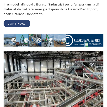
Tre modelli di nuovi trituratori industriali per un’ampia gamma di
materiali da trattare sono già disponibili da Cesaro Mac Import,
dealer italiano Doppstadt.
CONTINUA...