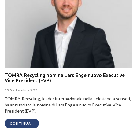
TOMRA Recycling nomina Lars Enge nuovo Executive
Vice President (EVP)
12 Settembre 2025
TOMRA Recycling, leader internazionale nella selezione a sensori,
ha annunciato la nomina di Lars Enge a nuovo Executive Vice
President (EVP).
CONTINUA...