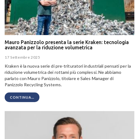
Mauro Panizzolo presenta la serie Kraken: tecnologia
avanzata per la riduzione volumetrica
17 Settembre 2025
Kraken è la nuova serie di pre-trituratori industriali pensati per la
riduzione volumetrica dei rottami più complessi. Ne abbiamo
parlato con Mauro Panizzolo, titolare e Sales Manager di
Panizzolo Recycling Systems.
CONTINUA...