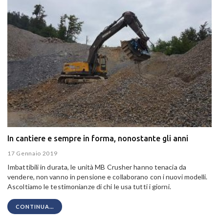
In cantiere e sempre in forma, nonostante gli anni
17 Gennaio 2019
Imbattibili in durata, le unità MB Crusher hanno tenacia da
vendere, non vanno in pensione e collaborano con i nuovi modelli.
Ascoltiamo le testimonianze di chi le usa tutti i giorni.
CONTINUA...