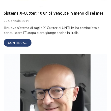
Sistema X-Cutter: 10 unità vendute in meno di sei mesi
22 Gennaio 2019
Il nuovo sistema di taglio X-Cutter di UNTHA ha cominciato a
conquistare l’Europa e ora giunge anche in Italia.
CONTINUA...