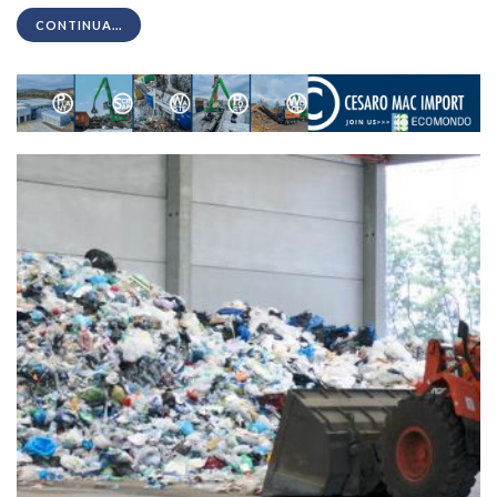
CONTINUA...