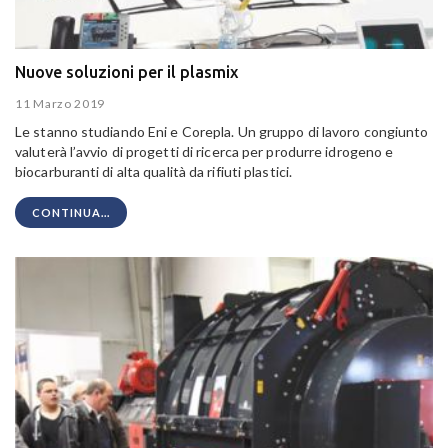
Nuove soluzioni per il plasmix
11 Marzo 2019
Le stanno studiando Eni e Corepla. Un gruppo di lavoro congiunto
valuterà l’avvio di progetti di ricerca per produrre idrogeno e
biocarburanti di alta qualità da rifiuti plastici.
CONTINUA...