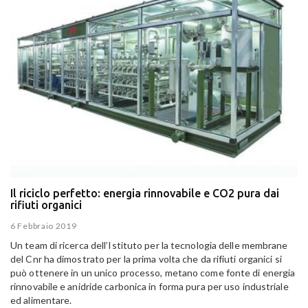
Il riciclo perfetto: energia rinnovabile e CO2 pura dai
rifiuti organici
6 Febbraio 2019
Un team di ricerca dell’Istituto per la tecnologia delle membrane
del Cnr ha dimostrato per la prima volta che da rifiuti organici si
può ottenere in un unico processo, metano come fonte di energia
rinnovabile e anidride carbonica in forma pura per uso industriale
ed alimentare.