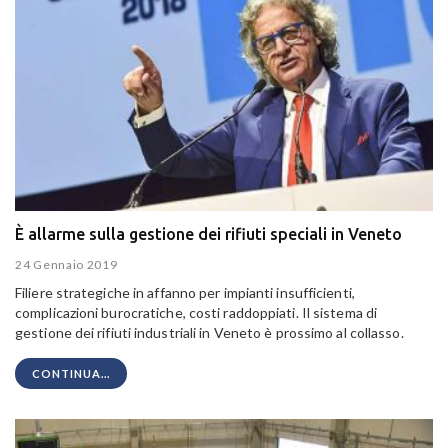
È allarme sulla gestione dei rifiuti speciali in Veneto
24 Gennaio 2019
Filiere strategiche in affanno per impianti insufficienti,
complicazioni burocratiche, costi raddoppiati.
Il sistema di
gestione dei rifiuti industriali in Veneto è prossimo al collasso.
CONTINUA...