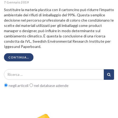
7 Gennaio 2019
Sostituire la materia plastica con il cartoncino può ridurre l’impatto
ambientale dei rifiuti di imballaggio del 99%. Questa semplice
decisione nel percorso professionale di coloro che condizionano le
scelte dei materiali utilizzati per gli imballaggi come product
manager o designer, può influire in modo determinante sul
cambiamento climatico. È questa la conclusione di una ricerca
condotta da IVL, Swedish Environmental Research Institute per
Iggesund Paperboard.
CONTINUA...
negli articoli
nel database aziende