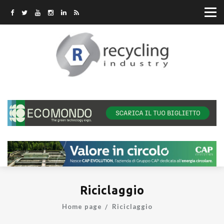
Riciclaggio
Home page
Riciclaggio