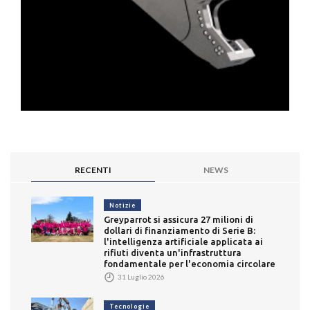
RECENTI
NEWS
Notizie
Greyparrot si assicura 27 milioni di
dollari di finanziamento di Serie B:
l'intelligenza artificiale applicata ai
rifiuti diventa un'infrastruttura
fondamentale per l'economia circolare
31 Luglio 2026
Tecnologie