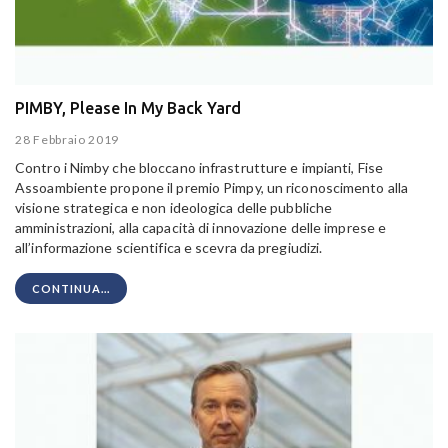
PIMBY, Please In My Back Yard
28 Febbraio 2019
Contro i Nimby che bloccano infrastrutture e impianti, Fise
Assoambiente propone il premio Pimpy, un riconoscimento alla
visione strategica e non ideologica delle pubbliche
amministrazioni, alla capacità di innovazione delle imprese e
all’informazione scientifica e scevra da pregiudizi.
CONTINUA...