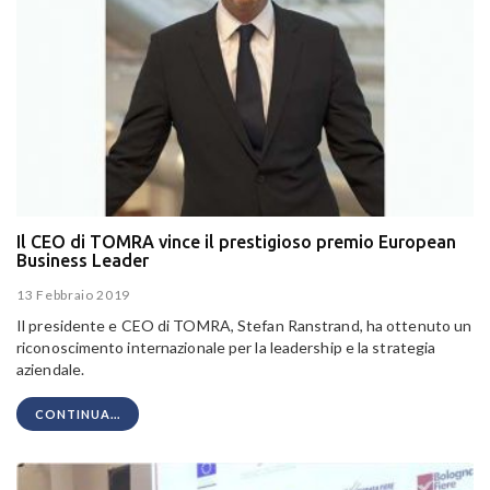
Il CEO di TOMRA vince il prestigioso premio European
Business Leader
13 Febbraio 2019
Il presidente e CEO di TOMRA, Stefan Ranstrand, ha ottenuto un
riconoscimento internazionale per la leadership e la strategia
aziendale.
CONTINUA...