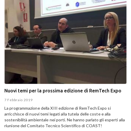
Nuovi temi per la prossima edizione di RemTech Expo
7 Febbraio 2019
La programmazione della XIII edizione di RemTech Expo si
arricchisce di nuovi temi legati alla tutela delle coste e alla
sostenibilità ambientale nei porti. Ne hanno parlato gli esperti alla
riunione del Comitato Tecnico Scientifico di COAST!