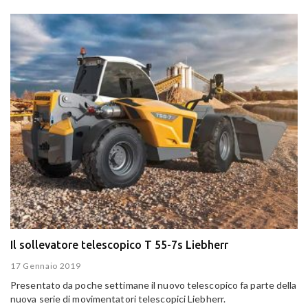
Il sollevatore telescopico T 55-7s Liebherr
17 Gennaio 2019
Presentato da poche settimane il nuovo telescopico fa parte della
nuova serie di movimentatori telescopici Liebherr.