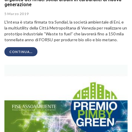
generazione
5 Marzo 2019
L'Intesa è stata firmata tra Syndial, la società ambientale di Eni, e
la multiutility della Città Metropolitana di Venezia per realizzare un
prototipo industriale “Waste to fuel” che lavorerà fino a 150 mila
tonnellate anno di FORSU per produrre bio olio e bio metano.
CONTINUA...