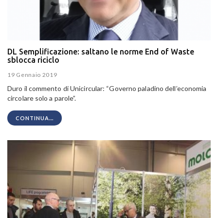
DL Semplificazione: saltano le norme End of Waste
sblocca riciclo
19 Gennaio 2019
Duro il commento di Unicircular: “Governo paladino dell’economia
circolare solo a parole”.
CONTINUA...