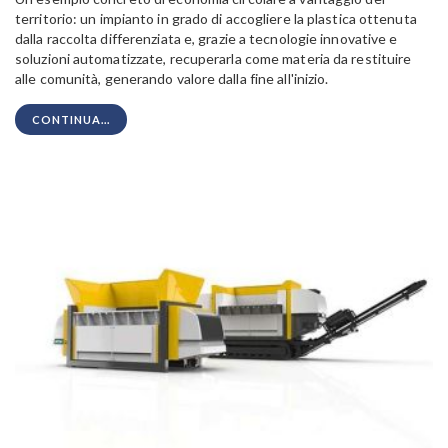
territorio
: un impianto in grado di accogliere la plastica ottenuta
dalla raccolta differenziata e, grazie a
tecnologie innovative e
soluzioni automatizzate
, recuperarla come materia da restituire
alle comunità,
generando valore dalla fine all'inizio.
CONTINUA...