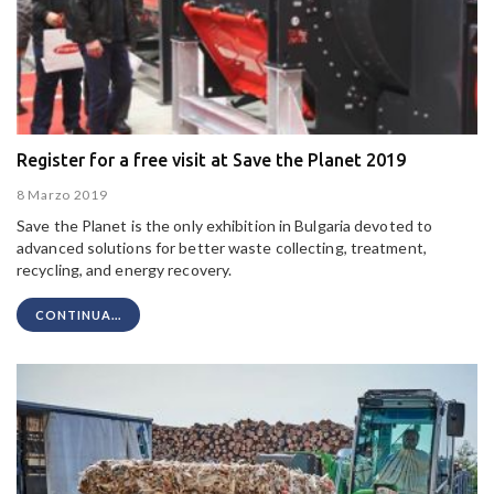
Register for a free visit at Save the Planet 2019
8 Marzo 2019
Save the Planet is the only exhibition in Bulgaria devoted to
advanced solutions for better waste collecting, treatment,
recycling, and energy recovery.
CONTINUA...