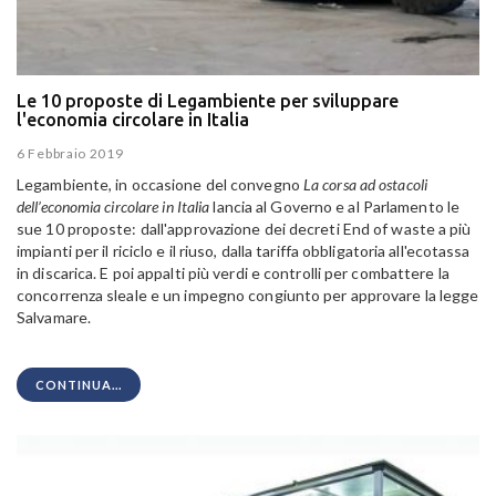
Le 10 proposte di Legambiente per sviluppare
l'economia circolare in Italia
6 Febbraio 2019
Legambiente, in occasione del convegno
La corsa ad ostacoli
dell’economia circolare in Italia
lancia al Governo e al Parlamento le
sue 10 proposte: dall'approvazione dei decreti End of waste a più
impianti per il riciclo e il riuso, dalla tariffa obbligatoria all'ecotassa
in discarica. E poi appalti più verdi e controlli per combattere la
concorrenza sleale e un impegno congiunto per approvare la legge
Salvamare.
CONTINUA...