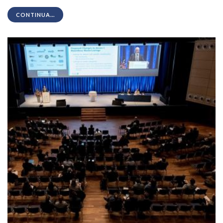
CONTINUA...