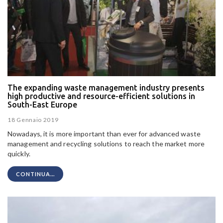
The expanding waste management industry presents
high productive and resource-efficient solutions in
South-East Europe
18 Gennaio 2019
Nowadays, it is more important than ever for advanced waste
management and recycling solutions to reach the market more
quickly.
CONTINUA...