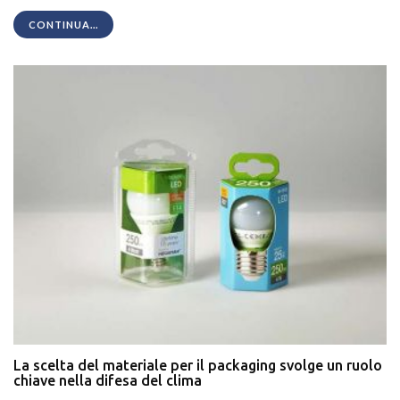
CONTINUA...
La scelta del materiale per il packaging svolge un ruolo
chiave nella difesa del clima