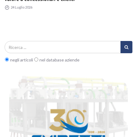
24 Luglio 2026
negli articoli
nel database aziende