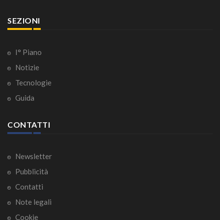
SEZIONI
I° Piano
Notizie
Tecnologie
Guida
CONTATTI
Newsletter
Pubblicità
Contatti
Note legali
Cookie