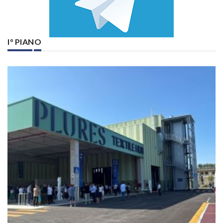
I° PIANO