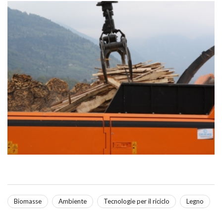
Biomasse
Ambiente
Tecnologie per il riciclo
Legno