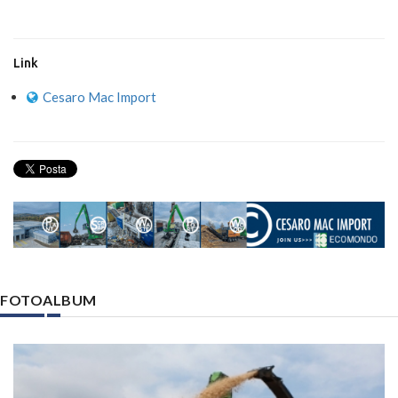
Link
Cesaro Mac Import
FOTOALBUM