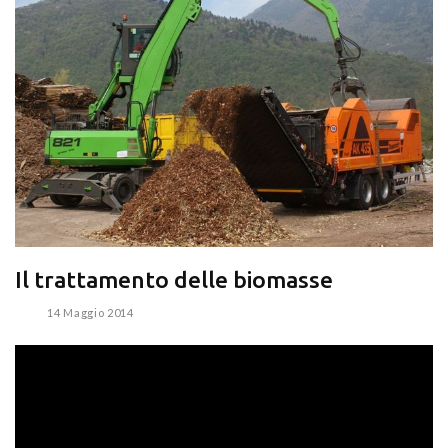
Il trattamento delle biomasse
14 Maggio 2014