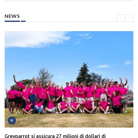
NEWS
N
Greyparrot si assicura 27 milioni di dollari di