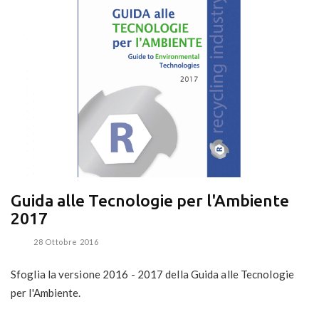
Guida alle Tecnologie per l'Ambiente
2017
28 Ottobre 2016
Sfoglia la versione 2016 - 2017 della Guida alle Tecnologie
per l'Ambiente.