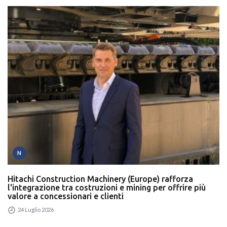
N
Hitachi Construction Machinery (Europe) rafforza
l'integrazione tra costruzioni e mining per offrire più
valore a concessionari e clienti
24 Luglio 2026