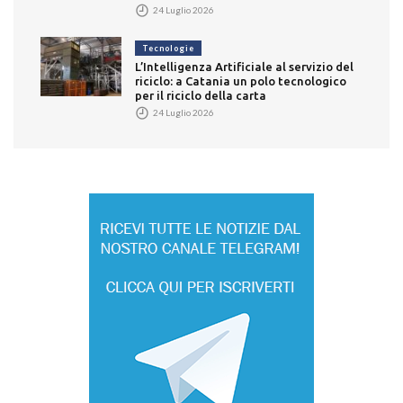
24 Luglio 2026
Tecnologie
L’Intelligenza Artificiale al servizio del
riciclo: a Catania un polo tecnologico
per il riciclo della carta
24 Luglio 2026