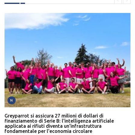
N
Greyparrot si assicura 27 milioni di dollari di
finanziamento di Serie B: l'intelligenza artificiale
applicata ai rifiuti diventa un'infrastruttura
fondamentale per l'economia circolare