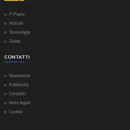
I° Piano
Notizie
Tecnologie
Guida
CONTATTI
Newsletter
Pubblicità
Contatti
Note legali
Cookie