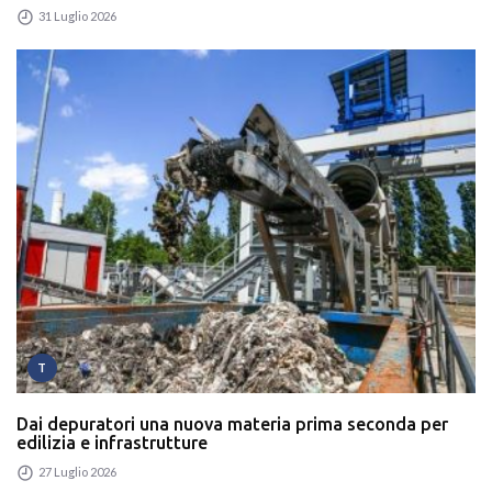
31 Luglio 2026
T
Dai depuratori una nuova materia prima seconda per
edilizia e infrastrutture
27 Luglio 2026