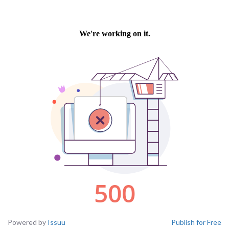
Powered by
Issuu
Publish for Free