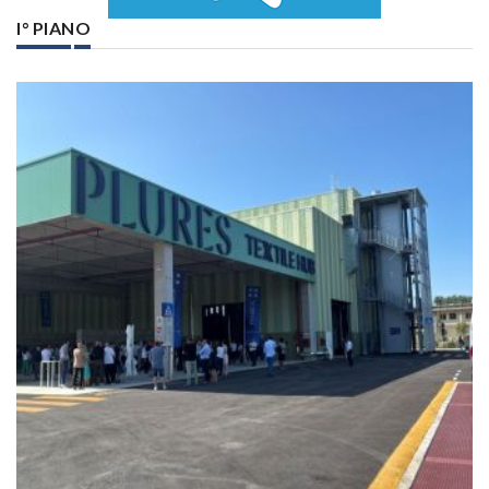
I° PIANO