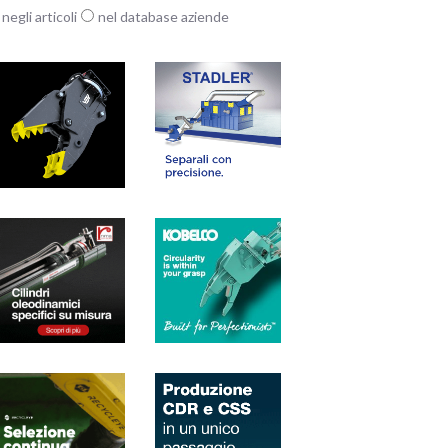
negli articoli
nel database aziende