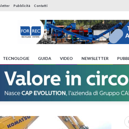
letter
Pubblicità
Contatti
TECNOLOGIE
GUIDA
VIDEO
NEWSLETTER
PUBBL