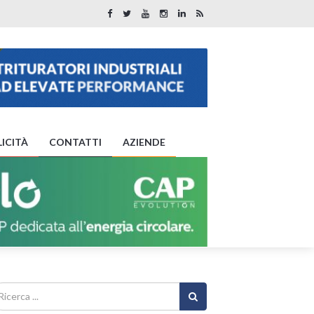
ICITÀ
CONTATTI
AZIENDE