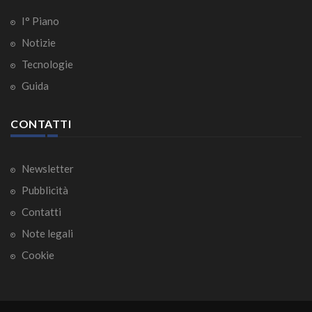
I° Piano
Notizie
Tecnologie
Guida
CONTATTI
Newsletter
Pubblicità
Contatti
Note legali
Cookie