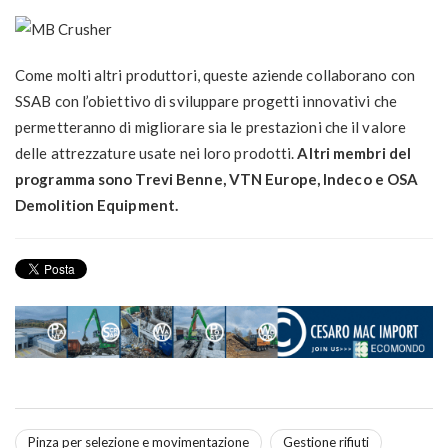
Come molti altri produttori, queste aziende collaborano con
SSAB con l’obiettivo di sviluppare progetti innovativi che
permetteranno di migliorare sia le prestazioni che il valore
delle attrezzature usate nei loro prodotti.
Altri membri del
programma sono Trevi Benne, VTN Europe, Indeco e OSA
Demolition Equipment.
Pinza per selezione e movimentazione
Gestione rifiuti