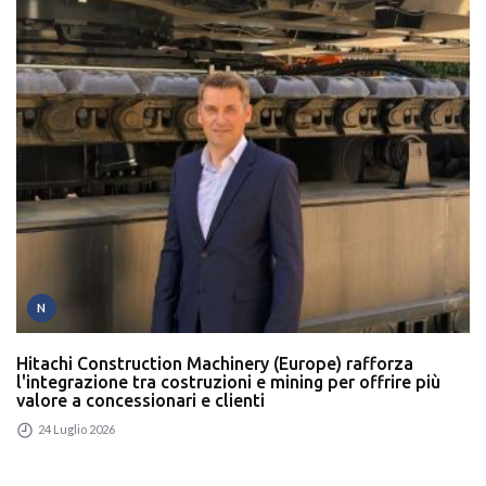
N
Hitachi Construction Machinery (Europe) rafforza
l'integrazione tra costruzioni e mining per offrire più
valore a concessionari e clienti
24 Luglio 2026