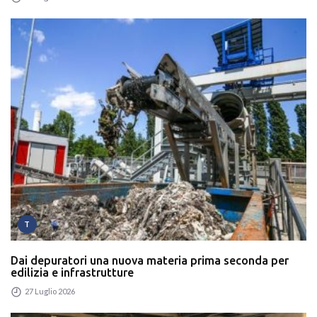
T
Dai depuratori una nuova materia prima seconda per
edilizia e infrastrutture
27 Luglio 2026