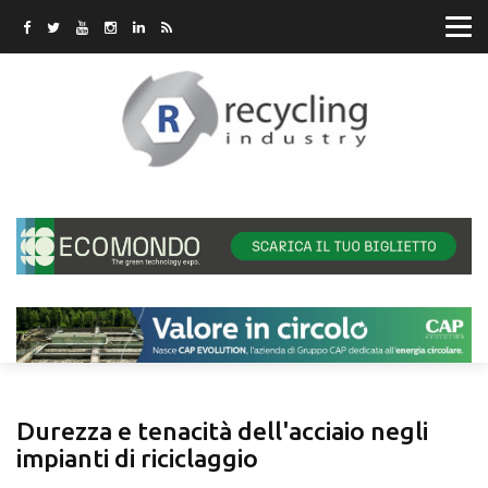
Durezza e tenacità dell'acciaio negli
impianti di riciclaggio