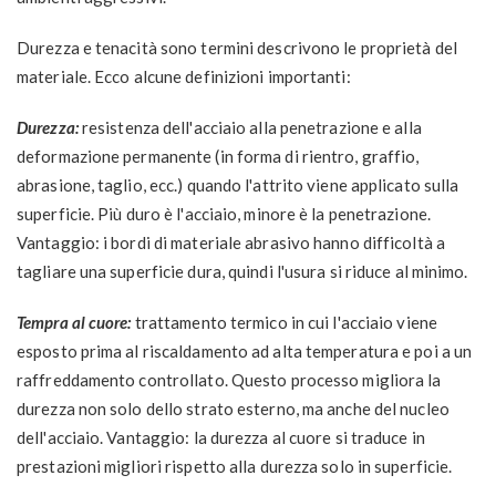
Durezza e tenacità sono termini descrivono le proprietà del
materiale. Ecco alcune definizioni importanti:
Durezza:
resistenza dell'acciaio alla penetrazione e alla
deformazione permanente (in forma di rientro, graffio,
abrasione, taglio, ecc.) quando l'attrito viene applicato sulla
superficie. Più duro è l'acciaio, minore è la penetrazione.
Vantaggio: i bordi di materiale abrasivo hanno difficoltà a
tagliare una superficie dura, quindi l'usura si riduce al minimo.
Tempra al cuore:
trattamento termico in cui l'acciaio viene
esposto prima al riscaldamento ad alta temperatura e poi a un
raffreddamento controllato. Questo processo migliora la
durezza non solo dello strato esterno, ma anche del nucleo
dell'acciaio. Vantaggio: la durezza al cuore si traduce in
prestazioni migliori rispetto alla durezza solo in superficie.