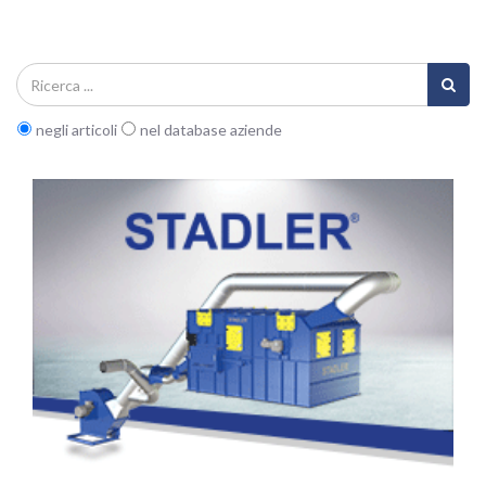
negli articoli
nel database aziende