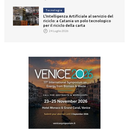
Tecnologie
L’Intelligenza Artificiale al servizio del
riciclo: a Catania un polo tecnologico
per il riciclo della carta
24 Luglio 2026