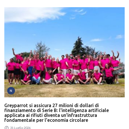
N
Greyparrot si assicura 27 milioni di dollari di
finanziamento di Serie B: l'intelligenza artificiale
applicata ai rifiuti diventa un'infrastruttura
fondamentale per l'economia circolare
31 Luglio 2026