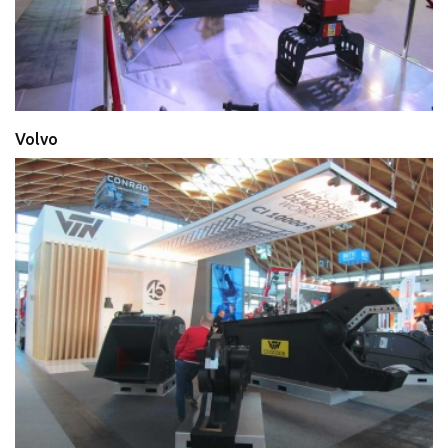
Volvo