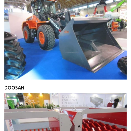
DOOSAN