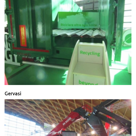
Gervasi