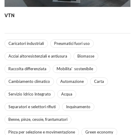
VTN
Caricatori industriali
Pneumatici fuori uso
Acciai altoresistenziali e antiusura
Biomasse
Raccolta differenziata
Mobilita' sostenibile
Cambiamento climatico
Automazione
Carta
Servizio Idrico Integrato
Acqua
Separatori e selettori rifiuti
Inquinamento
Benne, pinze, cesoie, frantumatori
Pinza per selezione e movimentazione
Green economy