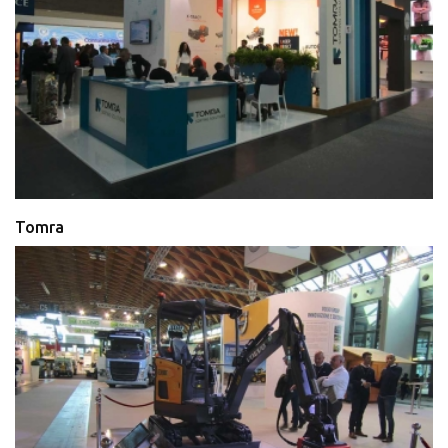
Tomra