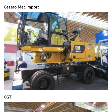
Cesaro Mac Import
CGT