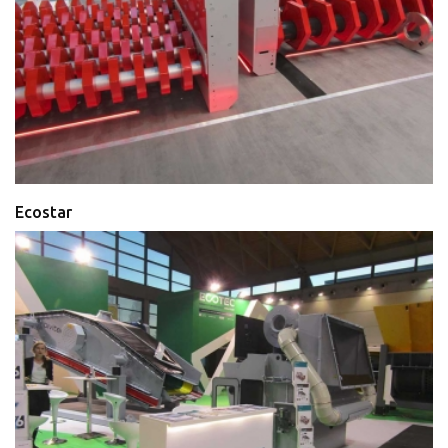
Ecostar