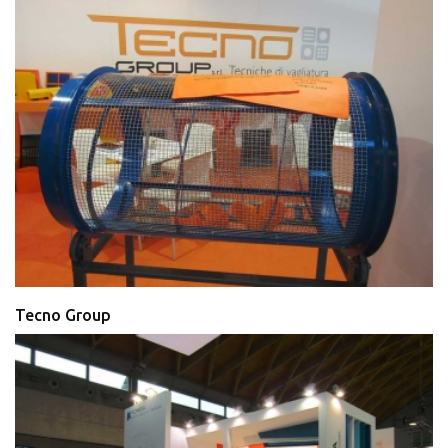
Tecno Group