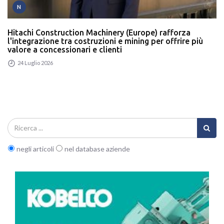
N
Hitachi Construction Machinery (Europe) rafforza
l'integrazione tra costruzioni e mining per offrire più
valore a concessionari e clienti
24 Luglio 2026
negli articoli
nel database aziende