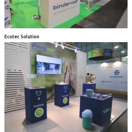
Ecotec Solution