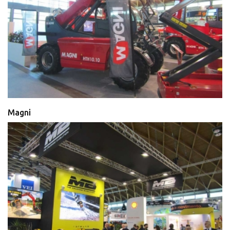
Magni