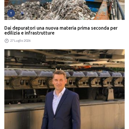
T
Dai depuratori una nuova materia prima seconda per
edilizia e infrastrutture
27 Luglio 2026