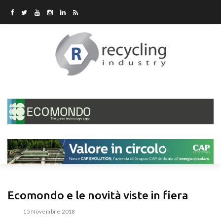
Ecomondo e le novità viste in fiera
15 Novembre 2018