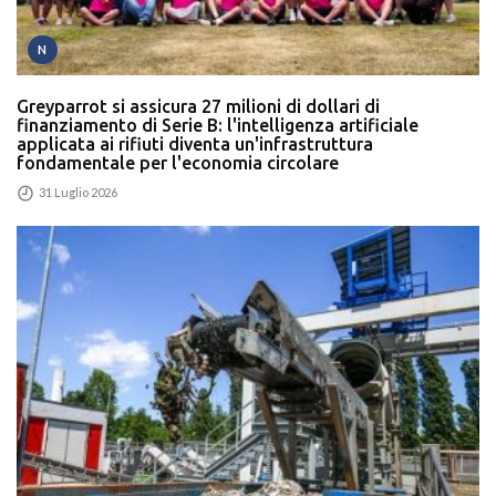
N
Greyparrot si assicura 27 milioni di dollari di
finanziamento di Serie B: l'intelligenza artificiale
applicata ai rifiuti diventa un'infrastruttura
fondamentale per l'economia circolare
31 Luglio 2026