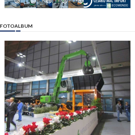
FOTOALBUM