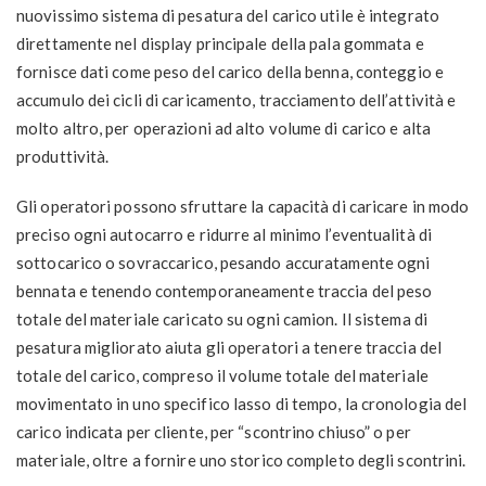
nuovissimo sistema di pesatura del carico utile è integrato
direttamente nel display principale della pala gommata e
fornisce dati come peso del carico della benna, conteggio e
accumulo dei cicli di caricamento, tracciamento dell’attività e
molto altro, per operazioni ad alto volume di carico e alta
produttività.
Gli operatori possono sfruttare la capacità di caricare in modo
preciso ogni autocarro e ridurre al minimo l’eventualità di
sottocarico o sovraccarico, pesando accuratamente ogni
bennata e tenendo contemporaneamente traccia del peso
totale del materiale caricato su ogni camion. Il sistema di
pesatura migliorato aiuta gli operatori a tenere traccia del
totale del carico, compreso il volume totale del materiale
movimentato in uno specifico lasso di tempo, la cronologia del
carico indicata per cliente, per “scontrino chiuso” o per
materiale, oltre a fornire uno storico completo degli scontrini.