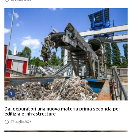
T
Dai depuratori una nuova materia prima seconda per
edilizia e infrastrutture
27 Luglio 2026