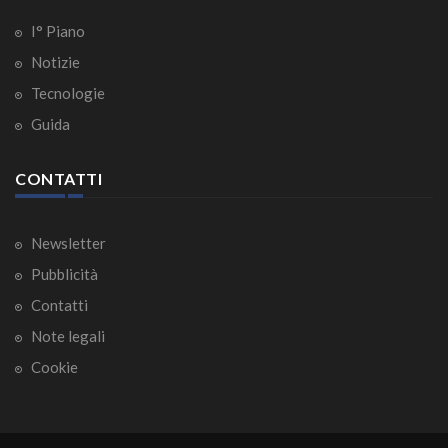
I° Piano
Notizie
Tecnologie
Guida
CONTATTI
Newsletter
Pubblicità
Contatti
Note legali
Cookie