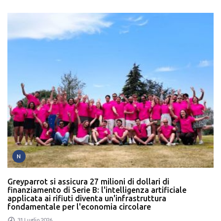
N
Greyparrot si assicura 27 milioni di dollari di
finanziamento di Serie B: l'intelligenza artificiale
applicata ai rifiuti diventa un'infrastruttura
fondamentale per l'economia circolare
31 Luglio 2026