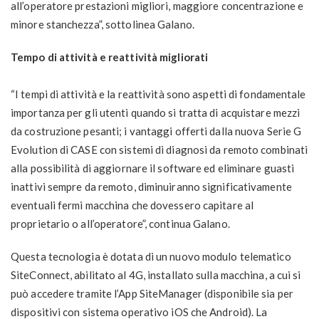
all’operatore prestazioni migliori, maggiore concentrazione e
minore stanchezza”, sottolinea Galano.
Tempo di attività e reattività migliorati
“I tempi di attività e la reattività sono aspetti di fondamentale
importanza per gli utenti quando si tratta di acquistare mezzi
da costruzione pesanti; i vantaggi offerti dalla nuova Serie G
Evolution di CASE con sistemi di diagnosi da remoto combinati
alla possibilità di aggiornare il software ed eliminare guasti
inattivi sempre da remoto, diminuiranno significativamente
eventuali fermi macchina che dovessero capitare al
proprietario o all’operatore”, continua Galano.
Questa tecnologia è dotata di un nuovo modulo telematico
SiteConnect, abilitato al 4G, installato sulla macchina, a cui si
può accedere tramite l’App SiteManager (disponibile sia per
dispositivi con sistema operativo iOS che Android). La