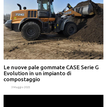
Le nuove pale gommate CASE Serie G
Evolution in un impianto di
compostaggio
3 Maggio 2021