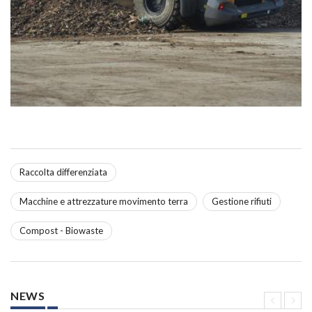
Raccolta differenziata
Macchine e attrezzature movimento terra
Gestione rifiuti
Compost - Biowaste
NEWS