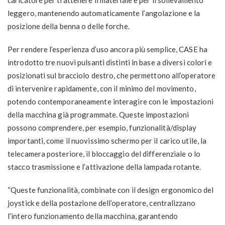
leggero, mantenendo automaticamente l’angolazione e la
posizione della benna o delle forche.
Per rendere l’esperienza d’uso ancora più semplice, CASE ha
introdotto tre nuovi pulsanti distinti in base a diversi colori e
posizionati sul bracciolo destro, che permettono all’operatore
di intervenire rapidamente, con il minimo del movimento,
potendo contemporaneamente interagire con le impostazioni
della macchina già programmate. Queste impostazioni
possono comprendere, per esempio, funzionalità/display
importanti, come il nuovissimo schermo per il carico utile, la
telecamera posteriore, il bloccaggio del differenziale o lo
stacco trasmissione e l’attivazione della lampada rotante.
“Queste funzionalità, combinate con il design ergonomico del
joystick e della postazione dell’operatore, centralizzano
l’intero funzionamento della macchina, garantendo