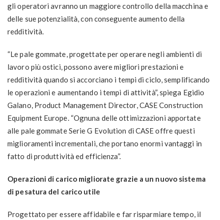
gli operatori avranno un maggiore controllo della macchina e
delle sue potenzialità, con conseguente aumento della
redditività.
“Le pale gommate, progettate per operare negli ambienti di
lavoro più ostici, possono avere migliori prestazioni e
redditività quando si accorciano i tempi di ciclo, semplificando
le operazioni e aumentando i tempi di attività”, spiega Egidio
Galano, Product Management Director, CASE Construction
Equipment Europe. “Ognuna delle ottimizzazioni apportate
alle pale gommate Serie G Evolution di CASE offre questi
miglioramenti incrementali, che portano enormi vantaggi in
fatto di produttività ed efficienza”.
Operazioni di carico migliorate grazie a un nuovo sistema
di
pesatura del carico utile
Progettato per essere affidabile e far risparmiare tempo, il