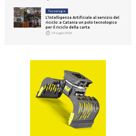
Tecnologie
L’Intelligenza Artificiale al servizio del
riciclo: a Catania un polo tecnologico
per il riciclo della carta
24 Luglio 2026