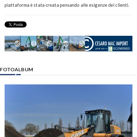
piattaforma è stata creata pensando alle esigenze dei clienti.
FOTOALBUM