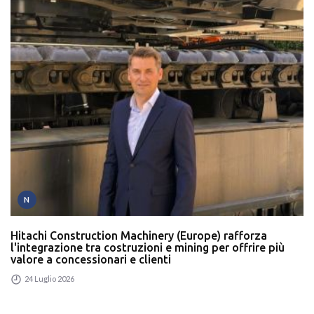
N
Hitachi Construction Machinery (Europe) rafforza
l'integrazione tra costruzioni e mining per offrire più
valore a concessionari e clienti
24 Luglio 2026