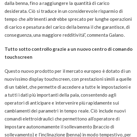
dalla benna, fino a raggiungere la quantità di carico
desiderata. Ciò si traduce in un considerevole risparmio di
tempo che altrimenti andrebbe sprecato per lunghe operazioni
di carico e pesatura del carico della benna il che garantisce, di
conseguenza, una maggiore redditività”, commenta Galano.
Tutto sotto controllo grazie a un nuovo centro di comando
touchscreen
Questo nuovo prodotto per il mercato europeo è dotato di un
nuovissimo display touchscreen, con prestazioni simili a quelle
di un tablet, che permette di accedere a tutte le impostazioni e
a tutti i dati più importanti della pala, consentendo agli
operatori di anticipare e intervenire più rapidamente sui
cambiamenti dei parametri in tempo reale. Ciò include nuovi
comandi elettroidraulici che permettono all’operatore di
impostare autonomamente il sollevamento (braccio di
sollevamento) e l’inclinazione (benna) in modo tempestivo, per