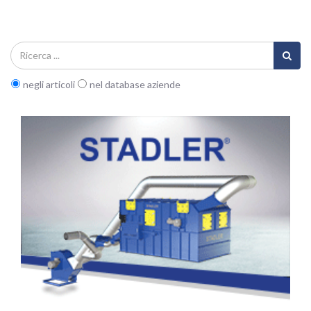
negli articoli
nel database aziende