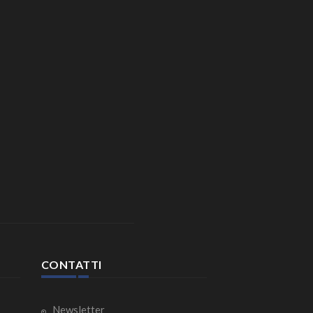
CONTATTI
Newsletter