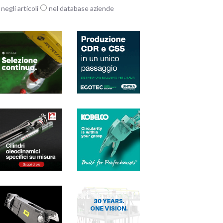
negli articoli
nel database aziende