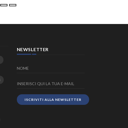
NEWSLETTER
i
ISCRIVITI ALLA NEWSLETTER