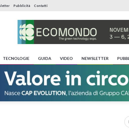
letter
Pubblicità
Contatti
TECNOLOGIE
GUIDA
VIDEO
NEWSLETTER
PUBBL