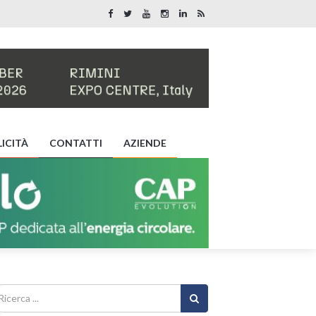
ICITÀ
CONTATTI
AZIENDE