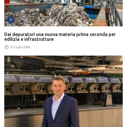
T
Dai depuratori una nuova materia prima seconda per
edilizia e infrastrutture
27 Luglio 2026