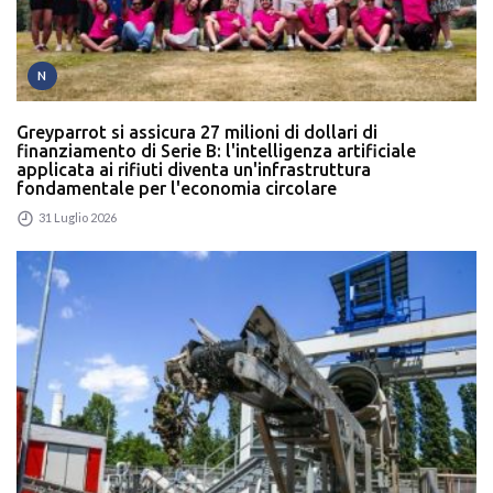
N
Greyparrot si assicura 27 milioni di dollari di
finanziamento di Serie B: l'intelligenza artificiale
applicata ai rifiuti diventa un'infrastruttura
fondamentale per l'economia circolare
31 Luglio 2026