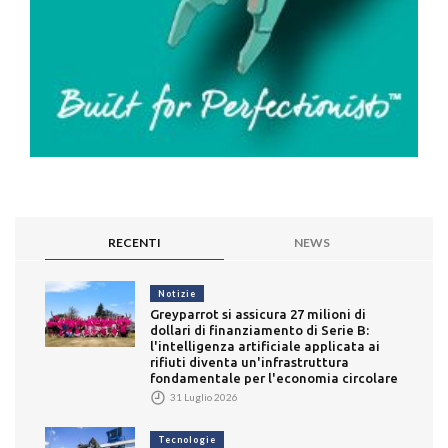
RECENTI
NEWS
Notizie
Greyparrot si assicura 27 milioni di
dollari di finanziamento di Serie B:
l'intelligenza artificiale applicata ai
rifiuti diventa un'infrastruttura
fondamentale per l'economia circolare
31 Luglio 2026
Tecnologie