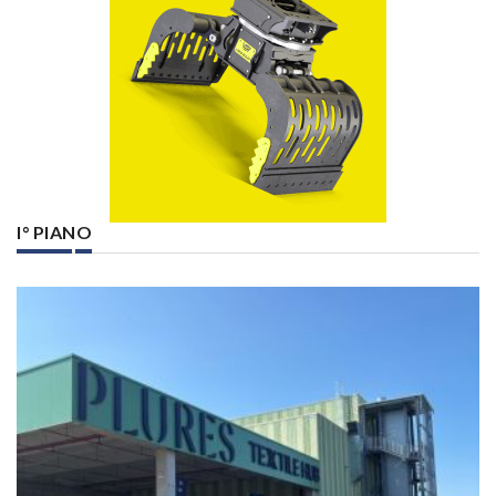
I° PIANO