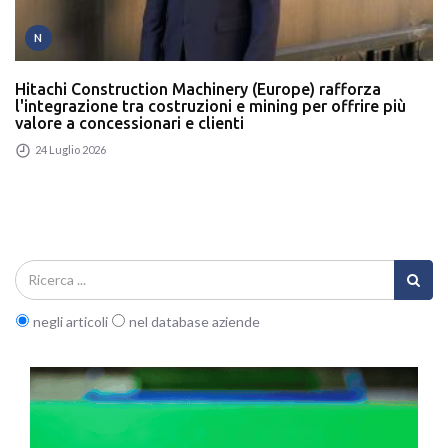
N
Hitachi Construction Machinery (Europe) rafforza
l'integrazione tra costruzioni e mining per offrire più
valore a concessionari e clienti
24 Luglio 2026
negli articoli
nel database aziende