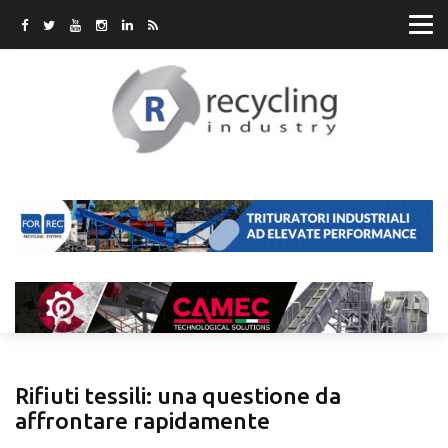
Rifiuti tessili: una questione da
affrontare rapidamente