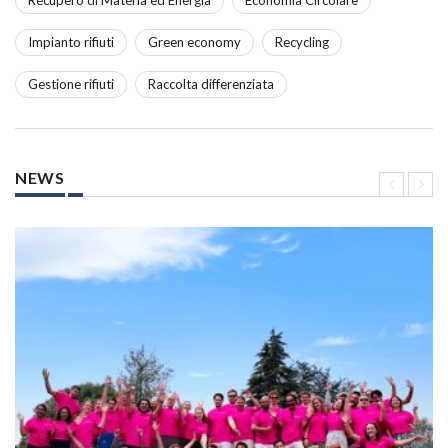
Impianto rifiuti
Green economy
Recycling
Gestione rifiuti
Raccolta differenziata
NEWS