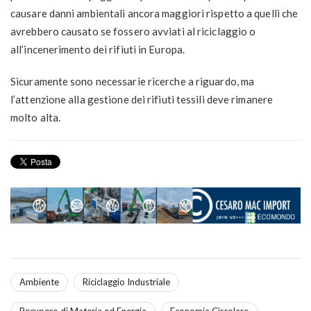
causare danni ambientali ancora maggiori rispetto a quelli che
avrebbero causato se fossero avviati al riciclaggio o
all’incenerimento dei rifiuti in Europa.
Sicuramente sono necessarie ricerche a riguardo, ma
l’attenzione alla gestione dei rifiuti tessili deve rimanere
molto alta.
Ambiente
Riciclaggio Industriale
Recupero di Materia ed Energia
Economia Circolare