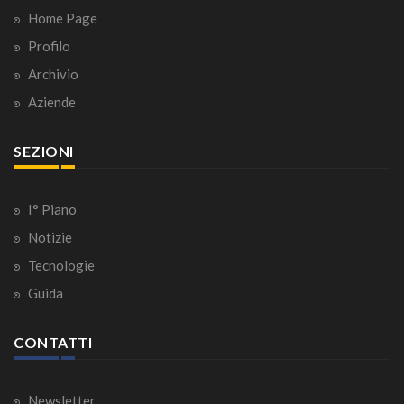
Home Page
Profilo
Archivio
Aziende
SEZIONI
I° Piano
Notizie
Tecnologie
Guida
CONTATTI
Newsletter