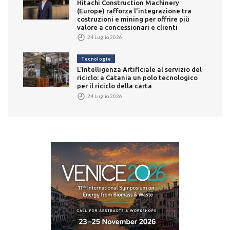
Hitachi Construction Machinery
(Europe) rafforza l'integrazione tra
costruzioni e mining per offrire più
valore a concessionari e clienti
24 Luglio 2026
Tecnologie
L’Intelligenza Artificiale al servizio del
riciclo: a Catania un polo tecnologico
per il riciclo della carta
24 Luglio 2026