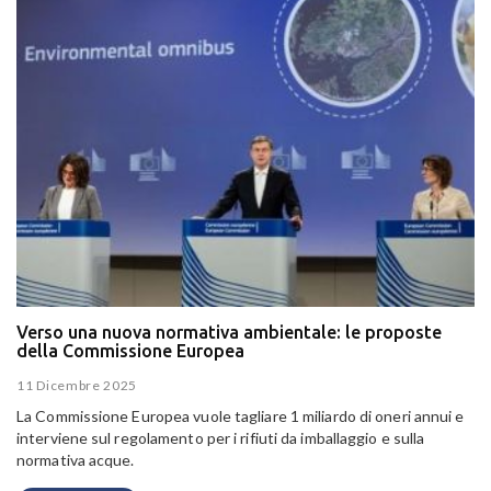
Verso una nuova normativa ambientale: le proposte
della Commissione Europea
11 Dicembre 2025
La Commissione Europea vuole tagliare 1 miliardo di oneri annui e
interviene sul regolamento per i rifiuti da imballaggio e sulla
normativa acque.