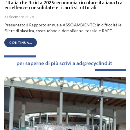
L’Italia che Ricicla 2025: economia circolare italiana tra
eccellenze consolidate e ritardi strutturali
5 Dicembre 2025
Presentato il Rapporto annuale ASSOAMBIENTE: in difficoltà le
filiere di plastica, costruzione e demolizione, tessile e RAEE.
CONTINUA...