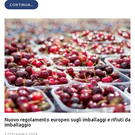
CONTINUA...
Nuovo regolamento europeo sugli imballaggi e rifiuti da
imballaggio
17 Dicembre 2024