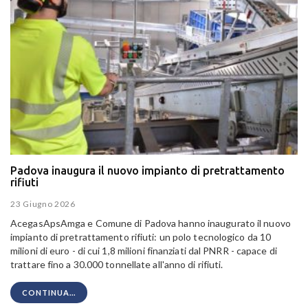
Padova inaugura il nuovo impianto di pretrattamento
rifiuti
23 Giugno 2026
AcegasApsAmga e Comune di Padova hanno inaugurato il nuovo
impianto di pretrattamento rifiuti: un polo tecnologico da 10
milioni di euro - di cui 1,8 milioni finanziati dal PNRR - capace di
trattare fino a 30.000 tonnellate all'anno di rifiuti.
CONTINUA...