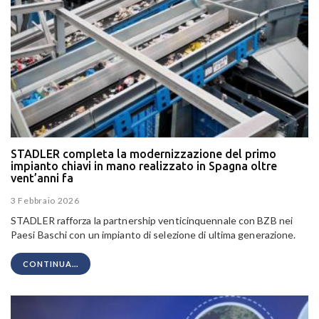
STADLER completa la modernizzazione del primo
impianto chiavi in mano realizzato in Spagna oltre
vent’anni fa
3 Febbraio 2026
STADLER rafforza la partnership venticinquennale con BZB nei
Paesi Baschi con un impianto di selezione di ultima generazione.
CONTINUA...