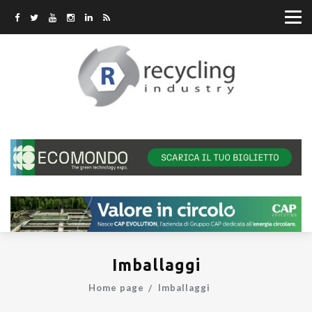
Imballaggi
Home page
Imballaggi