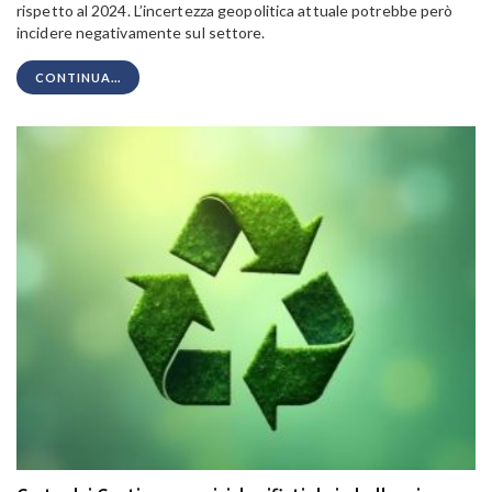
rispetto al 2024. L’incertezza geopolitica attuale potrebbe però
incidere negativamente sul settore.
CONTINUA...