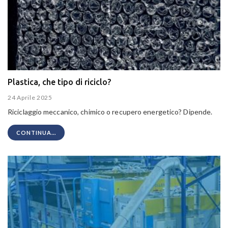
Plastica, che tipo di riciclo?
24 Aprile 2025
Riciclaggio meccanico, chimico o recupero energetico? Dipende.
CONTINUA...