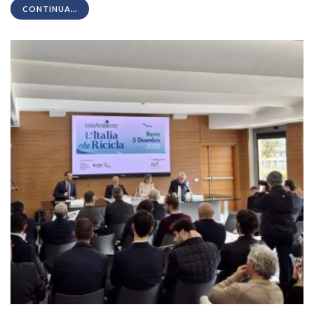
CONTINUA...