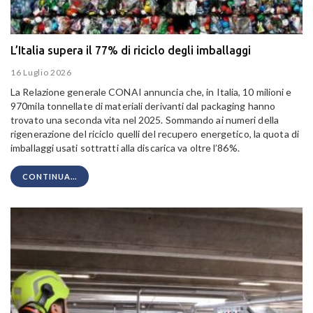
L’Italia supera il 77% di riciclo degli imballaggi
16 Luglio 2026
La Relazione generale CONAI annuncia che, in Italia, 10 milioni e
970mila tonnellate di materiali derivanti dal packaging hanno
trovato una seconda vita nel 2025. Sommando ai numeri della
rigenerazione del riciclo quelli del recupero energetico, la quota di
imballaggi usati sottratti alla discarica va oltre l’86%.
CONTINUA...