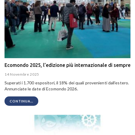
Ecomondo 2025, l’edizione più internazionale di sempre
14 Novembre 2025
Superati i 1.700 espositori, il 18% dei quali provenienti dall’estero.
Annunciate le date di Ecomondo 2026.
CONTINUA...