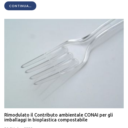
CONTINUA...
Rimodulato il Contributo ambientale CONAI per gli
imballaggi in bioplastica compostabile