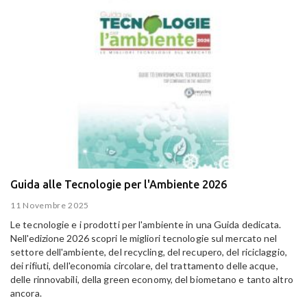
Guida alle Tecnologie per l'Ambiente 2026
11 Novembre 2025
Le tecnologie e i prodotti per l'ambiente in una Guida dedicata.
Nell'edizione 2026 scopri le migliori tecnologie sul mercato nel
settore dell'ambiente, del recycling, del recupero, del riciclaggio,
dei rifiuti, dell'economia circolare, del trattamento delle acque,
delle rinnovabili, della green economy, del biometano e tanto altro
ancora.