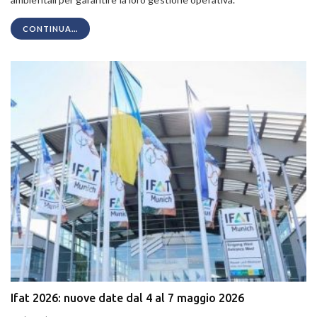
CONTINUA...
Ifat 2026: nuove date dal 4 al 7 maggio 2026