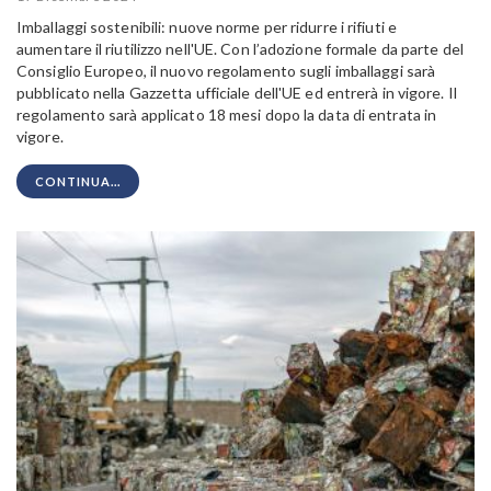
Imballaggi sostenibili: nuove norme per ridurre i rifiuti e
aumentare il riutilizzo nell'UE. Con l’adozione formale da parte del
Consiglio Europeo, il nuovo regolamento sugli imballaggi sarà
pubblicato nella Gazzetta ufficiale dell'UE ed entrerà in vigore. Il
regolamento sarà applicato 18 mesi dopo la data di entrata in
vigore.
CONTINUA...