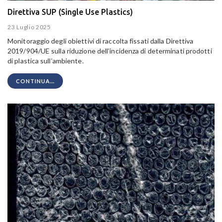
Direttiva SUP (Single Use Plastics)
23 Luglio 2025
Monitoraggio degli obiettivi di raccolta fissati dalla Direttiva
2019/904/UE sulla riduzione dell’incidenza di determinati prodotti
di plastica sull’ambiente.
CONTINUA...