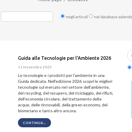
negli articoli
nel database aziend
Guida alle Tecnologie per l'Ambiente 2026
11 Novembre 2025
Le tecnologie e i prodotti per l'ambiente in una
Guida dedicata. Nell'edizione 2026 scopri le migliori
tecnologie sul mercato nel settore dell'ambiente,
del recycling, del recupero, del riciclaggio, dei rifiuti,
dell'economia circolare, del trattamento delle
acque, delle rinnovabili, della green economy, del
biometano e tanto altro ancora.
CONTINUA...