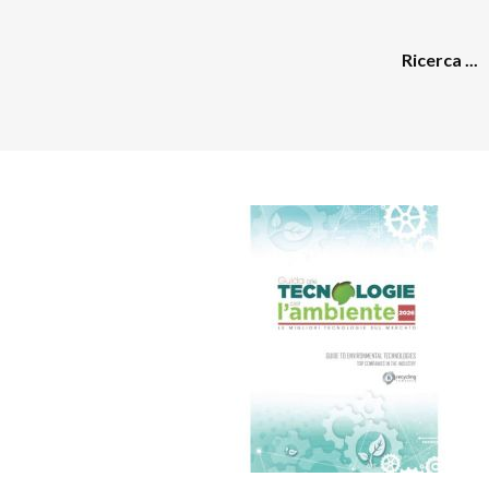
Ricerca ...