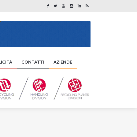
ICITÀ
CONTATTI
AZIENDE