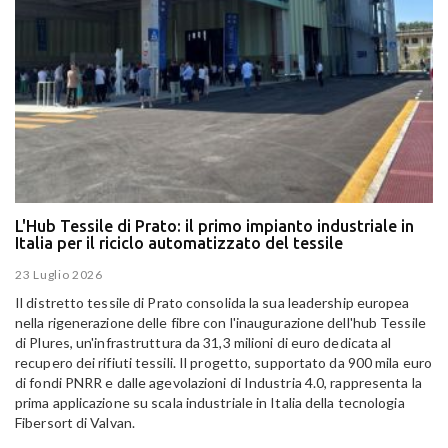
L'Hub Tessile di Prato: il primo impianto industriale in
Italia per il riciclo automatizzato del tessile
23 Luglio 2026
Il distretto tessile di Prato consolida la sua leadership europea
nella rigenerazione delle fibre con l'inaugurazione dell'hub Tessile
di Plures, un'infrastruttura da 31,3 milioni di euro dedicata al
recupero dei rifiuti tessili. Il progetto, supportato da 900 mila euro
di fondi PNRR e dalle agevolazioni di Industria 4.0, rappresenta la
prima applicazione su scala industriale in Italia della tecnologia
Fibersort di Valvan.