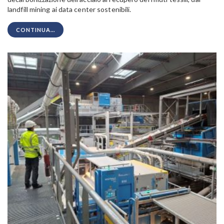
landfill mining ai data center sostenibili.
CONTINUA...