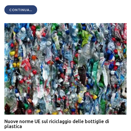
CONTINUA...
Nuove norme UE sul riciclaggio delle bottiglie di
plastica