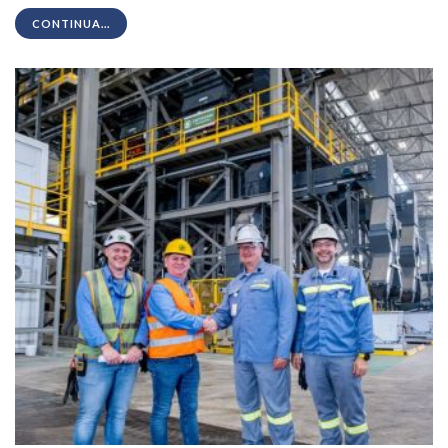
CONTINUA...