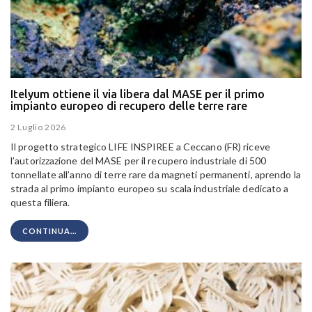
Itelyum ottiene il via libera dal MASE per il primo
impianto europeo di recupero delle terre rare
2 Luglio 2026
Il progetto strategico LIFE INSPIREE a Ceccano (FR) riceve
l’autorizzazione del MASE per il recupero industriale di 500
tonnellate all’anno di terre rare da magneti permanenti, aprendo la
strada al primo impianto europeo su scala industriale dedicato a
questa filiera.
CONTINUA...