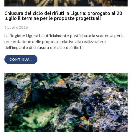
Chiusura del ciclo dei rifiuti in Liguria: prorogato al 20
luglio il termine per le proposte progettuali
3 Luglio 2026
La Regione Liguria ha ufficialmente posticipato la scadenza per la
presentazione delle proposte relative alla realizzazione
dell’impianto di chiusura del ciclo dei rifiuti.
CONTINUA...