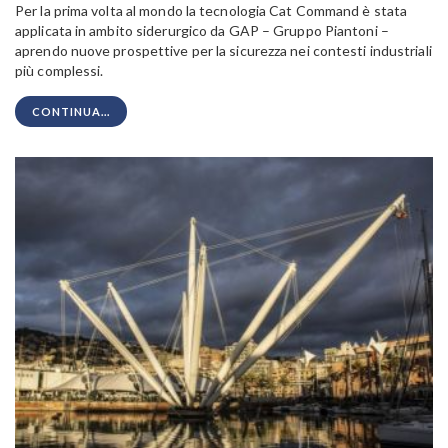
Per la prima volta al mondo la tecnologia Cat Command è stata
applicata in ambito siderurgico da GAP – Gruppo Piantoni –
aprendo nuove prospettive per la sicurezza nei contesti industriali
più complessi.
CONTINUA...