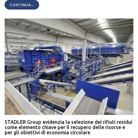
CONTINUA...
STADLER Group evidenzia la selezione dei rifiuti residui
come elemento chiave per il recupero delle risorse e
per gli obiettivi di economia circolare