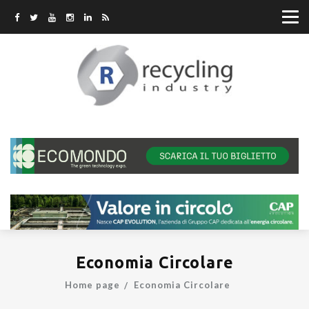
Economia Circolare
Home page
Economia Circolare