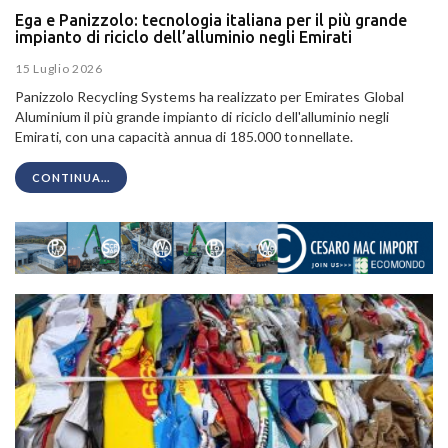
Ega e Panizzolo: tecnologia italiana per il più grande
impianto di riciclo dell’alluminio negli Emirati
15 Luglio 2026
Panizzolo Recycling Systems ha realizzato per Emirates Global
Aluminium il
più grande impianto di riciclo dell'alluminio negli
Emirati
, con una capacità annua di 185.000 tonnellate.
CONTINUA...