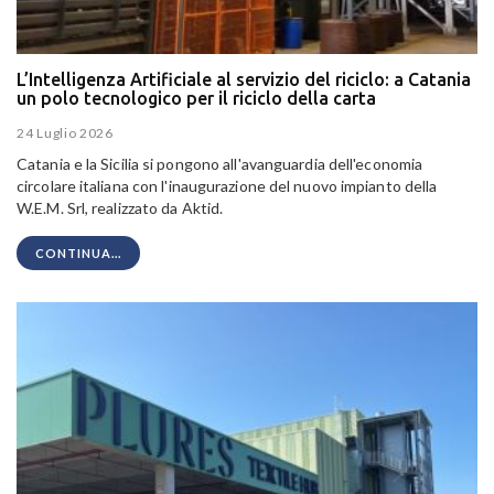
L’Intelligenza Artificiale al servizio del riciclo: a Catania
un polo tecnologico per il riciclo della carta
24 Luglio 2026
Catania e la Sicilia si pongono all'avanguardia dell'economia
circolare italiana con l'inaugurazione del nuovo impianto della
W.E.M. Srl, realizzato da Aktid.
CONTINUA...