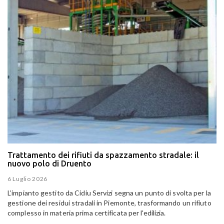
Trattamento dei rifiuti da spazzamento stradale: il
nuovo polo di Druento
6 Luglio 2026
L’impianto gestito da Cidiu Servizi segna un punto di svolta per la
gestione dei residui stradali in Piemonte, trasformando un rifiuto
complesso in materia prima certificata per l'edilizia.