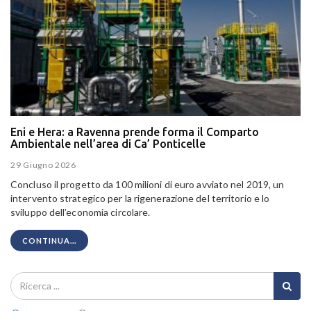
Eni e Hera: a Ravenna prende forma il Comparto
Ambientale nell’area di Ca’ Ponticelle
29 Giugno 2026
Concluso il progetto da 100 milioni di euro avviato nel 2019, un
intervento strategico per la rigenerazione del territorio e lo
sviluppo dell’economia circolare.
CONTINUA...