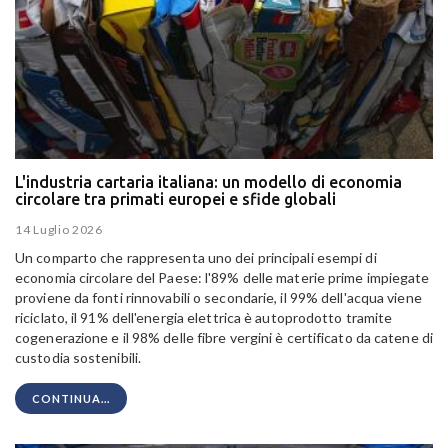
L'industria cartaria italiana: un modello di economia
circolare tra primati europei e sfide globali
14 Luglio 2026
Un comparto che rappresenta uno dei principali esempi di
economia circolare del Paese: l'89% delle materie prime impiegate
proviene da fonti rinnovabili o secondarie, il 99% dell'acqua viene
riciclato, il 91% dell'energia elettrica è autoprodotto tramite
cogenerazione e il 98% delle fibre vergini è certificato da catene di
custodia sostenibili.
CONTINUA...