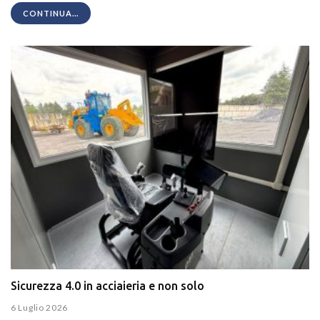
CONTINUA...
Sicurezza 4.0 in acciaieria e non solo
6 Luglio 2026