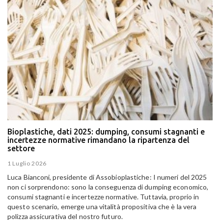
Bioplastiche, dati 2025: dumping, consumi stagnanti e
incertezze normative rimandano la ripartenza del
settore
1 Luglio 2026
Luca Bianconi, presidente di Assobioplastiche: I numeri del 2025
non ci sorprendono: sono la conseguenza di dumping economico,
consumi stagnanti e incertezze normative. Tuttavia, proprio in
questo scenario, emerge una vitalità propositiva che è la vera
polizza assicurativa del nostro futuro.