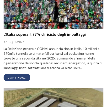
L’Italia supera il 77% di riciclo degli imballaggi
16 Luglio 2026
La Relazione generale CONAI annuncia che, in Italia, 10 milioni e
970mila tonnellate di materiali derivanti dal packaging hanno
trovato una seconda vita nel 2025. Sommando ai numeri della
rigenerazione del riciclo quelli del recupero energetico, la quota di
imballaggi usati sottratti alla discarica va oltre l’86%.
CONTINUA...