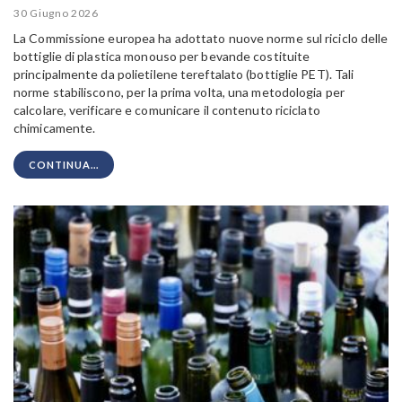
30 Giugno 2026
La Commissione europea ha adottato
nuove norme
sul riciclo delle
bottiglie di plastica monouso per bevande costituite
principalmente da polietilene tereftalato (bottiglie PET). Tali
norme stabiliscono, per la prima volta, una metodologia per
calcolare, verificare e comunicare il contenuto riciclato
chimicamente.
CONTINUA...