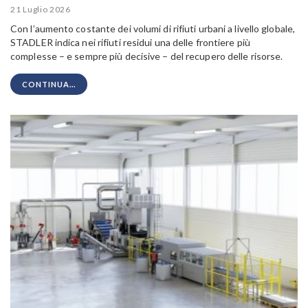
21 Luglio 2026
Con l’aumento costante dei volumi di rifiuti urbani a livello globale,
STADLER indica nei rifiuti residui una delle frontiere più
complesse – e sempre più decisive – del recupero delle risorse.
CONTINUA...