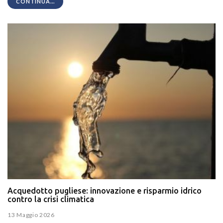
CONTINUA...
Acquedotto pugliese: innovazione e risparmio idrico
contro la crisi climatica
13 Maggio 2026