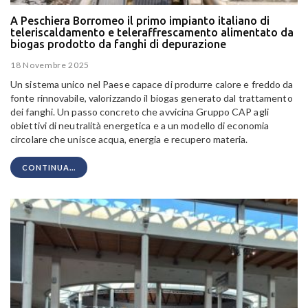
A Peschiera Borromeo il primo impianto italiano di
teleriscaldamento e teleraffrescamento alimentato da
biogas prodotto da fanghi di depurazione
18 Novembre 2025
Un sistema unico nel Paese capace di produrre calore e freddo da
fonte rinnovabile, valorizzando il biogas generato dal trattamento
dei fanghi. Un passo concreto che avvicina Gruppo CAP agli
obiettivi di neutralità energetica e a un modello di economia
circolare che unisce acqua, energia e recupero materia.
CONTINUA...