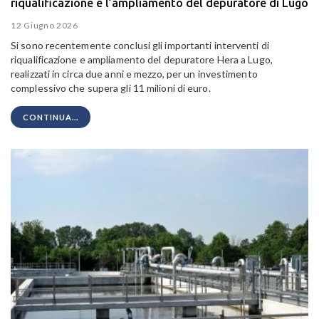
riqualificazione e l’ampliamento del depuratore di Lugo
12 Giugno 2026
Si sono recentemente conclusi gli importanti interventi di
riqualificazione e ampliamento del depuratore Hera a Lugo,
realizzati in circa due anni e mezzo, per un investimento
complessivo che supera gli 11 milioni di euro.
CONTINUA...