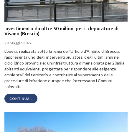
Investimento da oltre 50 milioni per il depuratore di
Visano (Brescia)
28 Maggio 2026
L’opera, realizzata sotto la regia dell’Ufficio d’Ambito di Brescia,
rappresenta uno degli interventi più attesi degli ultimi anni nel
ciclo idrico provinciale: un’infrastruttura dimensionata per 20mila
abitanti equivalenti, progettata per rispondere alle esigenze
ambientali del territorio e contribuire al superamento delle
procedure di infrazione europee che interessano i Comuni
coinvolti.
CONTINUA...