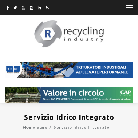
Servizio Idrico Integrato
Home page
Servizio Idrico Integrato