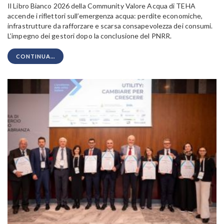
Il Libro Bianco 2026 della Community Valore Acqua di TEHA
accende i riflettori sull’emergenza acqua: perdite economiche,
infrastrutture da rafforzare e scarsa consapevolezza dei consumi.
L’impegno dei gestori dopo la conclusione del PNRR.
CONTINUA...