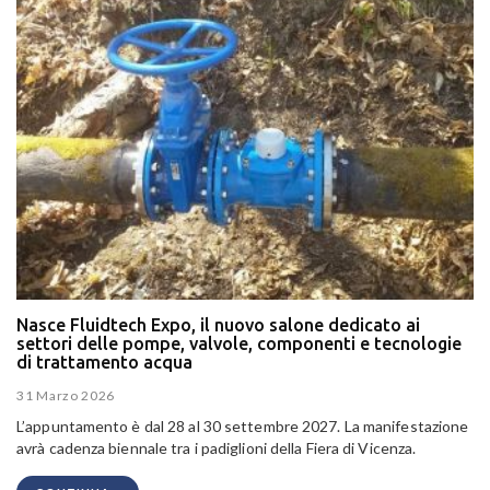
Nasce Fluidtech Expo, il nuovo salone dedicato ai
settori delle pompe, valvole, componenti e tecnologie
di trattamento acqua
31 Marzo 2026
L’appuntamento è dal 28 al 30 settembre 2027. La manifestazione
avrà cadenza biennale tra i padiglioni della Fiera di Vicenza.