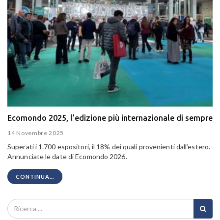
Ecomondo 2025, l’edizione più internazionale di sempre
14 Novembre 2025
Superati i 1.700 espositori, il 18% dei quali provenienti dall’estero.
Annunciate le date di Ecomondo 2026.
CONTINUA...