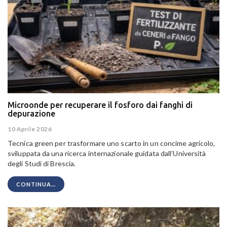
Microonde per recuperare il fosforo dai fanghi di
depurazione
10 Aprile 2026
Tecnica green per trasformare uno scarto in un concime agricolo,
sviluppata da una ricerca internazionale guidata dall’Università
degli Studi di Brescia.
CONTINUA...