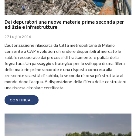
Dai depuratori una nuova materia prima seconda per
edilizia e infrastrutture
27 Luglio 2026
L’autorizzazione rilasciata da Città metropolitana di Milano
consente a CAP Evolution di rendere disponibili al mercato le
sabbie recuperate dai processi di trattamento e pulizia della
fognatura. Un passaggio strategico per lo sviluppo di una filiera
delle materie prime seconde e una risposta concreta alla
crescente scarsità di sabbia, la seconda risorsa più sfruttata al
mondo dopo l’acqua. A disposizione della filiera delle costruzioni
una risorsa circolare certificata.
CONTINUA...