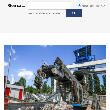
Ricerca ...
negli articoli
nel database aziende