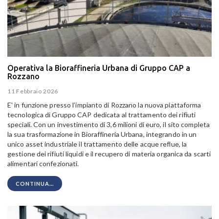
Operativa la Bioraffineria Urbana di Gruppo CAP a
Rozzano
11 Febbraio 2026
E' in funzione presso l’impianto di Rozzano la nuova piattaforma
tecnologica di Gruppo CAP dedicata al trattamento dei rifiuti
speciali. Con un investimento di 3,6 milioni di euro, il sito completa
la sua trasformazione in Bioraffineria Urbana, integrando in un
unico asset industriale il trattamento delle acque reflue, la
gestione dei rifiuti liquidi e il recupero di materia organica da scarti
alimentari confezionati.
CONTINUA...