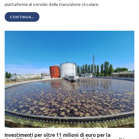
piattaforme al servizio della transizione circolare.
CONTINUA...
Investimenti per oltre 11 milioni di euro per la