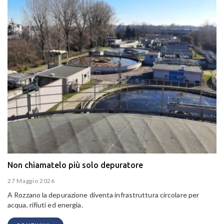
Non chiamatelo più solo depuratore
27 Maggio 2026
A Rozzano la depurazione diventa infrastruttura circolare per
acqua, rifiuti ed energia.