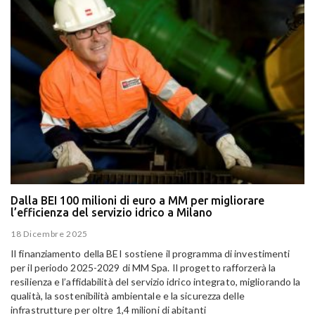
Dalla BEI 100 milioni di euro a MM per migliorare
l’efficienza del servizio idrico a Milano
18 Dicembre 2025
Il finanziamento della BEI sostiene il programma di investimenti
per il periodo 2025-2029 di MM Spa.
Il progetto rafforzerà la
resilienza e l’affidabilità del servizio idrico integrato, migliorando la
qualità, la sostenibilità ambientale e la sicurezza delle
infrastrutture per oltre 1,4 milioni di abitanti