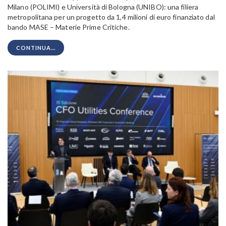
Milano (POLIMI) e Università di Bologna (UNIBO): una filiera
metropolitana per un progetto da 1,4 milioni di euro finanziato dal
bando MASE – Materie Prime Critiche.
CONTINUA...