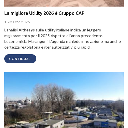
La migliore Utility 2026 è Gruppo CAP
18 Marzo 2026
L'analisi Althesys sulle utility italiane indica un leggero
miglioramento per il 2025 rispetto all'anno precedente.
L’economista Marangoni: L’agenda richiede innovazione ma anche
certezza regolatoria e iter autorizzativi più rapidi.
CONTINUA...