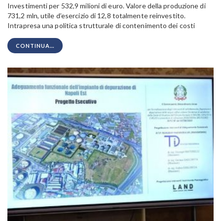
Investimenti per 532,9 milioni di euro. Valore della produzione di
731,2 mln, utile d’esercizio di 12,8 totalmente reinvestito.
Intrapresa una politica strutturale di contenimento dei costi
CONTINUA...