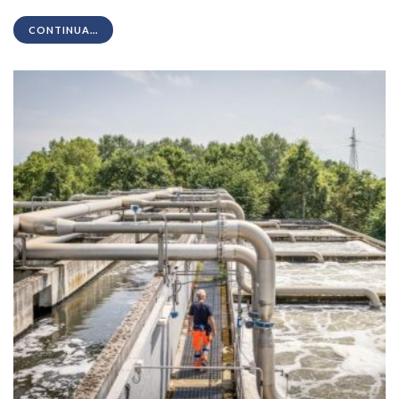
CONTINUA...