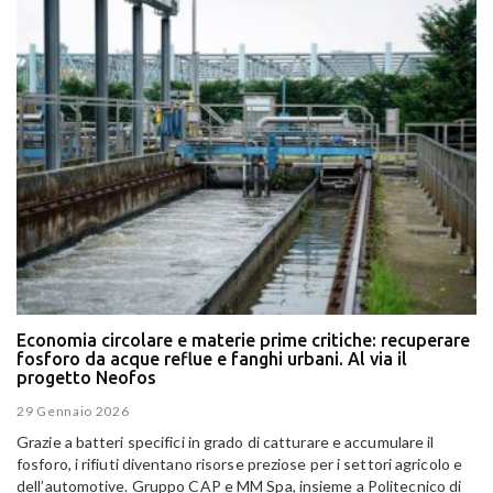
Economia circolare e materie prime critiche: recuperare
fosforo da acque reflue e fanghi urbani. Al via il
progetto Neofos
29 Gennaio 2026
Grazie a batteri specifici in grado di catturare e accumulare il
fosforo, i rifiuti diventano risorse preziose per i settori agricolo e
dell’automotive. Gruppo CAP e MM Spa, insieme a Politecnico di