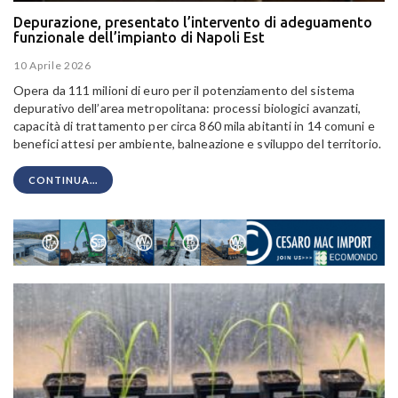
Depurazione, presentato l’intervento di adeguamento
funzionale dell’impianto di Napoli Est
10 Aprile 2026
Opera da 111 milioni di euro per il potenziamento del sistema
depurativo dell’area metropolitana: processi biologici avanzati,
capacità di trattamento per circa 860 mila abitanti in 14 comuni e
benefici attesi per ambiente, balneazione e sviluppo del territorio.
CONTINUA...