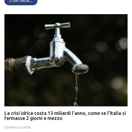
CONTINUA...
La crisi idrica costa 13 miliardi l’anno, come se l’Italia si
fermasse 2 giorni e mezzo
20 Marzo 2026