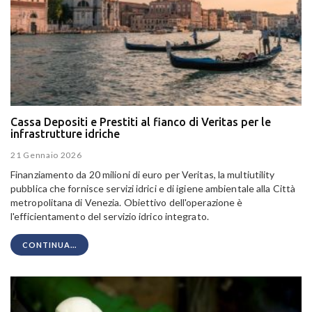
Cassa Depositi e Prestiti al fianco di Veritas per le
infrastrutture idriche
21 Gennaio 2026
Finanziamento da 20 milioni di euro per Veritas, la multiutility
pubblica che fornisce servizi idrici e di igiene ambientale alla Città
metropolitana di Venezia. Obiettivo dell'operazione è
l'efficientamento del servizio idrico integrato.
CONTINUA...