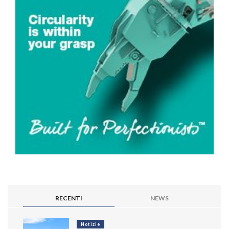
RECENTI
NEWS
Notizie