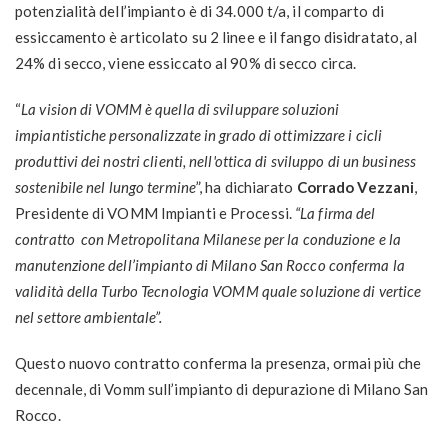
potenzialità dell’impianto è di 34.000 t/a, il comparto di
essiccamento è articolato su 2 linee e il fango disidratato, al
24% di secco, viene essiccato al 90% di secco circa.
“
La vision di VOMM è quella di sviluppare soluzioni
impiantistiche personalizzate in grado di ottimizzare i cicli
produttivi dei nostri clienti, nell'ottica di sviluppo di un business
sostenibile nel lungo termine
”, ha dichiarato
Corrado Vezzani
,
Presidente di VOMM Impianti e Processi.
“La firma del
contratto con Metropolitana Milanese per la conduzione e la
manutenzione dell’impianto di Milano San Rocco conferma la
validità della Turbo Tecnologia VOMM quale soluzione di vertice
nel
settore ambientale
”.
Questo nuovo contratto conferma la presenza, ormai più che
decennale, di Vomm sull’impianto di depurazione di Milano San
Rocco.