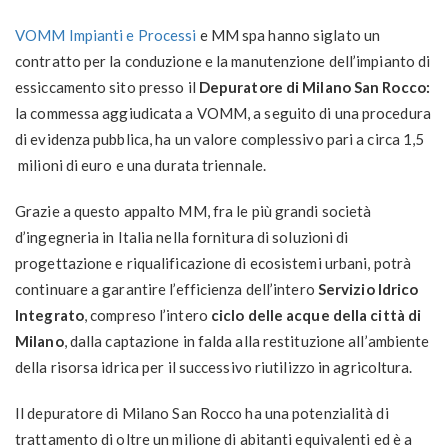
VOMM Impianti e Processi
e MM spa hanno siglato un
contratto per la conduzione e la manutenzione dell’impianto di
essiccamento sito presso il
Depuratore di Milano San Rocco:
la commessa aggiudicata a VOMM, a seguito di una procedura
di evidenza pubblica, ha un valore complessivo pari a circa 1,5
milioni di euro e una durata triennale.
Grazie a questo appalto MM, fra le più grandi società
d’ingegneria in Italia nella fornitura di soluzioni di
progettazione e riqualificazione di ecosistemi urbani, potrà
continuare a garantire l’efficienza dell’intero
Servizio Idrico
Integrato
, compreso l’intero
ciclo delle acque della città di
Milano
, dalla captazione in falda alla restituzione all’ambiente
della risorsa idrica per il successivo riutilizzo in agricoltura.
Il depuratore di Milano San Rocco ha una potenzialità di
trattamento di oltre un milione di abitanti equivalenti ed è a