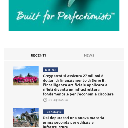
RECENTI
NEWS
Notizie
Greyparrot si assicura 27 milioni di
dollari di finanziamento di Serie B:
l'intelligenza artificiale applicata ai
rifiuti diventa un'infrastruttura
fondamentale per l'economia circolare
31 Luglio 2026
Tecnologie
Dai depuratori una nuova materia
prima seconda per edilizia e
infrastrutture