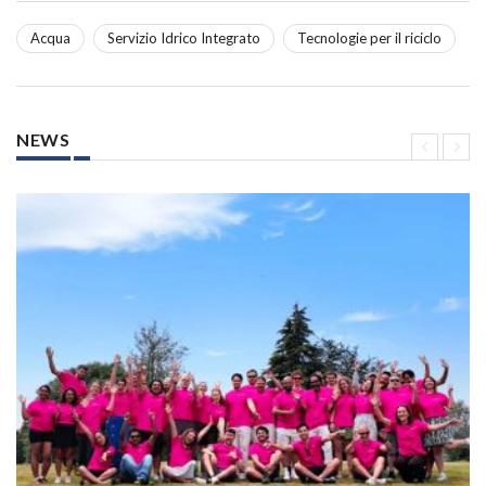
Acqua
Servizio Idrico Integrato
Tecnologie per il riciclo
NEWS