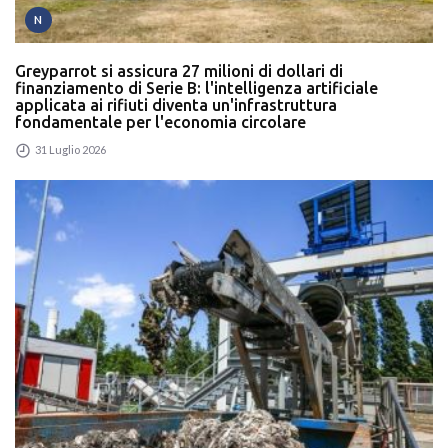
N
Greyparrot si assicura 27 milioni di dollari di
finanziamento di Serie B: l'intelligenza artificiale
applicata ai rifiuti diventa un'infrastruttura
fondamentale per l'economia circolare
31 Luglio 2026