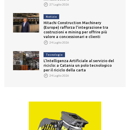
27 Luglio 2026
Notizie
Hitachi Construction Machinery
(Europe) rafforza l'integrazione tra
costruzioni e mining per offrire più
valore a concessionari e clienti
24 Luglio 2026
Tecnologie
L’Intelligenza Artificiale al servizio del
riciclo: a Catania un polo tecnologico
per il riciclo della carta
24 Luglio 2026