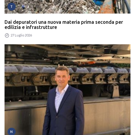
T
Dai depuratori una nuova materia prima seconda per
edilizia e infrastrutture
27 Luglio 2026
N