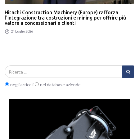
Hitachi Construction Machinery (Europe) rafforza
l'integrazione tra costruzioni e mining per offrire più
valore a concessionari e clienti
24 Luglio 2026
negli articoli
nel database aziende