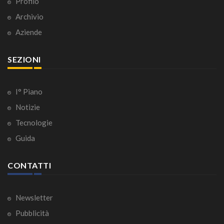
Profilo
Archivio
Aziende
SEZIONI
I° Piano
Notizie
Tecnologie
Guida
CONTATTI
Newsletter
Pubblicità