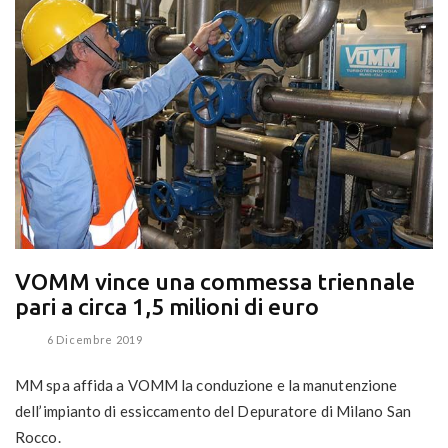
VOMM vince una commessa triennale
pari a circa 1,5 milioni di euro
6 Dicembre 2019
MM spa affida a VOMM la conduzione e la manutenzione
dell’impianto di essiccamento del Depuratore di Milano San
Rocco.