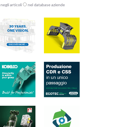
negli articoli
nel database aziende