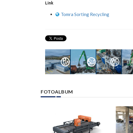
Link
Tomra Sorting Recycling
FOTOALBUM