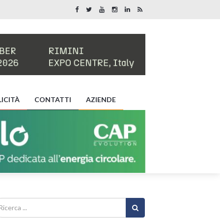
ICITÀ
CONTATTI
AZIENDE