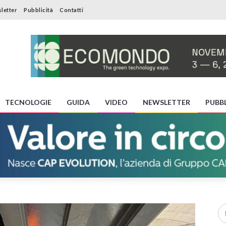
letter
Pubblicità
Contatti
TECNOLOGIE
GUIDA
VIDEO
NEWSLETTER
PUBBL