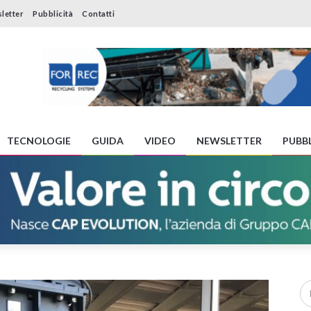
letter
Pubblicità
Contatti
TECNOLOGIE
GUIDA
VIDEO
NEWSLETTER
PUBBL