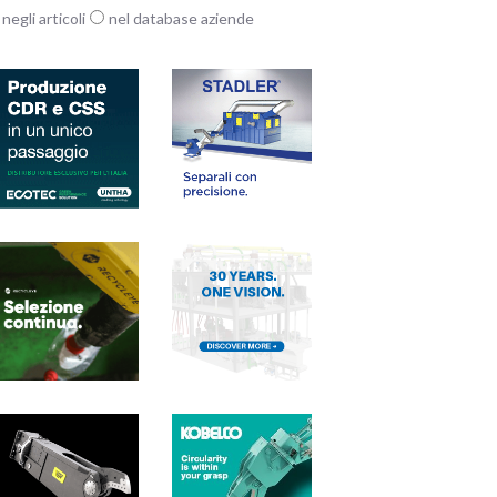
negli articoli
nel database aziende