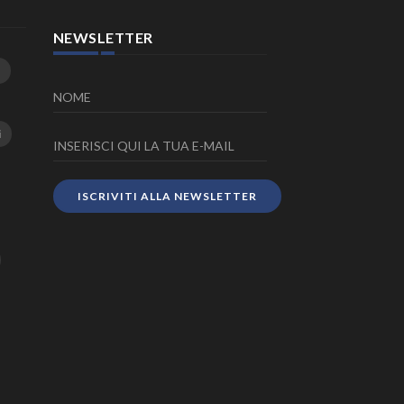
NEWSLETTER
i
ISCRIVITI ALLA NEWSLETTER