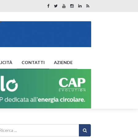
ICITÀ
CONTATTI
AZIENDE