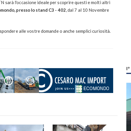
 sarà l'occasione ideale per scoprire questi e molti altri
mondo, presso lo stand C3 - 402
, dal 7 al 10 Novembre
 rispondere alle vostre domande o anche semplici curiosità.
I