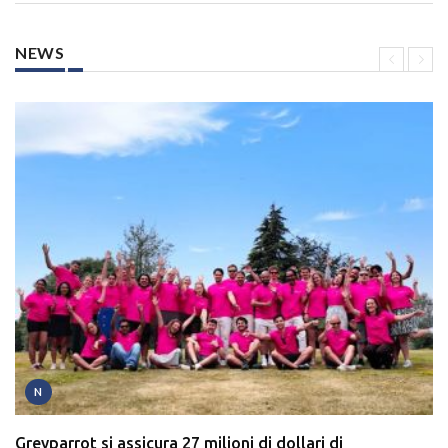
NEWS
N
Greyparrot si assicura 27 milioni di dollari di