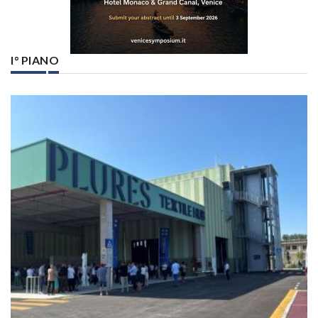
I° PIANO