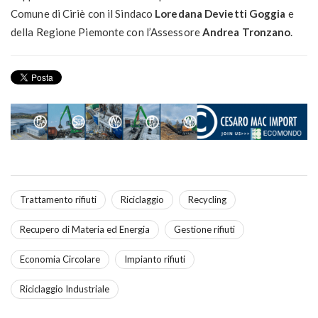
Comune di Ciriè con il Sindaco
Loredana Devietti Goggia
e
della Regione Piemonte con l’Assessore
Andrea Tronzano
.
Trattamento rifiuti
Riciclaggio
Recycling
Recupero di Materia ed Energia
Gestione rifiuti
Economia Circolare
Impianto rifiuti
Riciclaggio Industriale