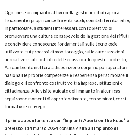
Ogni mese un impianto attivo nella gestione rifiuti aprirà
fisicamente i propri cancelli a enti locali, comitati territoriali e,
in particolare, a studenti interessati, con l'obiettivo di
promuovere una cultura consapevole della gestione dei rifiuti
e condividere conoscenze fondamentali sulle tecnologie
utilizzate, sui processi di monitoraggio, sulle autorizzazioni
normative e sul controllo delle emissioni. In questo contesto,
Assoambiente metterà a disposizione dei principali operatori
nazionali le proprie competenze e l'esperienza per stimolare il
dialogo e il confronto costruttivo tra imprese, istituzioni e
cittadinanza. Alle visite guidate dell’impianto in alcuni casi
seguiranno momenti di approfondimento, con seminari, corsi
formativi e convegni.
Il primo appuntamento con “Impianti Aperti on the Road” è
previsto il 14 marzo 2024
con una visita all’
impianto di