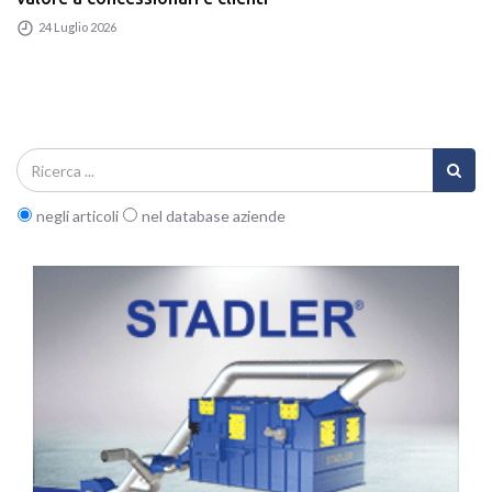
24 Luglio 2026
negli articoli
nel database aziende