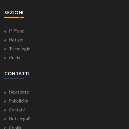
SEZIONI
I° Piano
Notizie
Tecnologie
Guida
CONTATTI
Newsletter
Pubblicità
Contatti
Note legali
Cookie