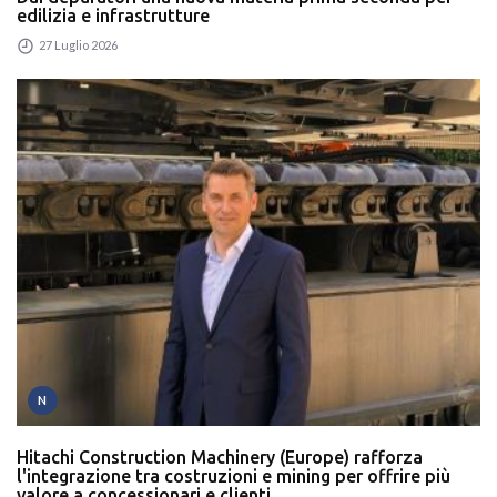
edilizia e infrastrutture
27 Luglio 2026
N
Hitachi Construction Machinery (Europe) rafforza
l'integrazione tra costruzioni e mining per offrire più
valore a concessionari e clienti