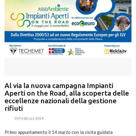
Al via la nuova campagna Impianti
Aperti on the Road, alla scoperta delle
eccellenze nazionali della gestione
rifiuti
20 Febbraio 2024
Primo appuntamento il 14 marzo con la visita guidata