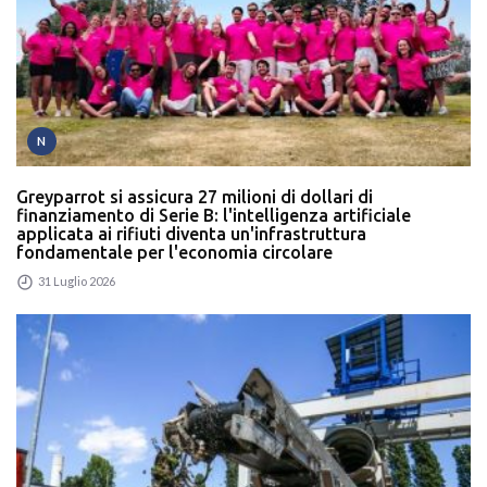
N
Greyparrot si assicura 27 milioni di dollari di
finanziamento di Serie B: l'intelligenza artificiale
applicata ai rifiuti diventa un'infrastruttura
fondamentale per l'economia circolare
31 Luglio 2026