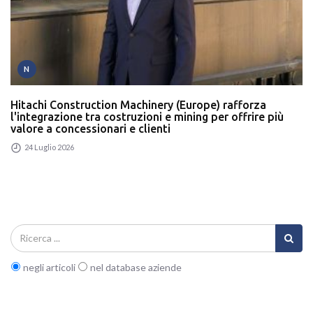
N
Hitachi Construction Machinery (Europe) rafforza
l'integrazione tra costruzioni e mining per offrire più
valore a concessionari e clienti
24 Luglio 2026
negli articoli
nel database aziende