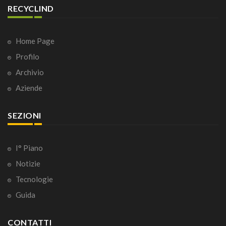
RECYCLIND
Home Page
Profilo
Archivio
Aziende
SEZIONI
I° Piano
Notizie
Tecnologie
Guida
CONTATTI