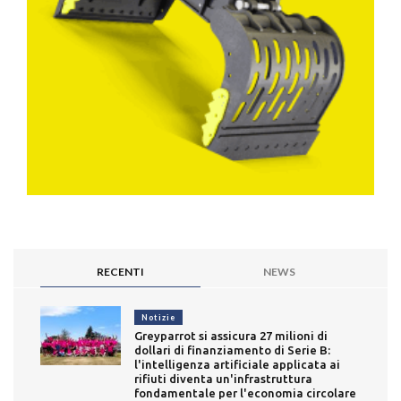
RECENTI
NEWS
Notizie
Greyparrot si assicura 27 milioni di
dollari di finanziamento di Serie B:
l'intelligenza artificiale applicata ai
rifiuti diventa un'infrastruttura
fondamentale per l'economia circolare