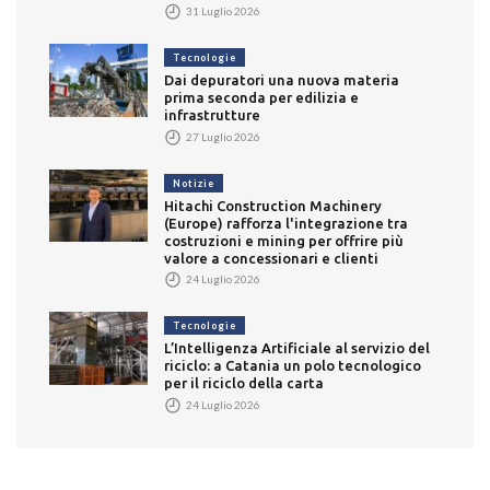
31 Luglio 2026
Tecnologie
Dai depuratori una nuova materia
prima seconda per edilizia e
infrastrutture
27 Luglio 2026
Notizie
Hitachi Construction Machinery
(Europe) rafforza l'integrazione tra
costruzioni e mining per offrire più
valore a concessionari e clienti
24 Luglio 2026
Tecnologie
L’Intelligenza Artificiale al servizio del
riciclo: a Catania un polo tecnologico
per il riciclo della carta
24 Luglio 2026