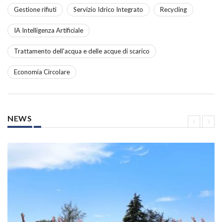
Gestione rifiuti
Servizio Idrico Integrato
Recycling
IA Intelligenza Artificiale
Trattamento dell'acqua e delle acque di scarico
Economia Circolare
NEWS