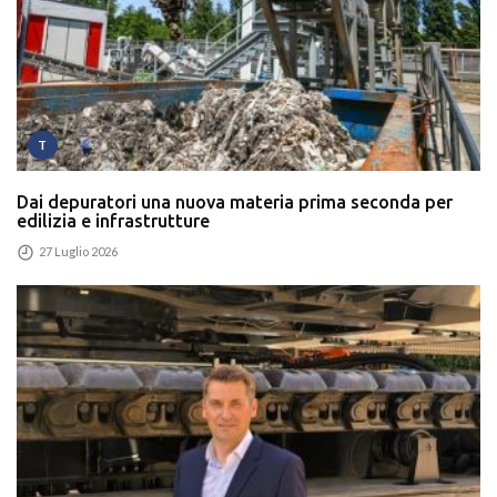
T
Dai depuratori una nuova materia prima seconda per
edilizia e infrastrutture
27 Luglio 2026