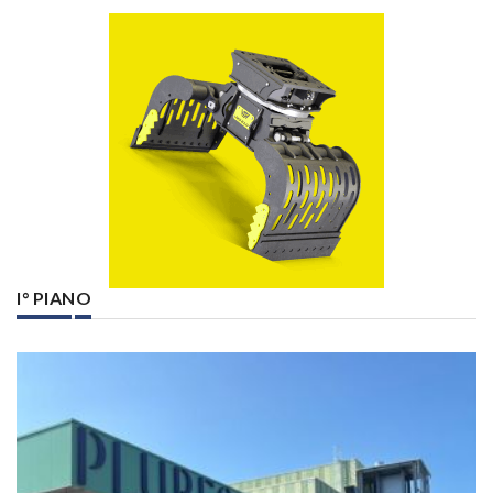
I° PIANO