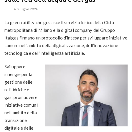
4 Giugno 2024
La green utility che gestisce il servizio idrico della Città
metropolitana di Milano e la digital company del Gruppo
Italgas firmano un protocollo d’intesa per sviluppare iniziative
comuni nell’ambito della digitalizzazione, dell’innovazione
tecnologica e dell’intelligenza artificiale.
Sviluppare
sinergie per la
gestione delle
reti idriche e
gas, promuovere
iniziative comuni
nell’ambito della
transizione
digitale e delle