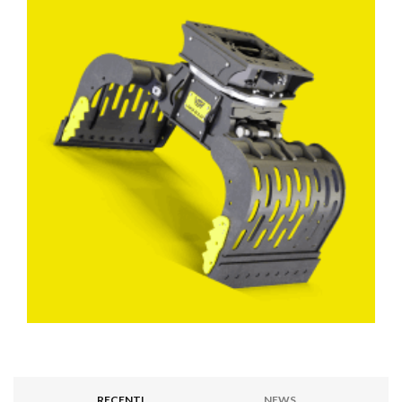
RECENTI
NEWS