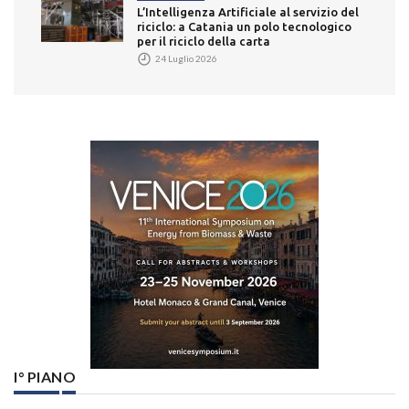
L’Intelligenza Artificiale al servizio del
riciclo: a Catania un polo tecnologico
per il riciclo della carta
24 Luglio 2026
I° PIANO