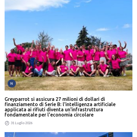
N
Greyparrot si assicura 27 milioni di dollari di
finanziamento di Serie B: l'intelligenza artificiale
applicata ai rifiuti diventa un'infrastruttura
fondamentale per l'economia circolare
31 Luglio 2026