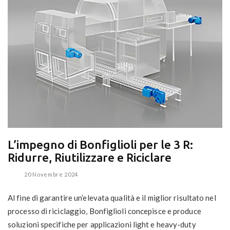
L’impegno di Bonfiglioli per le 3 R:
Ridurre, Riutilizzare e Riciclare
20 Novembre 2024
Al fine di garantire un’elevata qualità e il miglior risultato nel
processo di riciclaggio, Bonfiglioli concepisce e produce
soluzioni specifiche per applicazioni light e heavy-duty