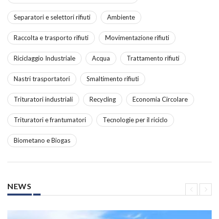
Separatori e selettori rifiuti
Ambiente
Raccolta e trasporto rifiuti
Movimentazione rifiuti
Riciclaggio Industriale
Acqua
Trattamento rifiuti
Nastri trasportatori
Smaltimento rifiuti
Trituratori industriali
Recycling
Economia Circolare
Trituratori e frantumatori
Tecnologie per il riciclo
Biometano e Biogas
NEWS