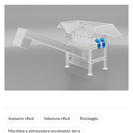
Impianto rifiuti
Selezione rifiuti
Riciclaggio
Macchine e attrezzature movimento terra