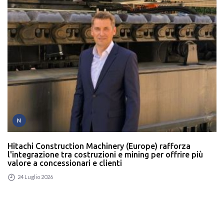
N
Hitachi Construction Machinery (Europe) rafforza
l'integrazione tra costruzioni e mining per offrire più
valore a concessionari e clienti
24 Luglio 2026