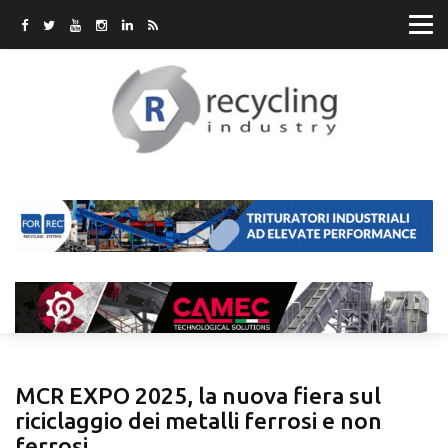
MCR EXPO 2025, la nuova fiera sul
riciclaggio dei metalli ferrosi e non
ferrosi