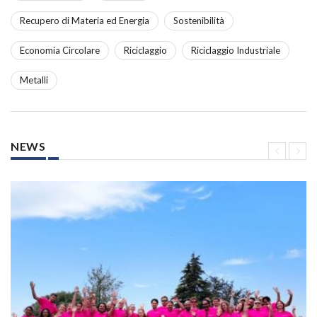
Recupero di Materia ed Energia
Sostenibilità
Economia Circolare
Riciclaggio
Riciclaggio Industriale
Metalli
NEWS