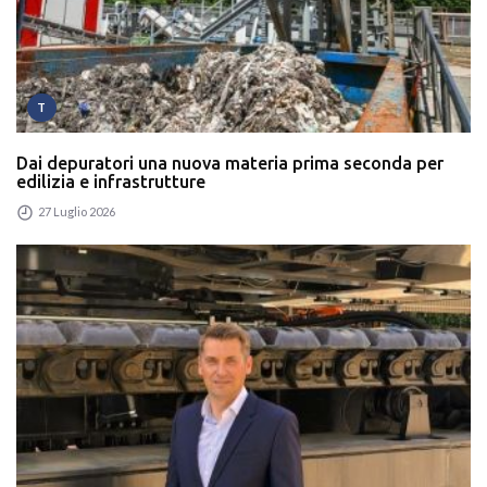
T
Dai depuratori una nuova materia prima seconda per
edilizia e infrastrutture
27 Luglio 2026