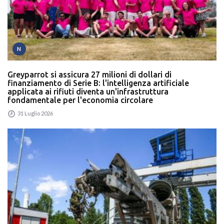
N
Greyparrot si assicura 27 milioni di dollari di
finanziamento di Serie B: l'intelligenza artificiale
applicata ai rifiuti diventa un'infrastruttura
fondamentale per l'economia circolare
31 Luglio 2026