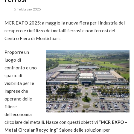
5 Febbraio 2025
MCR EXPO 2025: a maggio la nuova fiera per l’industria del
recupero e riutilizzo dei metalli ferrosi e non ferrosi del
Centro Fiera di Montichiari.
Proporre un
luogo di
confronto e uno
spazio di
visibilità per le
imprese che
operano delle
filiere
dell’economia
circolare dei metalli. Nasce con questi obiettivi “
MCR EXPO –
Metal Circular Recycling
”, Salone delle soluzioni per