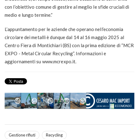
con l’obiettivo comune di gestire al meglio le sfide cruciali di
medio e lungo termine.”
L’appuntamento per le aziende che operano nell’economia
circolare dei metalli è dunque dal 14 al 16 maggio 2025 al
Centro Fiera di Montichiari (BS) con la prima edizione di “MCR
EXPO - Metal Circular Recycling”. Informazioni e
aggiornamenti su www.mcrexpo.it.
Gestione rifiuti
Recycling