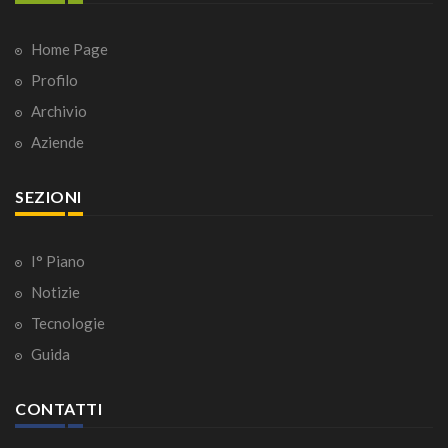
Home Page
Profilo
Archivio
Aziende
SEZIONI
I° Piano
Notizie
Tecnologie
Guida
CONTATTI