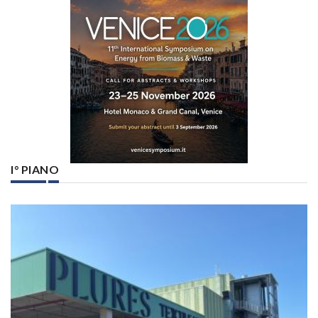
I° PIANO