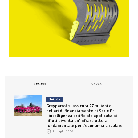
RECENTI
NEWS
Notizie
Greyparrot si assicura 27 milioni di
dollari di finanziamento di Serie B:
l'intelligenza artificiale applicata ai
rifiuti diventa un'infrastruttura
fondamentale per l'economia circolare
31 Luglio 2026