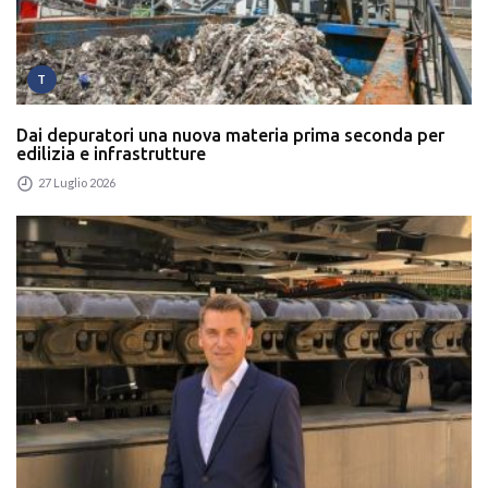
T
Dai depuratori una nuova materia prima seconda per
edilizia e infrastrutture
27 Luglio 2026