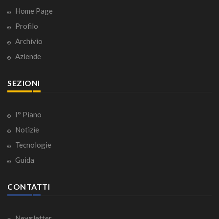
Home Page
Profilo
Archivio
Aziende
SEZIONI
I° Piano
Notizie
Tecnologie
Guida
CONTATTI
Newsletter