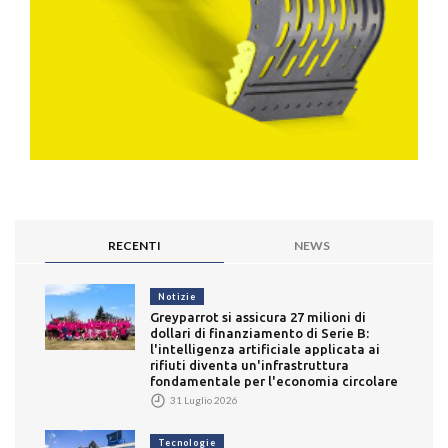
RECENTI
NEWS
Notizie
Greyparrot si assicura 27 milioni di
dollari di finanziamento di Serie B:
l'intelligenza artificiale applicata ai
rifiuti diventa un'infrastruttura
fondamentale per l'economia circolare
31 Luglio 2026
Tecnologie