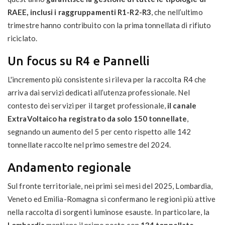
RAEE, inclusi i raggruppamenti R1-R2-R3
, che nell’ultimo
trimestre hanno contribuito con la prima tonnellata di rifiuto
riciclato.
Un focus su R4 e Pannelli
L'incremento più consistente si rileva per la raccolta R4 che
arriva dai servizi dedicati all’utenza professionale. Nel
contesto dei servizi per il target professionale,
il canale
ExtraVoltaico ha registrato da solo 150 tonnellate
,
segnando un aumento del 5 per cento rispetto alle 142
tonnellate raccolte nel primo semestre del 2024.
Andamento regionale
Sul fronte territoriale, nei primi sei mesi del 2025, Lombardia,
Veneto ed Emilia-Romagna si confermano le regioni più attive
nella raccolta di sorgenti luminose esauste. In particolare, la