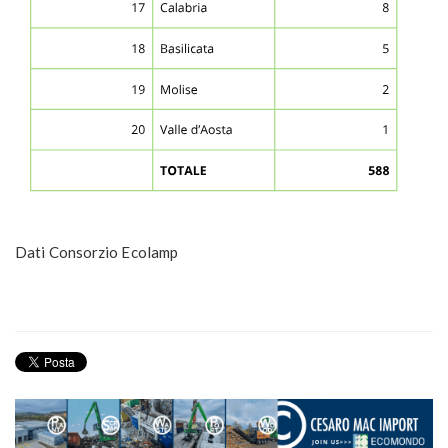
Dati Consorzio Ecolamp