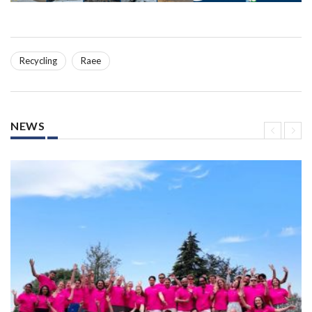
Recycling
Raee
NEWS