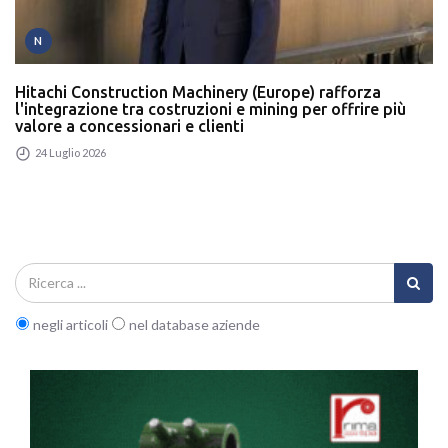
N
Hitachi Construction Machinery (Europe) rafforza
l'integrazione tra costruzioni e mining per offrire più
valore a concessionari e clienti
24 Luglio 2026
negli articoli
nel database aziende