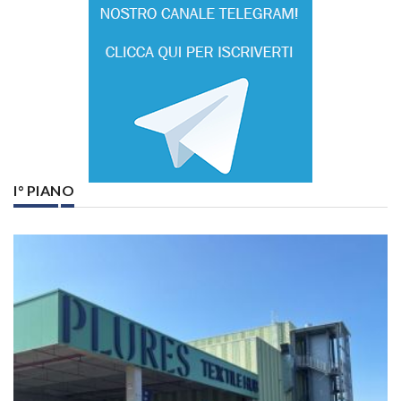
I° PIANO