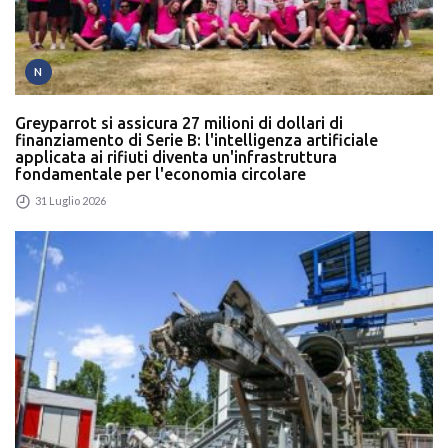
N
Greyparrot si assicura 27 milioni di dollari di
finanziamento di Serie B: l'intelligenza artificiale
applicata ai rifiuti diventa un'infrastruttura
fondamentale per l'economia circolare
31 Luglio 2026