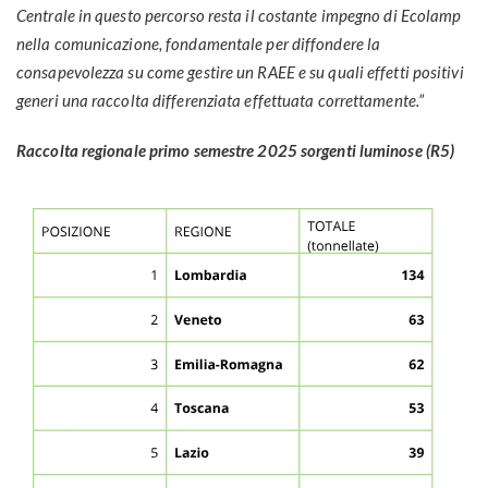
Centrale in questo percorso resta il costante impegno di Ecolamp
nella comunicazione, fondamentale per diffondere la
consapevolezza su come gestire un RAEE e su quali effetti positivi
generi una raccolta differenziata effettuata correttamente.”
Raccolta regionale primo semestre 2025 sorgenti luminose (R5)