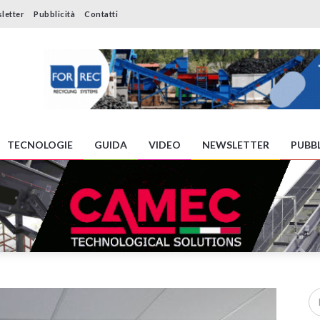
letter
Pubblicità
Contatti
TECNOLOGIE
GUIDA
VIDEO
NEWSLETTER
PUBBL