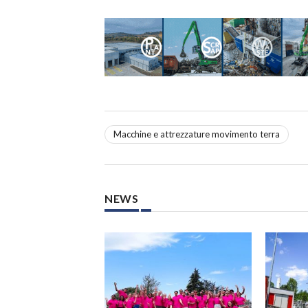
Macchine e attrezzature movimento terra
NEWS