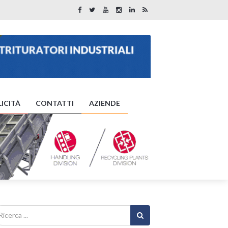
ICITÀ
CONTATTI
AZIENDE