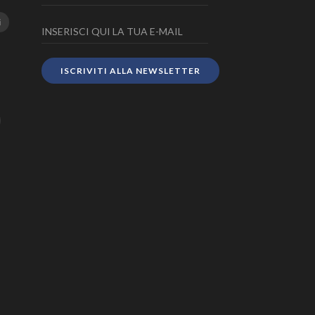
i
ISCRIVITI ALLA NEWSLETTER