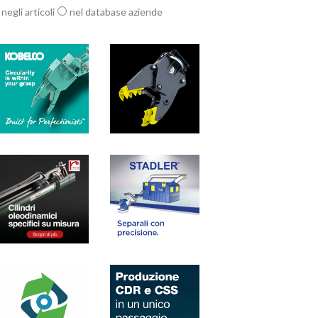
negli articoli
nel database aziende