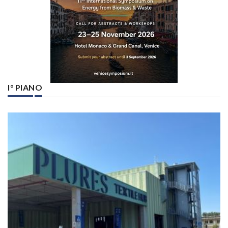
I° PIANO