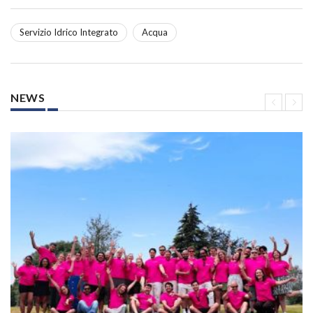
Servizio Idrico Integrato
Acqua
NEWS