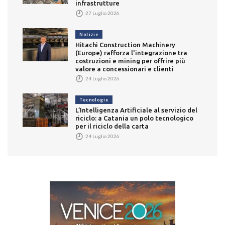
infrastrutture
27 Luglio 2026
Notizie
Hitachi Construction Machinery
(Europe) rafforza l'integrazione tra
costruzioni e mining per offrire più
valore a concessionari e clienti
24 Luglio 2026
Tecnologie
L’Intelligenza Artificiale al servizio del
riciclo: a Catania un polo tecnologico
per il riciclo della carta
24 Luglio 2026