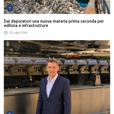
T
Dai depuratori una nuova materia prima seconda per
edilizia e infrastrutture
27 Luglio 2026
N