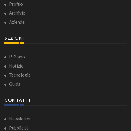
Profilo
Archivio
Aziende
SEZIONI
I° Piano
Notizie
Tecnologie
Guida
CONTATTI
Newsletter
Pubblicità