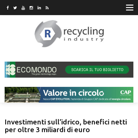
Investimenti sull’idrico, benefici netti
per oltre 3 miliardi di euro