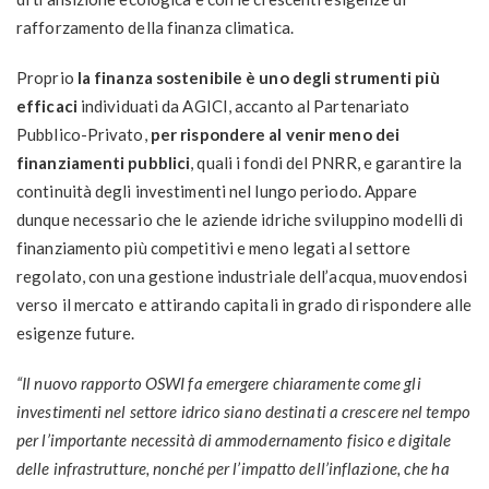
rafforzamento della finanza climatica.
Proprio
la finanza sostenibile è uno degli strumenti più
efficaci
individuati da AGICI, accanto al Partenariato
Pubblico-Privato,
per rispondere al venir meno dei
finanziamenti pubblici
, quali i fondi del PNRR, e garantire la
continuità degli investimenti nel lungo periodo. Appare
dunque necessario che le aziende idriche sviluppino modelli di
finanziamento più competitivi e meno legati al settore
regolato, con una gestione industriale dell’acqua, muovendosi
verso il mercato e attirando capitali in grado di rispondere alle
esigenze future.
“Il nuovo rapporto OSWI fa emergere chiaramente come gli
investimenti nel settore idrico siano destinati a crescere nel tempo
per l’importante necessità di ammodernamento fisico e digitale
delle infrastrutture, nonché per l’impatto dell’inflazione, che ha