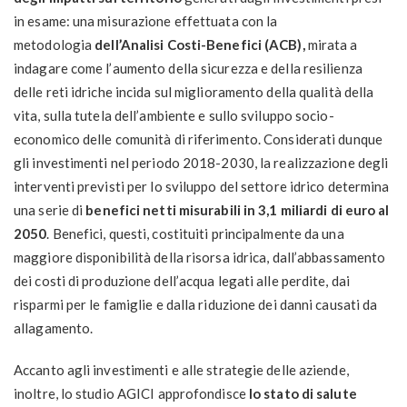
in esame: una misurazione effettuata con la
metodologia
dell’Analisi Costi-Benefici (ACB),
mirata a
indagare come l’aumento della sicurezza e della resilienza
delle reti idriche incida sul miglioramento della qualità della
vita, sulla tutela dell’ambiente e sullo sviluppo socio-
economico delle comunità di riferimento. Considerati dunque
gli investimenti nel periodo 2018-2030, la realizzazione degli
interventi previsti per lo sviluppo del settore idrico determina
una serie di
benefici netti misurabili in 3,1 miliardi di euro al
2050
. Benefici, questi, costituiti principalmente da una
maggiore disponibilità della risorsa idrica, dall’abbassamento
dei costi di produzione dell’acqua legati alle perdite, dai
risparmi per le famiglie e dalla riduzione dei danni causati da
allagamento.
Accanto agli investimenti e alle strategie delle aziende,
inoltre, lo studio AGICI approfondisce
lo stato di salute