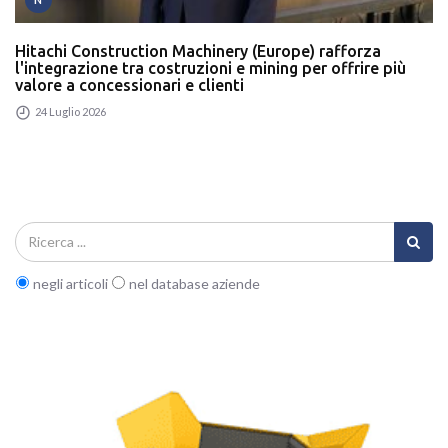
Hitachi Construction Machinery (Europe) rafforza
l'integrazione tra costruzioni e mining per offrire più
valore a concessionari e clienti
24 Luglio 2026
negli articoli
nel database aziende