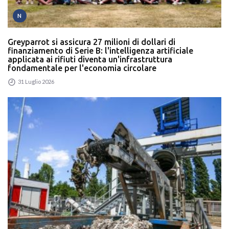
N
Greyparrot si assicura 27 milioni di dollari di
finanziamento di Serie B: l'intelligenza artificiale
applicata ai rifiuti diventa un'infrastruttura
fondamentale per l'economia circolare
31 Luglio 2026