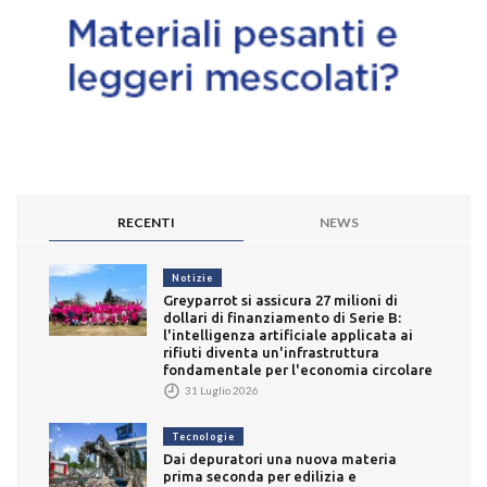
RECENTI
NEWS
Notizie
Greyparrot si assicura 27 milioni di
dollari di finanziamento di Serie B:
l'intelligenza artificiale applicata ai
rifiuti diventa un'infrastruttura
fondamentale per l'economia circolare
31 Luglio 2026
Tecnologie
Dai depuratori una nuova materia
prima seconda per edilizia e