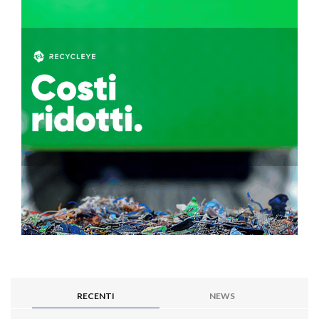
RECENTI
NEWS