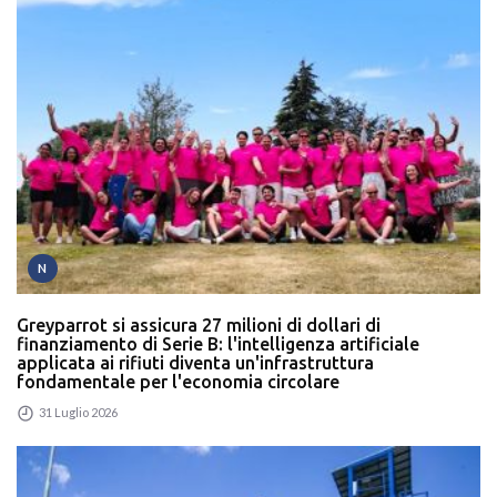
N
Greyparrot si assicura 27 milioni di dollari di
finanziamento di Serie B: l'intelligenza artificiale
applicata ai rifiuti diventa un'infrastruttura
fondamentale per l'economia circolare
31 Luglio 2026