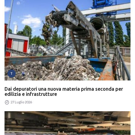
T
Dai depuratori una nuova materia prima seconda per
edilizia e infrastrutture
27 Luglio 2026