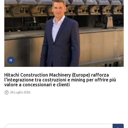
N
Hitachi Construction Machinery (Europe) rafforza
l'integrazione tra costruzioni e mining per offrire più
valore a concessionari e clienti
24 Luglio 2026