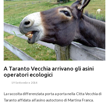
A Taranto Vecchia arrivano gli asini
operatori ecologici
19 Settembre 2014
La raccolta differenziata porta a porta nella Citta Vecchia di
Taranto affidata all’asino autoctono di Martina Franca.