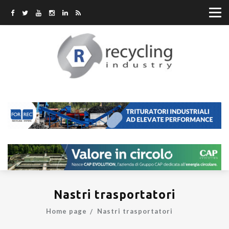
Nastri trasportatori
Home page
Nastri trasportatori