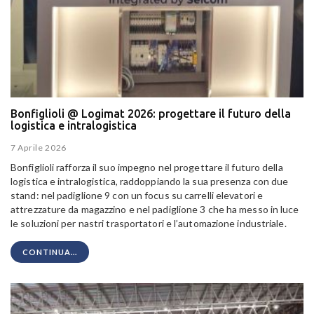
Bonfiglioli @ Logimat 2026: progettare il futuro della
logistica e intralogistica
7 Aprile 2026
Bonfiglioli rafforza il suo impegno nel progettare il futuro della
logistica e intralogistica, raddoppiando la sua presenza con due
stand: nel padiglione 9 con un focus su carrelli elevatori e
attrezzature da magazzino e nel padiglione 3 che ha messo in luce
le soluzioni per nastri trasportatori e l’automazione industriale.
CONTINUA...