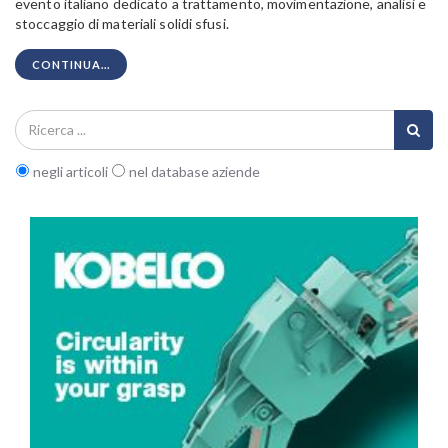
evento italiano dedicato a trattamento, movimentazione, analisi e
stoccaggio di materiali solidi sfusi.
CONTINUA...
negli articoli
nel database aziende