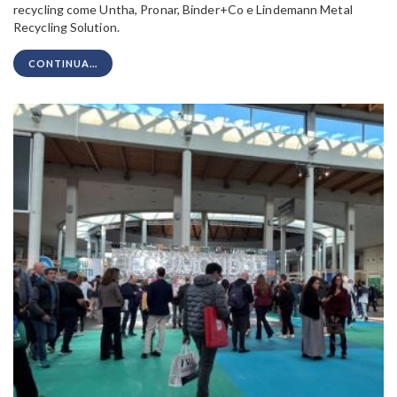
recycling come Untha, Pronar, Binder+Co e Lindemann Metal
Recycling Solution.
CONTINUA...