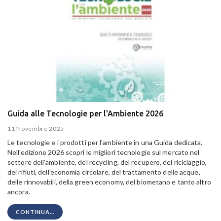
Guida alle Tecnologie per l'Ambiente 2026
11 Novembre 2025
Le tecnologie e i prodotti per l'ambiente in una Guida dedicata.
Nell'edizione 2026 scopri le migliori tecnologie sul mercato nel
settore dell'ambiente, del recycling, del recupero, del riciclaggio,
dei rifiuti, dell'economia circolare, del trattamento delle acque,
delle rinnovabili, della green economy, del biometano e tanto altro
ancora.
CONTINUA...