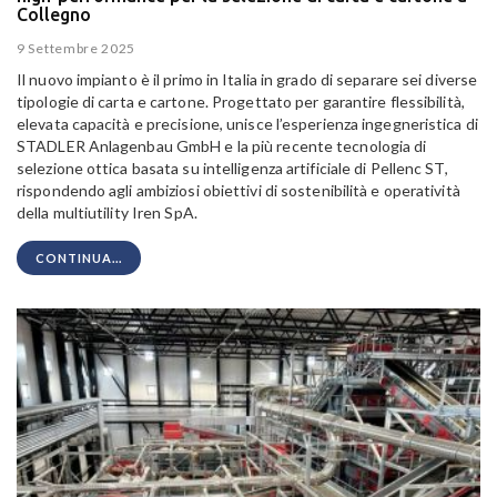
Collegno
9 Settembre 2025
Il nuovo impianto è il primo in Italia in grado di separare sei diverse
tipologie di carta e cartone. Progettato per garantire flessibilità,
elevata capacità e precisione, unisce l’esperienza ingegneristica di
STADLER Anlagenbau GmbH e la più recente tecnologia di
selezione ottica basata su intelligenza artificiale di Pellenc ST,
rispondendo agli ambiziosi obiettivi di sostenibilità e operatività
della multiutility Iren SpA.
CONTINUA...