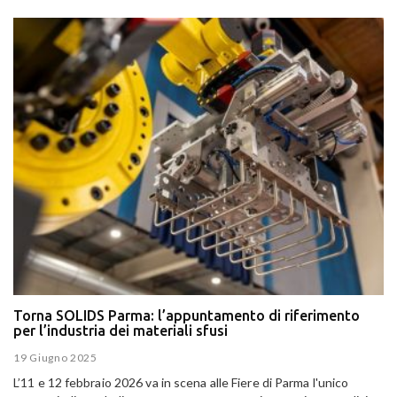
Torna SOLIDS Parma: l’appuntamento di riferimento
per l’industria dei materiali sfusi
19 Giugno 2025
L’11 e 12 febbraio 2026 va in scena alle Fiere di Parma l'unico