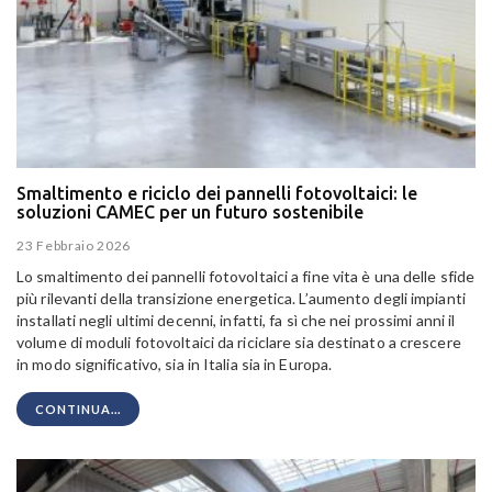
Smaltimento e riciclo dei pannelli fotovoltaici: le
soluzioni CAMEC per un futuro sostenibile
23 Febbraio 2026
Lo smaltimento dei pannelli fotovoltaici a fine vita è una delle sfide
più rilevanti della transizione energetica. L’aumento degli impianti
installati negli ultimi decenni, infatti, fa sì che nei prossimi anni il
volume di moduli fotovoltaici da riciclare sia destinato a crescere
in modo significativo, sia in Italia sia in Europa.
CONTINUA...