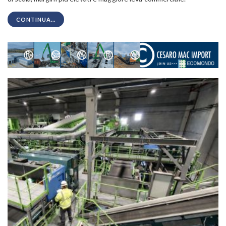
CONTINUA...