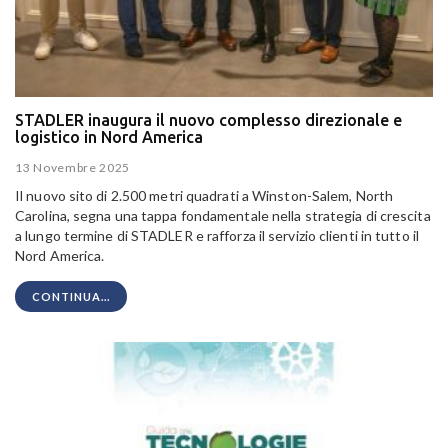
STADLER inaugura il nuovo complesso direzionale e
logistico in Nord America
13 Novembre 2025
Il nuovo sito di 2.500 metri quadrati a Winston-Salem, North
Carolina, segna una tappa fondamentale nella strategia di crescita
a lungo termine di STADLER e rafforza il servizio clienti in tutto il
Nord America.
CONTINUA...