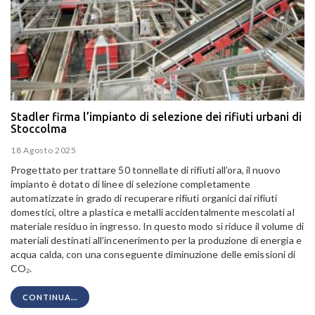
Stadler firma l’impianto di selezione dei rifiuti urbani di
Stoccolma
18 Agosto 2025
Progettato per trattare 50 tonnellate di rifiuti all’ora, il nuovo
impianto è dotato di linee di selezione completamente
automatizzate in grado di recuperare rifiuti organici dai rifiuti
domestici, oltre a plastica e metalli accidentalmente mescolati al
materiale residuo in ingresso. In questo modo si riduce il volume di
materiali destinati all’incenerimento per la produzione di energia e
acqua calda, con una conseguente diminuzione delle emissioni di
CO₂.
CONTINUA...