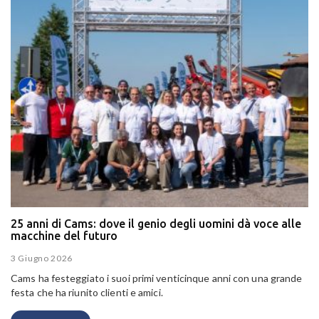
25 anni di Cams: dove il genio degli uomini dà voce alle
macchine del futuro
3 Giugno 2026
Cams ha festeggiato i suoi primi venticinque anni con una grande
festa che ha riunito clienti e amici.