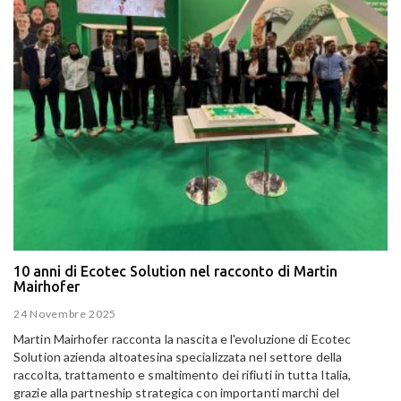
10 anni di Ecotec Solution nel racconto di Martin
Mairhofer
24 Novembre 2025
Martin Mairhofer racconta la nascita e l'evoluzione di Ecotec
Solution azienda altoatesina specializzata nel settore della
raccolta, trattamento e smaltimento dei rifiuti in tutta Italia,
grazie alla partneship strategica con importanti marchi del