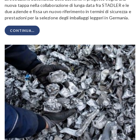
nuova tappa nella collaborazione di lunga data fra STADLER e le
due aziende e fissa un nuovo riferimento in termini di sicurezza e
prestazioni per la selezione degli imballaggi leggeri in Germania.
CONTINUA...