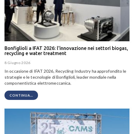
Bonfiglioli a IFAT 2026: l'innovazione nei settori biogas,
recycling e water treatment
8 Giugno 2026
In occasione di IFAT 2026, Recycling Industry ha approfondito le
strategie e le tecnologie di Bonfiglioli, leader mondiale nella
componentistica elettromeccanica.
CONTINUA...