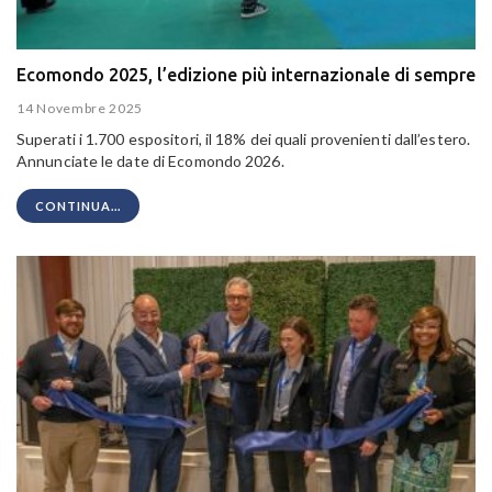
Ecomondo 2025, l’edizione più internazionale di sempre
14 Novembre 2025
Superati i 1.700 espositori, il 18% dei quali provenienti dall’estero.
Annunciate le date di Ecomondo 2026.
CONTINUA...