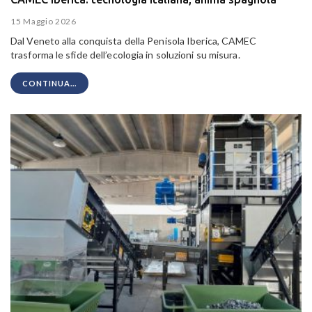
15 Maggio 2026
Dal Veneto alla conquista della Penisola Iberica, CAMEC
trasforma le sfide dell’ecologia in soluzioni su misura.
CONTINUA...