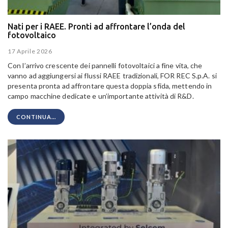
Nati per i RAEE. Pronti ad affrontare l’onda del
fotovoltaico
17 Aprile 2026
Con l’arrivo crescente dei pannelli fotovoltaici a fine vita, che
vanno ad aggiungersi ai flussi RAEE tradizionali, FOR REC S.p.A. si
presenta pronta ad affrontare questa doppia sfida, mettendo in
campo macchine dedicate e un’importante attività di R&D.
CONTINUA...