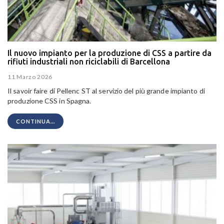
Il nuovo impianto per la produzione di CSS a partire da
rifiuti industriali non riciclabili di Barcellona
11 Marzo 2026
Il savoir faire di Pellenc ST al servizio del più grande impianto di
produzione CSS in Spagna.
CONTINUA...