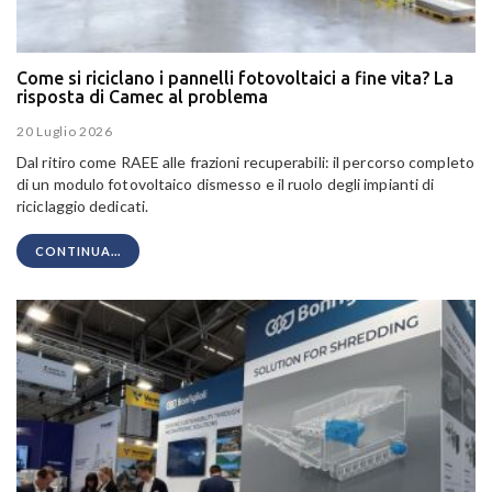
Come si riciclano i pannelli fotovoltaici a fine vita? La
risposta di Camec al problema
20 Luglio 2026
Dal ritiro come RAEE alle frazioni recuperabili: il percorso completo
di un modulo fotovoltaico dismesso e il ruolo degli impianti di
riciclaggio dedicati.
CONTINUA...