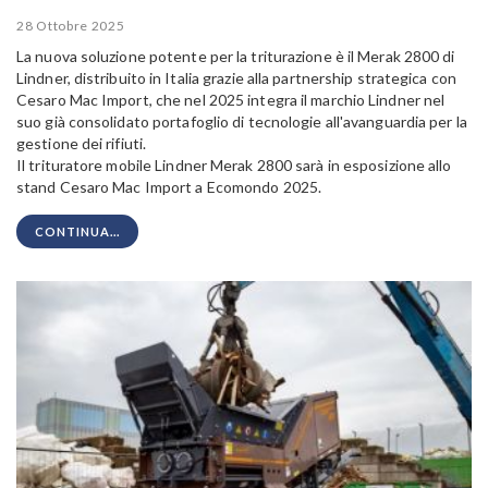
28 Ottobre 2025
La nuova soluzione potente per la triturazione è il Merak 2800 di
Lindner, distribuito in Italia grazie alla partnership strategica con
Cesaro Mac Import, che nel 2025 integra il marchio Lindner nel
suo già consolidato portafoglio di tecnologie all'avanguardia per la
gestione dei rifiuti.
Il trituratore mobile Lindner Merak 2800 sarà in esposizione allo
stand Cesaro Mac Import a Ecomondo 2025.
CONTINUA...