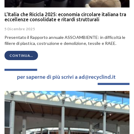
L’Italia che Ricicla 2025: economia circolare italiana tra
eccellenze consolidate e ritardi strutturali
5 Dicembre 2025
Presentato il Rapporto annuale ASSOAMBIENTE: in difficoltà le
filiere di plastica, costruzione e demolizione, tessile e RAEE.
CONTINUA...