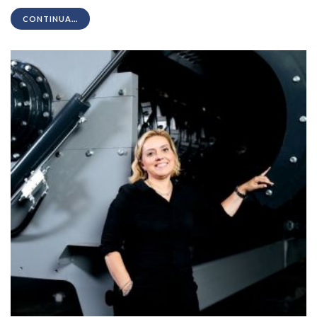
CONTINUA...