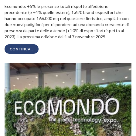
Ecomondo: +5% le presenze totali rispetto all’edizione
precedente (e +4% quelle estere), 1.620 brand espositori che
hanno occupato 166.000 mq nel quartiere fieristico, ampliato con
due nuovi padiglioni per rispondere ad una domanda crescente di
presenza da parte delle aziende (+10% di espositori rispetto al
2023). La prossima edizione dal 4 al 7 novembre 2025.
CONTINUA...