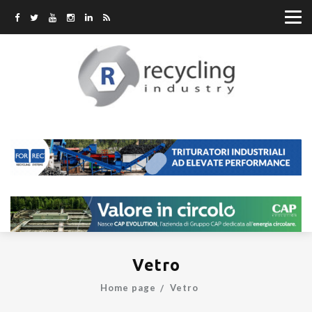
Vetro
Home page
Vetro