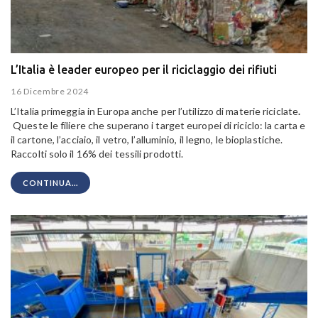
L’Italia è leader europeo per il riciclaggio dei rifiuti
16 Dicembre 2024
L’Italia primeggia in Europa anche per l’utilizzo di materie riciclate
.
Queste le filiere che superano i target europei di riciclo: la carta e
il cartone, l’acciaio, il vetro, l’alluminio, il legno, le bioplastiche.
Raccolti solo il 16% dei tessili prodotti.
CONTINUA...