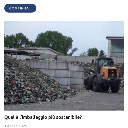
CONTINUA...
Qual è l’imballaggio più sostenibile?
1 Aprile 2025