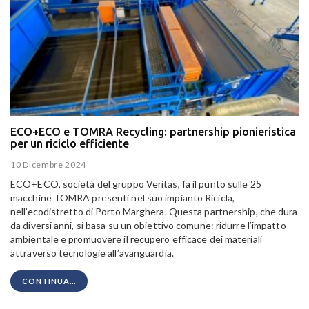
ECO+ECO e TOMRA Recycling: partnership pionieristica
per un riciclo efficiente
10 Dicembre 2024
ECO+ECO, società del gruppo Veritas, fa il punto sulle 25
macchine TOMRA presenti nel suo impianto Ricicla,
nell’ecodistretto di Porto Marghera. Questa partnership, che dura
da diversi anni, si basa su un obiettivo comune: ridurre l’impatto
ambientale e promuovere il recupero efficace dei materiali
attraverso tecnologie all’avanguardia.
CONTINUA...