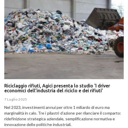
Riciclaggio rifiuti, Agici presenta lo studio ‘I driver
economici dell’industria del riciclo e dei rifiuti’
7 Luglio 2025
Nel 2023, investimenti annui per oltre 1 miliardo di euro ma
marginalità in calo. Tre i pilastri d’azione per rilanciare il comparto:
ridefinizione strategica aziendale, semplificazione normativa e
innovazione delle politiche industriali.