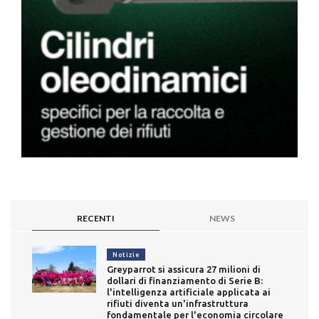
RECENTI
NEWS
Notizie
Greyparrot si assicura 27 milioni di
dollari di finanziamento di Serie B:
l'intelligenza artificiale applicata ai
rifiuti diventa un'infrastruttura
fondamentale per l'economia circolare