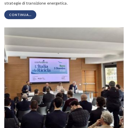
strategie di transizione energetica.
CONTINUA...