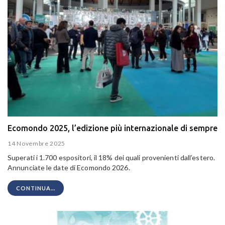
Ecomondo 2025, l’edizione più internazionale di sempre
14 Novembre 2025
Superati i 1.700 espositori, il 18% dei quali provenienti dall’estero.
Annunciate le date di Ecomondo 2026.
CONTINUA...