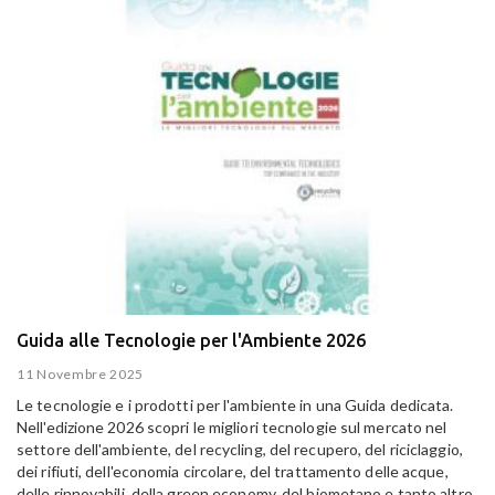
Guida alle Tecnologie per l'Ambiente 2026
11 Novembre 2025
Le tecnologie e i prodotti per l'ambiente in una Guida dedicata.
Nell'edizione 2026 scopri le migliori tecnologie sul mercato nel
settore dell'ambiente, del recycling, del recupero, del riciclaggio,
dei rifiuti, dell'economia circolare, del trattamento delle acque,
delle rinnovabili, della green economy, del biometano e tanto altro