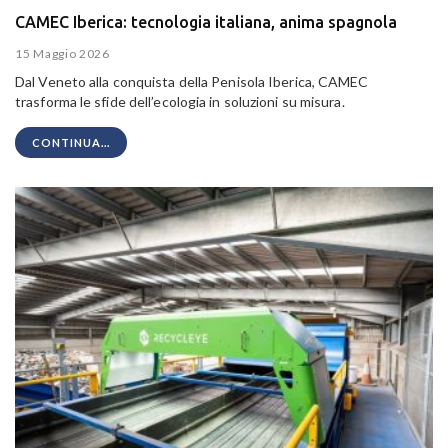
CAMEC Iberica: tecnologia italiana, anima spagnola
15 Maggio 2026
Dal Veneto alla conquista della Penisola Iberica, CAMEC
trasforma le sfide dell’ecologia in soluzioni su misura.
CONTINUA...