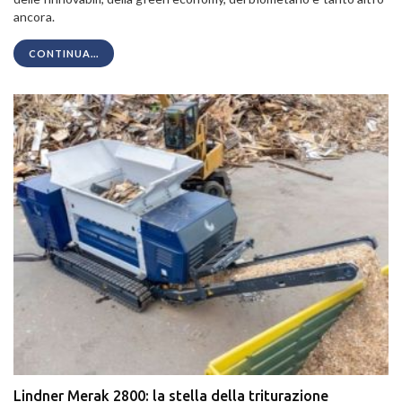
ancora.
CONTINUA...
Lindner Merak 2800: la stella della triturazione