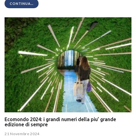
CONTINUA...
Ecomondo 2024: i grandi numeri della piu’ grande
edizione di sempre
21 Novembre 2024