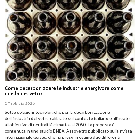
Come decarbonizzare le industrie energivore come
quella del vetro
2 Febbraio 2026
Sette soluzioni tecnologiche per la decarbonizzazione
dell’industria del vetro,calibrate sul contesto italiano e allineate
all’obiettivo di neutralità climatica al 2050. La proposta è
contenuta in uno studio ENEA-Assovetro pubblicato sulla rivista
internazionale Gases, che ha preso in esame due differenti