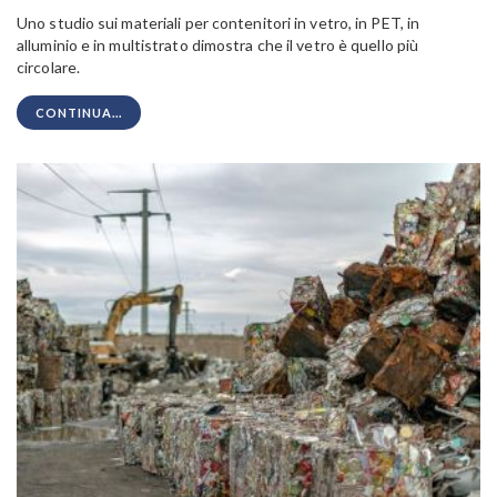
Uno studio sui materiali per contenitori in vetro, in PET, in
alluminio e in multistrato dimostra che il vetro è quello più
circolare.
CONTINUA...