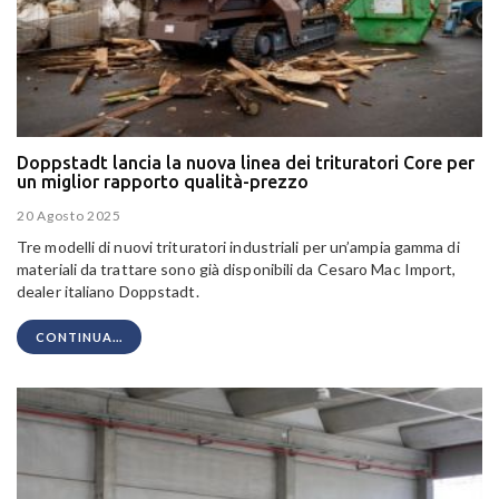
Doppstadt lancia la nuova linea dei trituratori Core per
un miglior rapporto qualità-prezzo
20 Agosto 2025
Tre modelli di nuovi trituratori industriali per un’ampia gamma di
materiali da trattare sono già disponibili da Cesaro Mac Import,
dealer italiano Doppstadt.
CONTINUA...