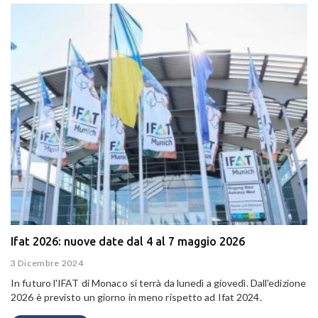
Ifat 2026: nuove date dal 4 al 7 maggio 2026
3 Dicembre 2024
In futuro l'IFAT di Monaco si terrà da lunedì a giovedì. Dall'edizione
2026 è previsto un giorno in meno rispetto ad Ifat 2024.