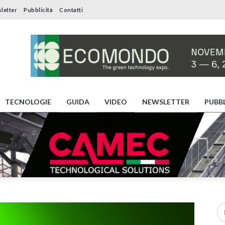
letter
Pubblicità
Contatti
TECNOLOGIE
GUIDA
VIDEO
NEWSLETTER
PUBBL