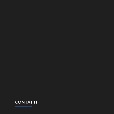
CONTATTI