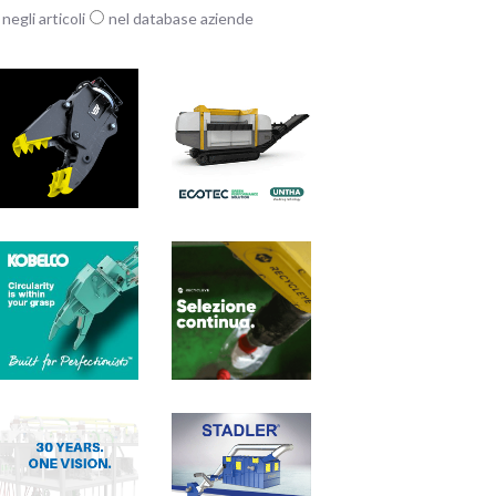
negli articoli
nel database aziende