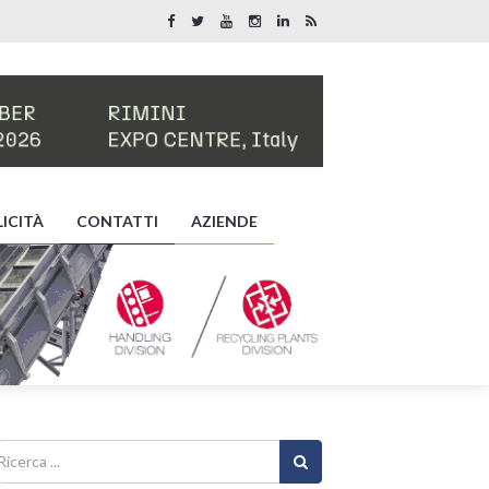
ICITÀ
CONTATTI
AZIENDE