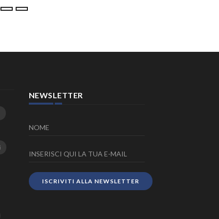
23 Luglio 2026
NEWSLETTER
i
ISCRIVITI ALLA NEWSLETTER