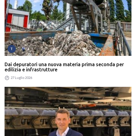
T
Dai depuratori una nuova materia prima seconda per
edilizia e infrastrutture
27 Luglio 2026