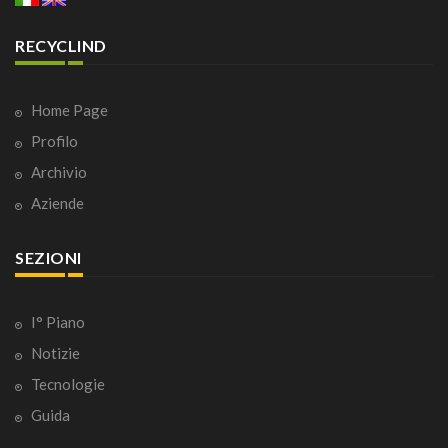
RECYCLIND
Home Page
Profilo
Archivio
Aziende
SEZIONI
I° Piano
Notizie
Tecnologie
Guida