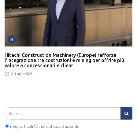
N
Hitachi Construction Machinery (Europe) rafforza
l'integrazione tra costruzioni e mining per offrire più
valore a concessionari e clienti
24 Luglio 2026
negli articoli
nel database aziende