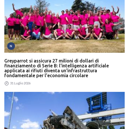
N
Greyparrot si assicura 27 milioni di dollari di
finanziamento di Serie B: l'intelligenza artificiale
applicata ai rifiuti diventa un'infrastruttura
fondamentale per l'economia circolare
31 Luglio 2026