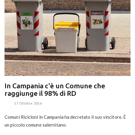
In Campania c'è un Comune che
raggiunge il 98% di RD
17 Ottobre 2016
Comuni Ricicloni in Campania ha decretato il suo vincitore. È
un piccolo comune salernitano.