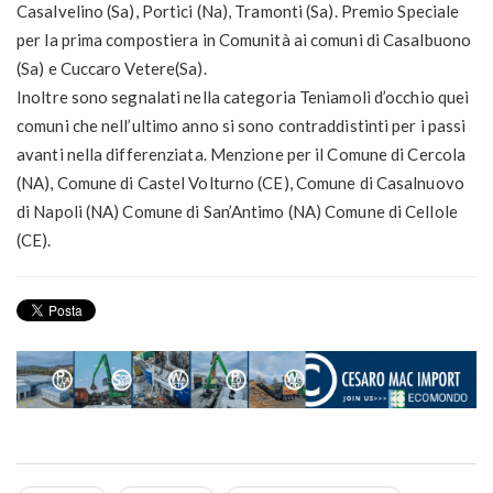
Casalvelino (Sa), Portici (Na), Tramonti (Sa). Premio Speciale
per la prima compostiera in Comunità ai comuni di Casalbuono
(Sa) e Cuccaro Vetere(Sa).
Inoltre sono segnalati nella categoria Teniamoli d’occhio quei
comuni che nell’ultimo anno si sono contraddistinti per i passi
avanti nella differenziata. Menzione per il Comune di Cercola
(NA), Comune di Castel Volturno (CE), Comune di Casalnuovo
di Napoli (NA) Comune di San’Antimo (NA) Comune di Cellole
(CE).